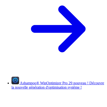
Ashampoo
®
WinOptimizer Pro 29
nouveau !
Découvre
la nouvelle génération d'optimisation système !