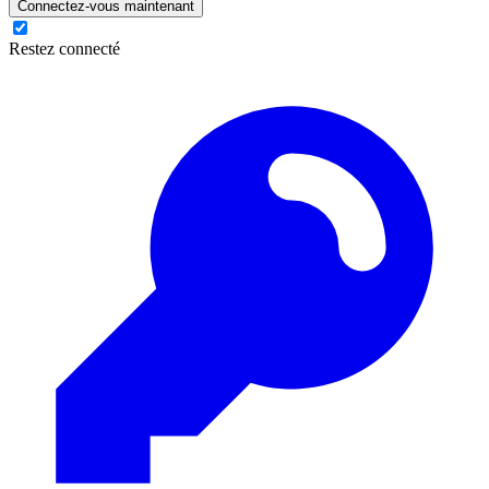
Connectez-vous maintenant
Restez connecté