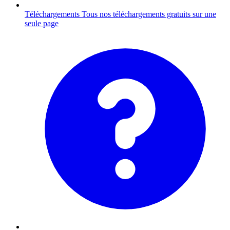
Téléchargements
Tous nos téléchargements gratuits sur une
seule page