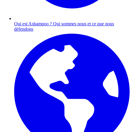
Qui est Ashampoo ?
Qui sommes nous et ce que nous
défendons