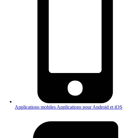
Applications mobiles
Applications pour Android et iOS