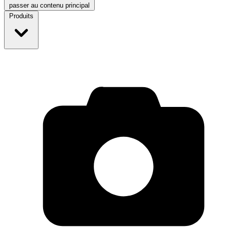
passer au contenu principal
Produits