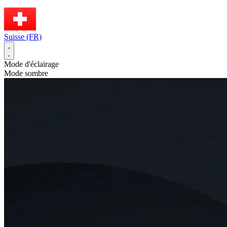
Suisse (FR)
Mode d'éclairage
Mode sombre