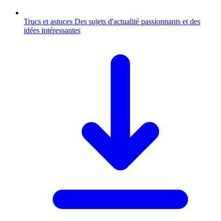
Trucs et astuces
Des sujets d'actualité passionnants et des
idées intéressantes