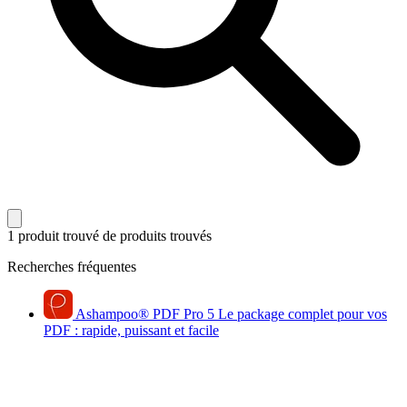
1 produit trouvé
de produits trouvés
Recherches fréquentes
Ashampoo
®
PDF Pro 5
Le package complet pour vos
PDF : rapide, puissant et facile