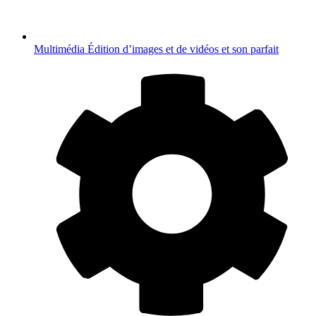
Multimédia
Édition d’images et de vidéos et son parfait