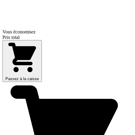
Vous économisez
Prix total
Passez à la caisse