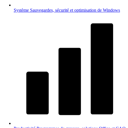
Système
Sauvegardes, sécurité et optimisation de Windows