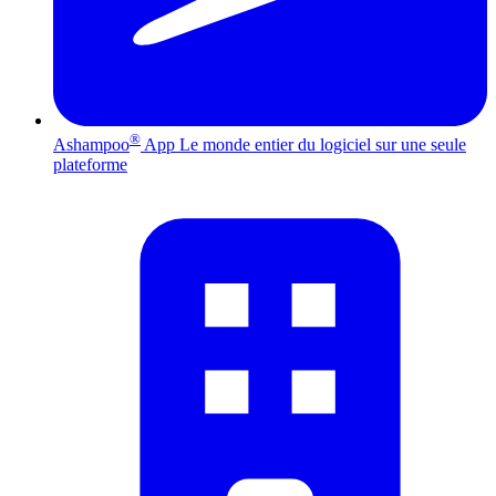
®
Ashampoo
App
Le monde entier du logiciel sur une seule
plateforme