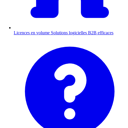
Licences en volume
Solutions logicielles B2B efficaces