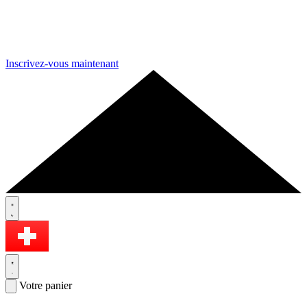
Inscrivez-vous maintenant
Votre panier