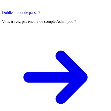
Oublié le mot de passe ?
Vous n'avez pas encore de compte Ashampoo ?