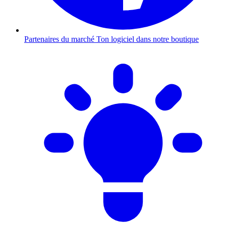
Partenaires du marché
Ton logiciel dans notre boutique