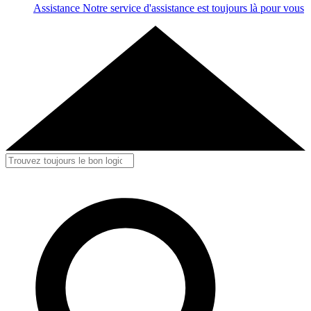
Assistance
Notre service d'assistance est toujours là pour vous