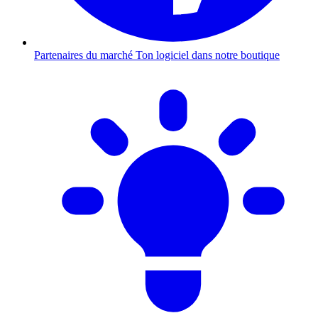
Partenaires du marché
Ton logiciel dans notre boutique