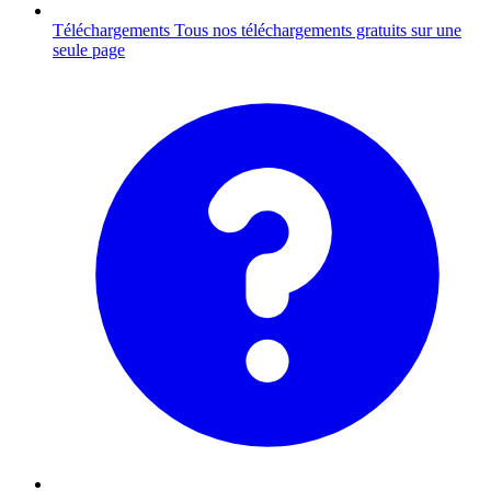
Téléchargements
Tous nos téléchargements gratuits sur une
seule page