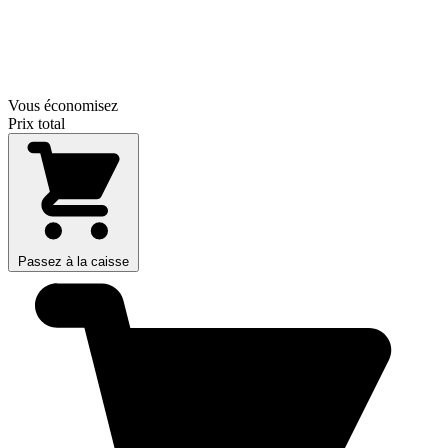
Vous économisez
Prix total
Passez à la caisse