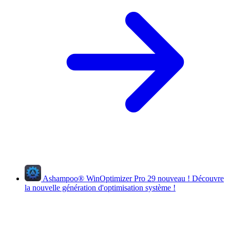
Ashampoo
®
WinOptimizer Pro 29
nouveau !
Découvre
la nouvelle génération d'optimisation système !