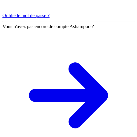
Oublié le mot de passe ?
Vous n'avez pas encore de compte Ashampoo ?