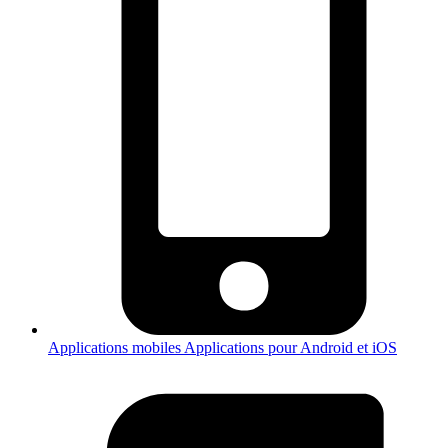
Applications mobiles
Applications pour Android et iOS