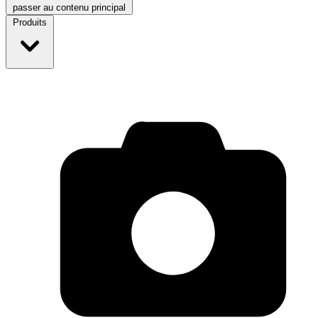
passer au contenu principal
Produits