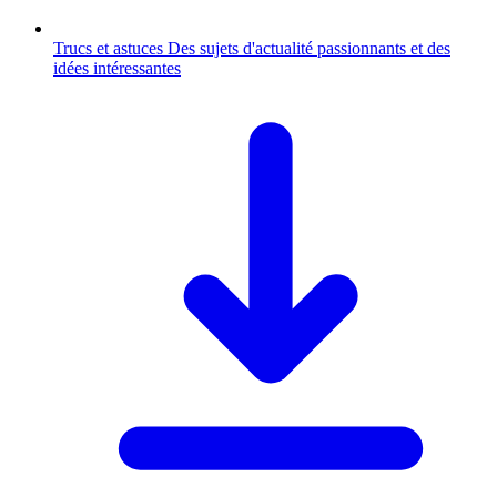
Trucs et astuces
Des sujets d'actualité passionnants et des
idées intéressantes