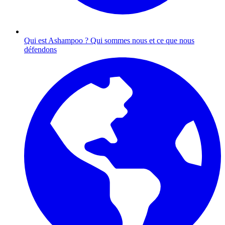
Qui est Ashampoo ?
Qui sommes nous et ce que nous
défendons