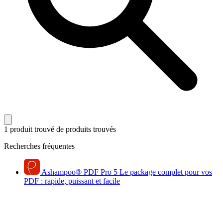
1 produit trouvé
de produits trouvés
Recherches fréquentes
Ashampoo
®
PDF Pro 5
Le package complet pour vos
PDF : rapide, puissant et facile