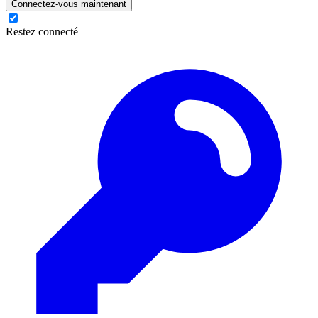
Connectez-vous maintenant
Restez connecté