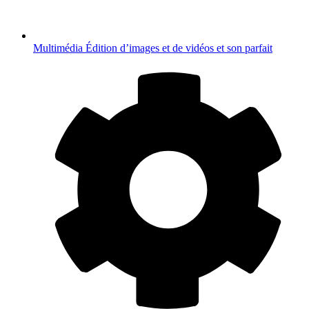
Multimédia
Édition d’images et de vidéos et son parfait