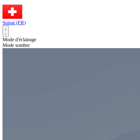
Suisse (FR)
Mode d'éclairage
Mode sombre