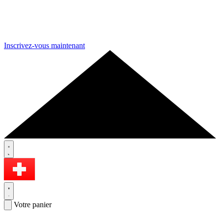
Inscrivez-vous maintenant
Votre panier