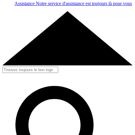
Assistance
Notre service d'assistance est toujours là pour vous