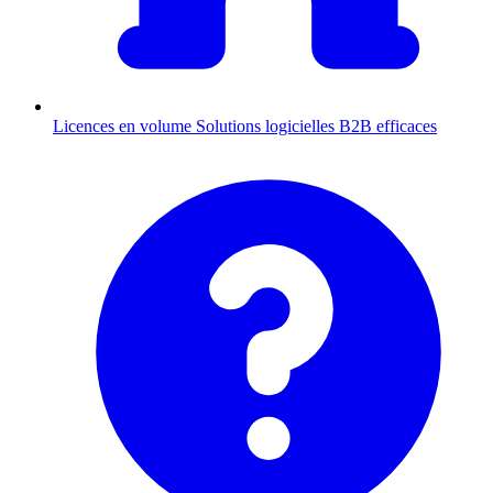
Licences en volume
Solutions logicielles B2B efficaces