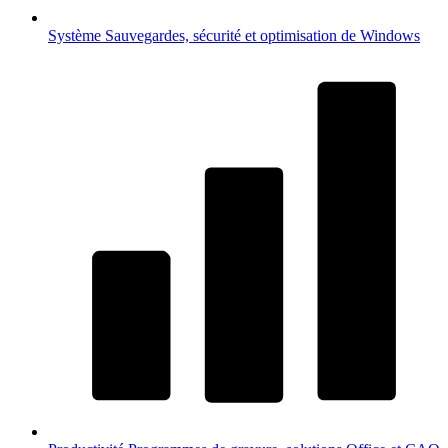
Système
Sauvegardes, sécurité et optimisation de Windows