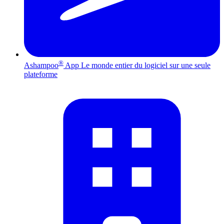
®
Ashampoo
App
Le monde entier du logiciel sur une seule
plateforme