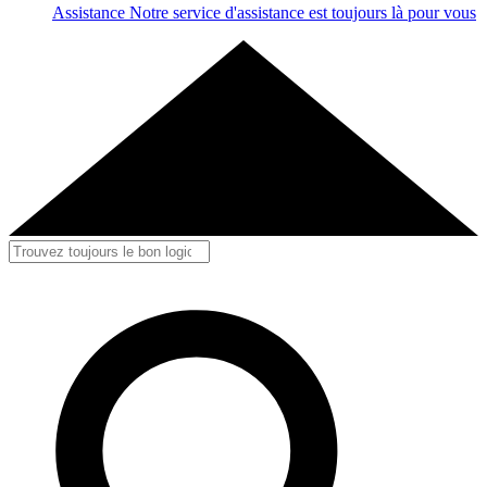
Assistance
Notre service d'assistance est toujours là pour vous