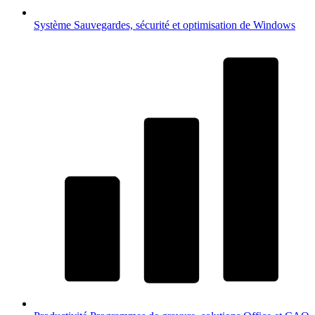
Système
Sauvegardes, sécurité et optimisation de Windows