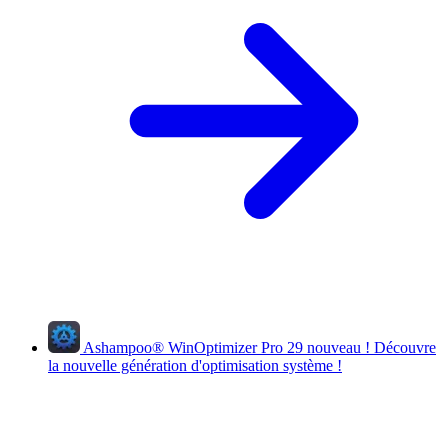
Ashampoo
®
WinOptimizer Pro 29
nouveau !
Découvre
la nouvelle génération d'optimisation système !