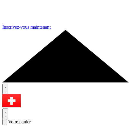
Inscrivez-vous maintenant
Votre panier