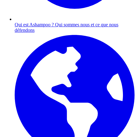
Qui est Ashampoo ?
Qui sommes nous et ce que nous
défendons