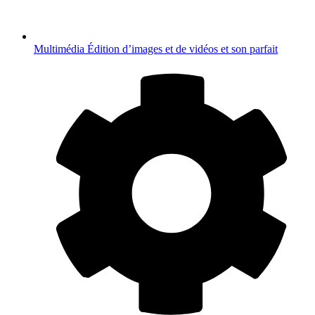
Multimédia
Édition d’images et de vidéos et son parfait