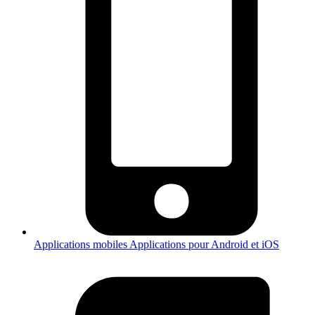
Applications mobiles
Applications pour Android et iOS