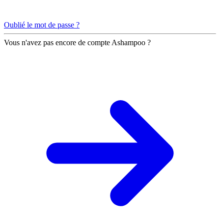
Oublié le mot de passe ?
Vous n'avez pas encore de compte Ashampoo ?