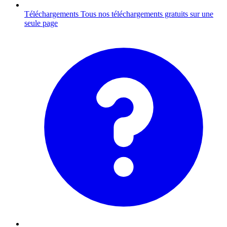
Téléchargements
Tous nos téléchargements gratuits sur une
seule page