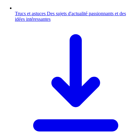
Trucs et astuces
Des sujets d'actualité passionnants et des
idées intéressantes