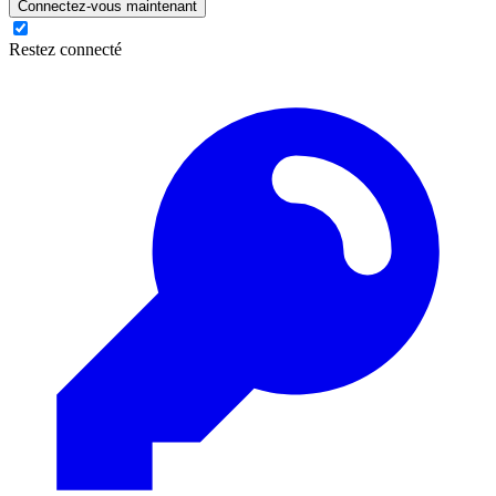
Connectez-vous maintenant
Restez connecté