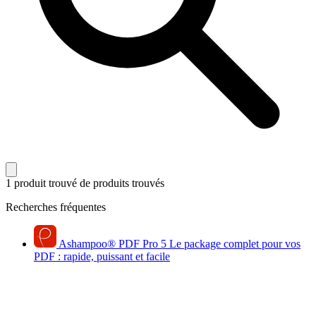
1 produit trouvé
de produits trouvés
Recherches fréquentes
Ashampoo
®
PDF Pro 5
Le package complet pour vos
PDF : rapide, puissant et facile