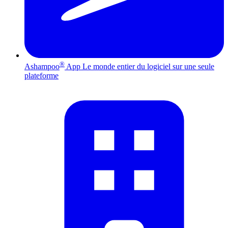
®
Ashampoo
App
Le monde entier du logiciel sur une seule
plateforme