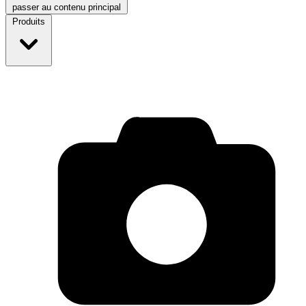
passer au contenu principal
Produits