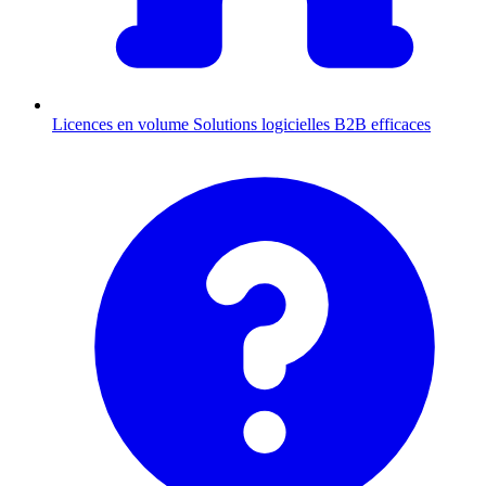
Licences en volume
Solutions logicielles B2B efficaces