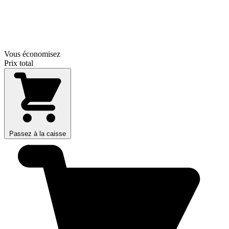
Vous économisez
Prix total
Passez à la caisse