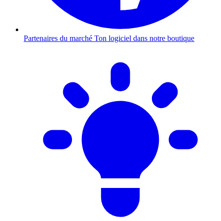
Partenaires du marché
Ton logiciel dans notre boutique