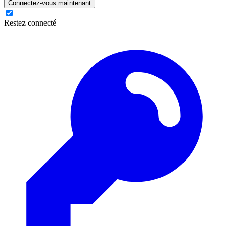
Connectez-vous maintenant
Restez connecté