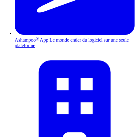
®
Ashampoo
App
Le monde entier du logiciel sur une seule
plateforme