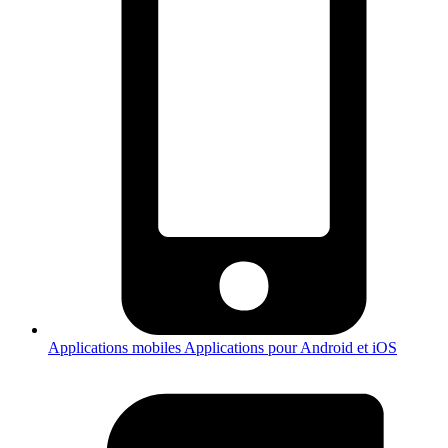
Applications mobiles
Applications pour Android et iOS