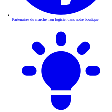
Partenaires du marché
Ton logiciel dans notre boutique