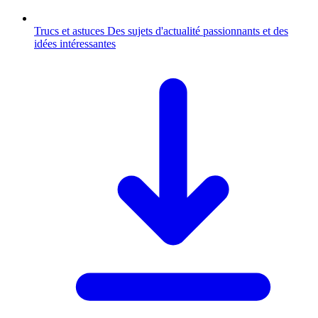
Trucs et astuces
Des sujets d'actualité passionnants et des
idées intéressantes