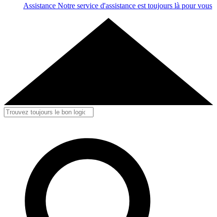
Assistance
Notre service d'assistance est toujours là pour vous