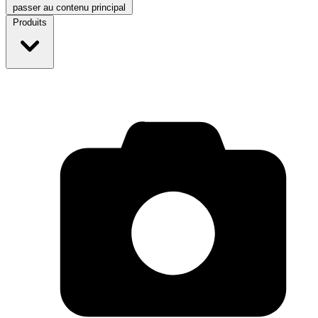
passer au contenu principal
Produits