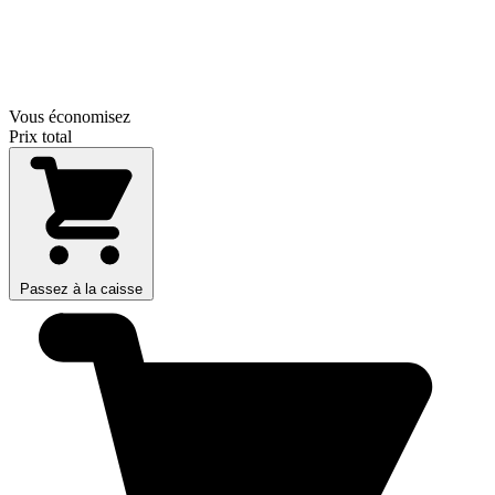
Vous économisez
Prix total
Passez à la caisse