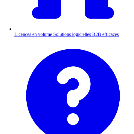
Licences en volume
Solutions logicielles B2B efficaces