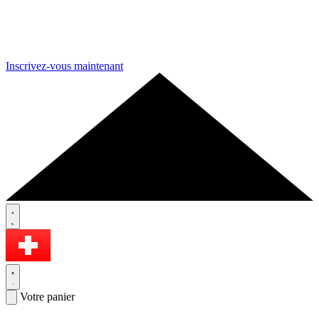
Inscrivez-vous maintenant
Votre panier