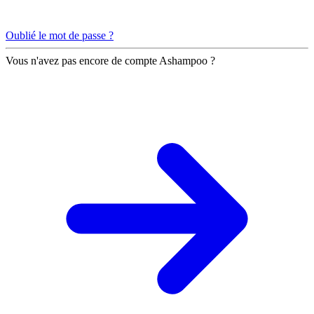
Oublié le mot de passe ?
Vous n'avez pas encore de compte Ashampoo ?