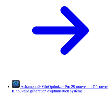
Ashampoo
®
WinOptimizer Pro 29
nouveau !
Découvre
la nouvelle génération d'optimisation système !