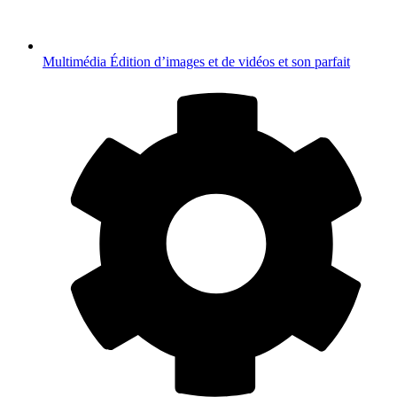
Multimédia
Édition d’images et de vidéos et son parfait