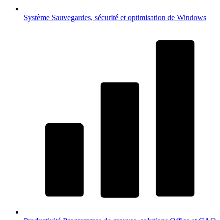
Système
Sauvegardes, sécurité et optimisation de Windows