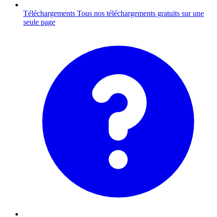
Téléchargements
Tous nos téléchargements gratuits sur une
seule page