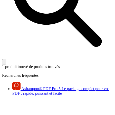
1 produit trouvé
de produits trouvés
Recherches fréquentes
Ashampoo
®
PDF Pro 5
Le package complet pour vos
PDF : rapide, puissant et facile