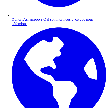
Qui est Ashampoo ?
Qui sommes nous et ce que nous
défendons