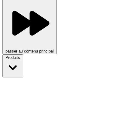
passer au contenu principal
Produits