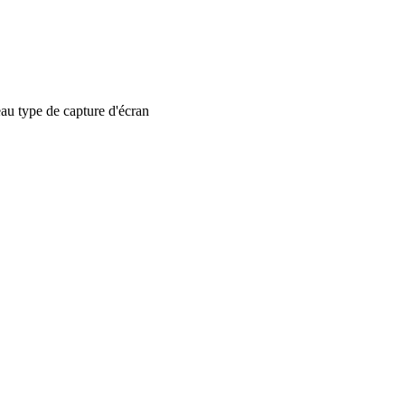
 type de capture d'écran