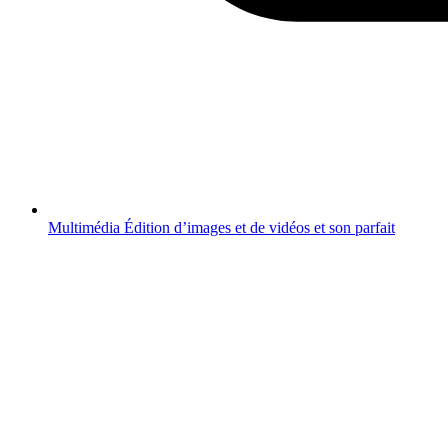
Multimédia
Édition d’images et de vidéos et son parfait