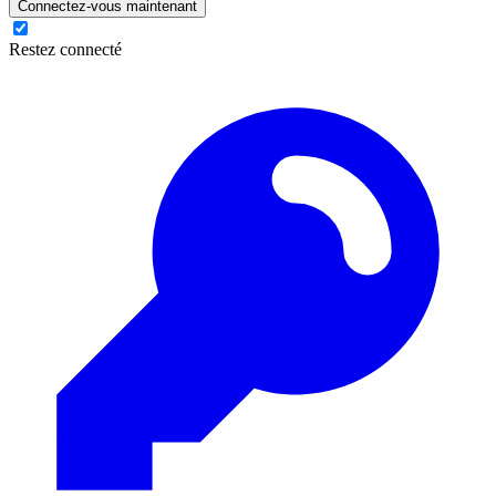
Connectez-vous maintenant
Restez connecté