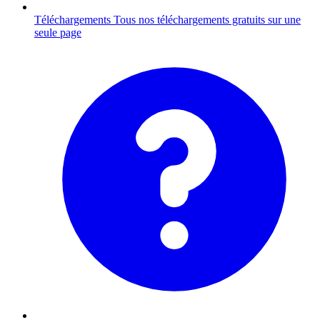
Téléchargements
Tous nos téléchargements gratuits sur une
seule page