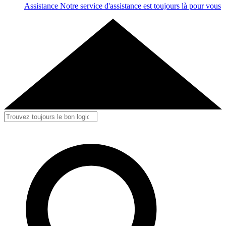
Assistance
Notre service d'assistance est toujours là pour vous