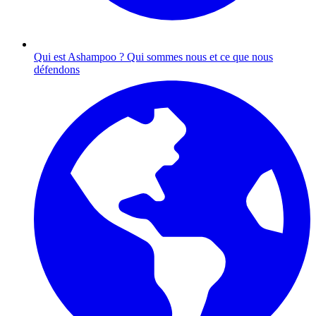
Qui est Ashampoo ?
Qui sommes nous et ce que nous
défendons