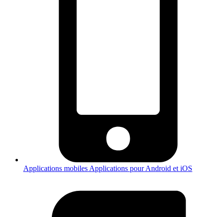
Applications mobiles
Applications pour Android et iOS