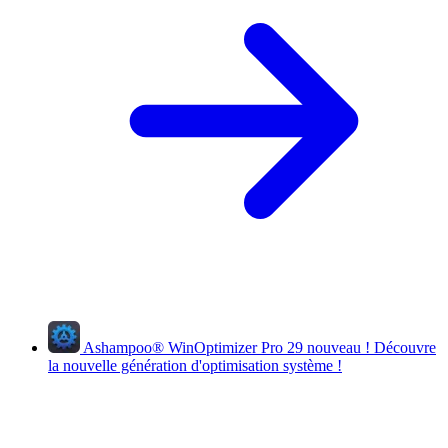
Ashampoo
®
WinOptimizer Pro 29
nouveau !
Découvre
la nouvelle génération d'optimisation système !