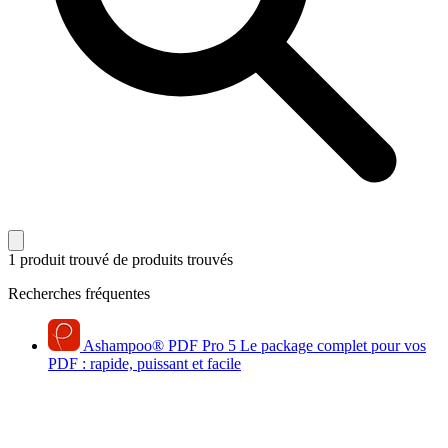
1 produit trouvé
de produits trouvés
Recherches fréquentes
Ashampoo
®
PDF Pro 5
Le package complet pour vos
PDF : rapide, puissant et facile