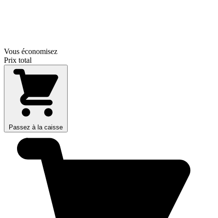
Vous économisez
Prix total
Passez à la caisse