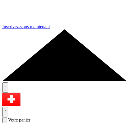
Inscrivez-vous maintenant
Votre panier