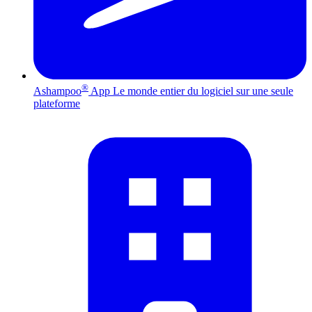
®
Ashampoo
App
Le monde entier du logiciel sur une seule
plateforme