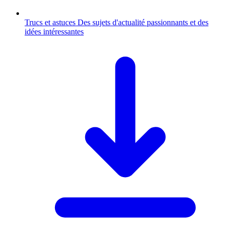
Trucs et astuces
Des sujets d'actualité passionnants et des
idées intéressantes