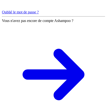
Oublié le mot de passe ?
Vous n'avez pas encore de compte Ashampoo ?