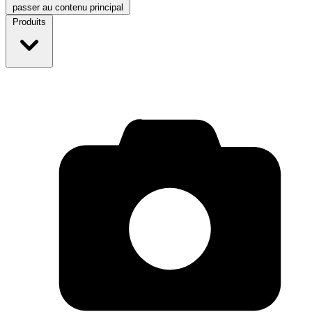
passer au contenu principal
Produits