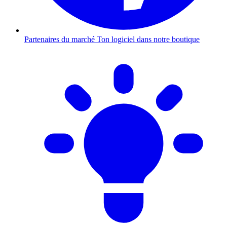
Partenaires du marché
Ton logiciel dans notre boutique