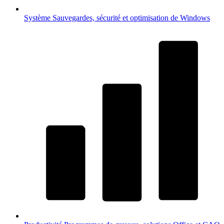
Système
Sauvegardes, sécurité et optimisation de Windows