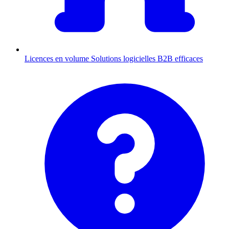
Licences en volume
Solutions logicielles B2B efficaces