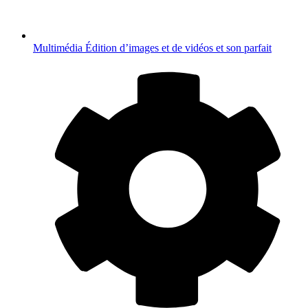
Multimédia
Édition d’images et de vidéos et son parfait