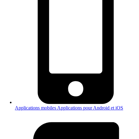
Applications mobiles
Applications pour Android et iOS