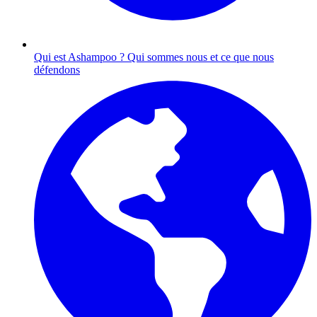
Qui est Ashampoo ?
Qui sommes nous et ce que nous
défendons