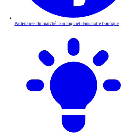
Partenaires du marché
Ton logiciel dans notre boutique