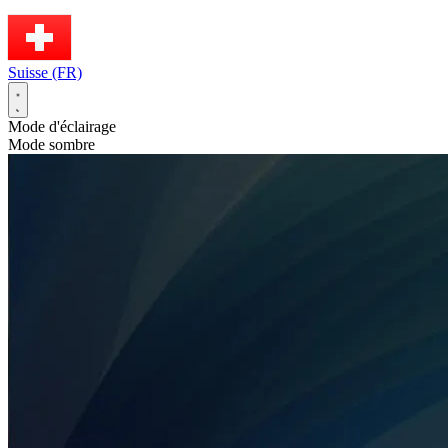
Suisse (FR)
Mode d'éclairage
Mode sombre