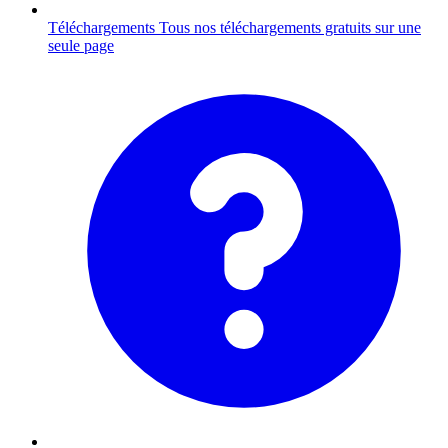
Téléchargements
Tous nos téléchargements gratuits sur une
seule page