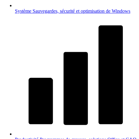
Système
Sauvegardes, sécurité et optimisation de Windows