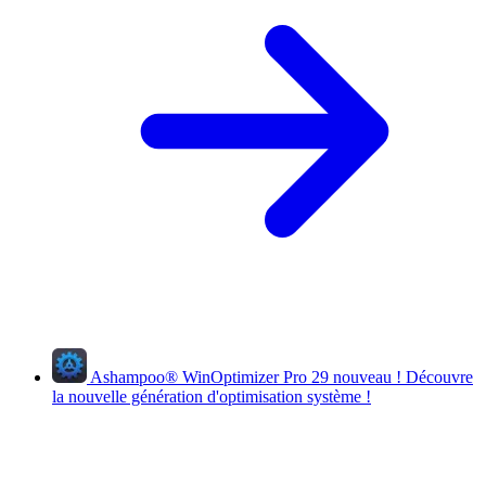
Ashampoo
®
WinOptimizer Pro 29
nouveau !
Découvre
la nouvelle génération d'optimisation système !