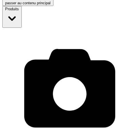
passer au contenu principal
Produits