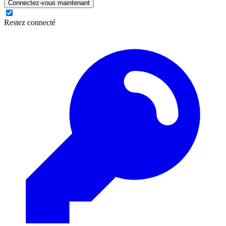
Connectez-vous maintenant
Restez connecté