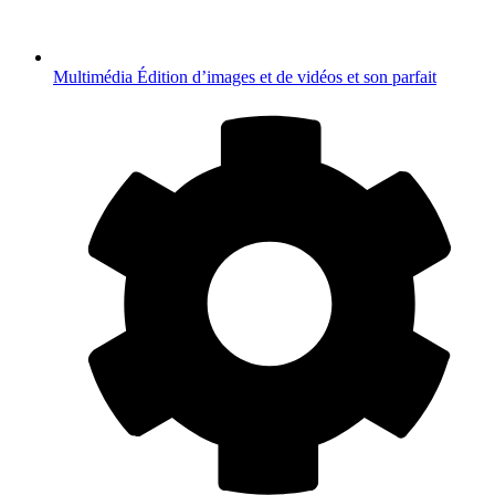
Multimédia
Édition d’images et de vidéos et son parfait