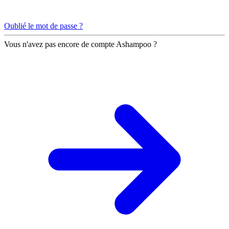
Oublié le mot de passe ?
Vous n'avez pas encore de compte Ashampoo ?