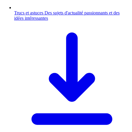
Trucs et astuces
Des sujets d'actualité passionnants et des
idées intéressantes