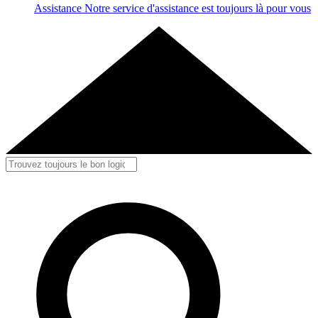
Assistance
Notre service d'assistance est toujours là pour vous