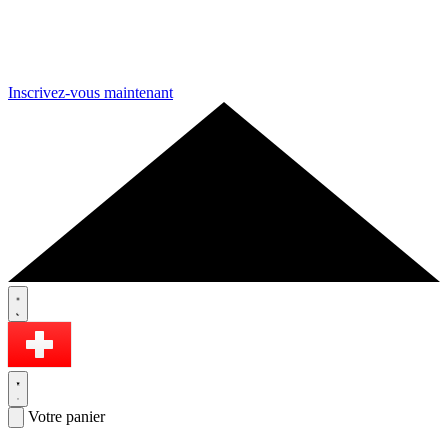
Inscrivez-vous maintenant
Votre panier