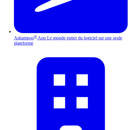
®
Ashampoo
App
Le monde entier du logiciel sur une seule
plateforme