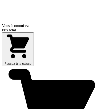
Vous économisez
Prix total
Passez à la caisse