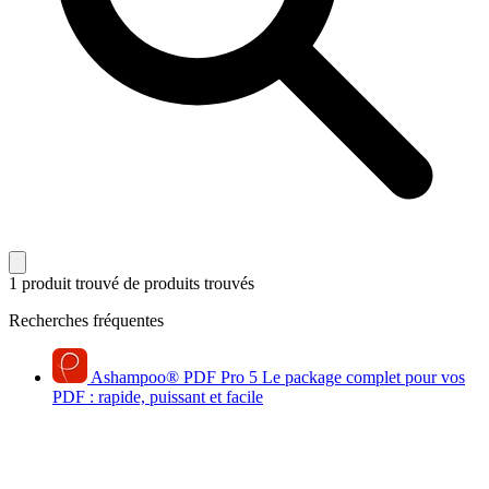
1 produit trouvé
de produits trouvés
Recherches fréquentes
Ashampoo
®
PDF Pro 5
Le package complet pour vos
PDF : rapide, puissant et facile