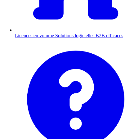
Licences en volume
Solutions logicielles B2B efficaces