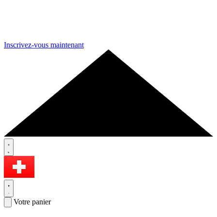
Inscrivez-vous maintenant
Votre panier