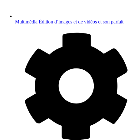
Multimédia
Édition d’images et de vidéos et son parfait