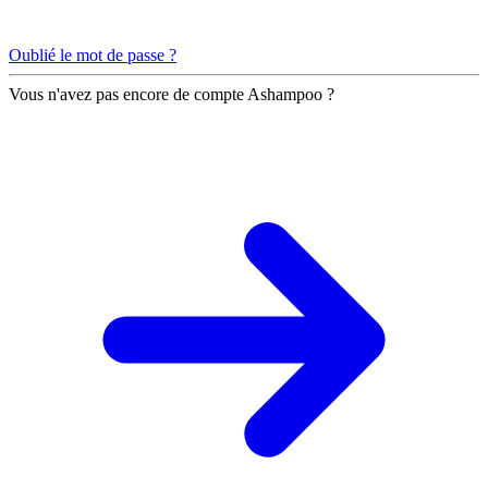
Oublié le mot de passe ?
Vous n'avez pas encore de compte Ashampoo ?