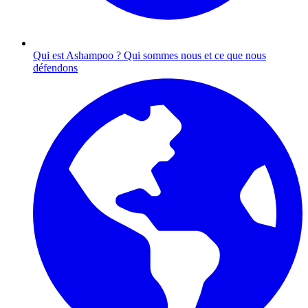
Qui est Ashampoo ?
Qui sommes nous et ce que nous
défendons