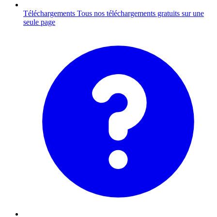
Téléchargements
Tous nos téléchargements gratuits sur une
seule page