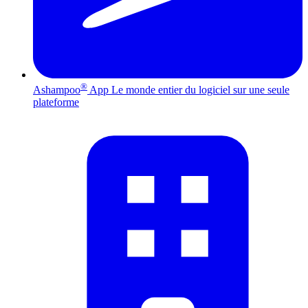
®
Ashampoo
App
Le monde entier du logiciel sur une seule
plateforme