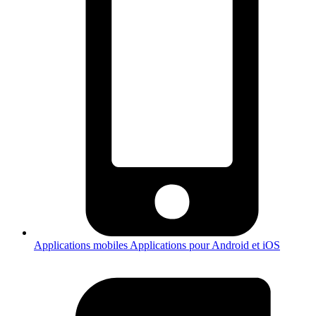
Applications mobiles
Applications pour Android et iOS