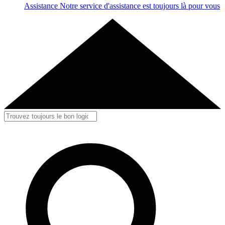
Assistance
Notre service d'assistance est toujours là pour vous