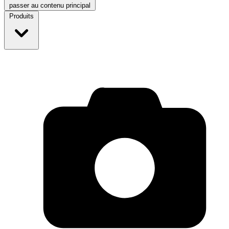
passer au contenu principal
Produits