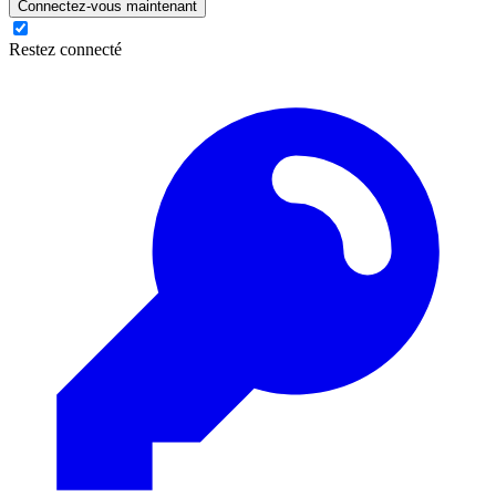
Connectez-vous maintenant
Restez connecté