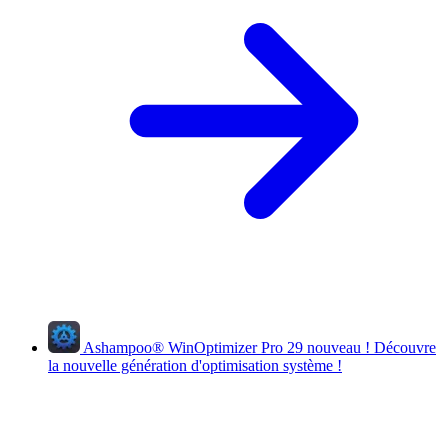
Ashampoo
®
WinOptimizer Pro 29
nouveau !
Découvre
la nouvelle génération d'optimisation système !