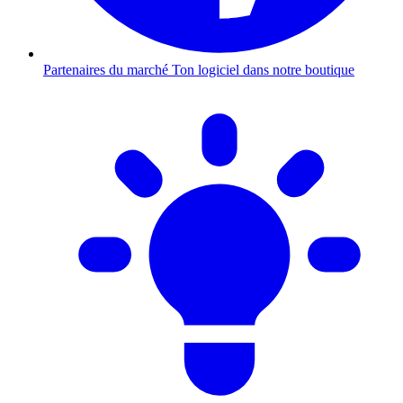
Partenaires du marché
Ton logiciel dans notre boutique