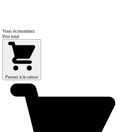
Vous économisez
Prix total
Passez à la caisse