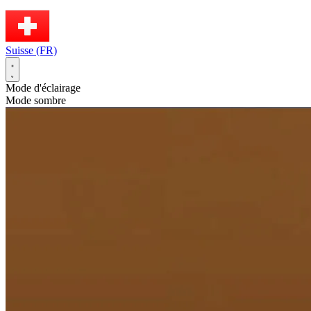
Suisse (FR)
Mode d'éclairage
Mode sombre