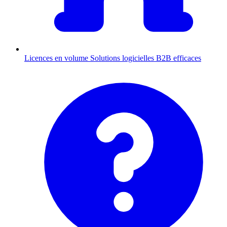
Licences en volume
Solutions logicielles B2B efficaces