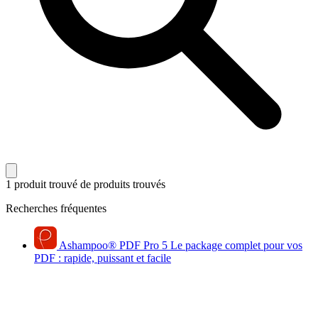
1 produit trouvé
de produits trouvés
Recherches fréquentes
Ashampoo
®
PDF Pro 5
Le package complet pour vos
PDF : rapide, puissant et facile