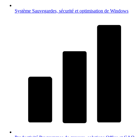
Système
Sauvegardes, sécurité et optimisation de Windows