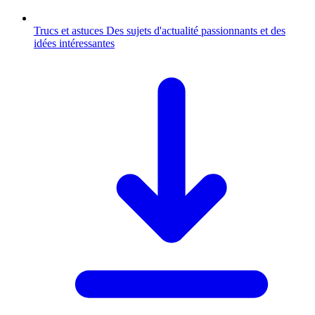
Trucs et astuces
Des sujets d'actualité passionnants et des
idées intéressantes