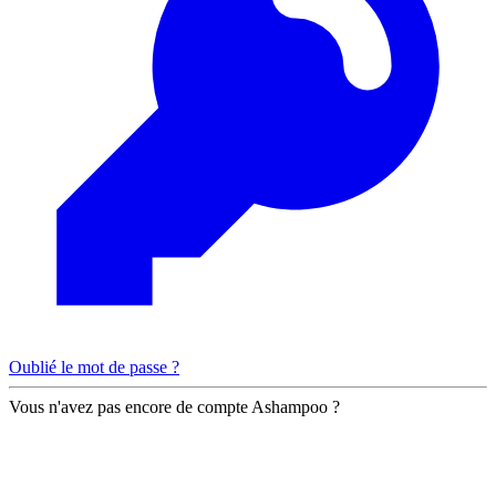
Oublié le mot de passe ?
Vous n'avez pas encore de compte Ashampoo ?