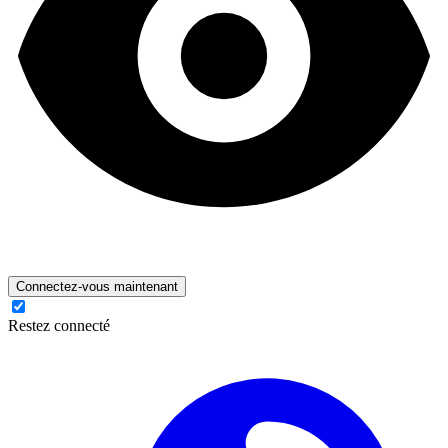
Connectez-vous maintenant
Restez connecté