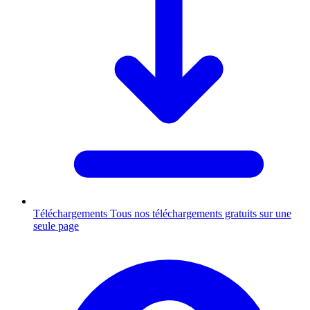
Téléchargements
Tous nos téléchargements gratuits sur une
seule page