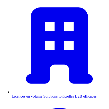
Licences en volume
Solutions logicielles B2B efficaces