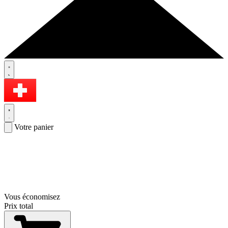
Votre panier
Vous économisez
Prix total