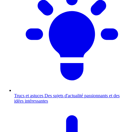
Trucs et astuces
Des sujets d'actualité passionnants et des
idées intéressantes