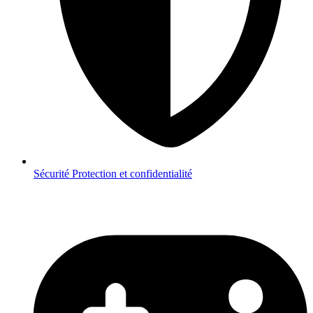
Sécurité
Protection et confidentialité