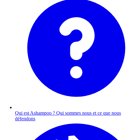
Qui est Ashampoo ?
Qui sommes nous et ce que nous
défendons