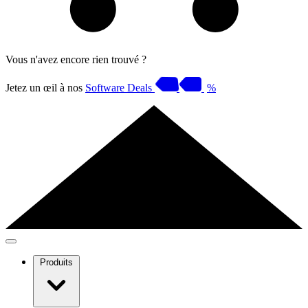
Vous n'avez encore rien trouvé ?
Jetez un œil à nos
Software Deals
%
Produits