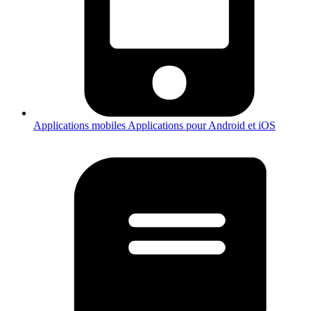
Applications mobiles
Applications pour Android et iOS