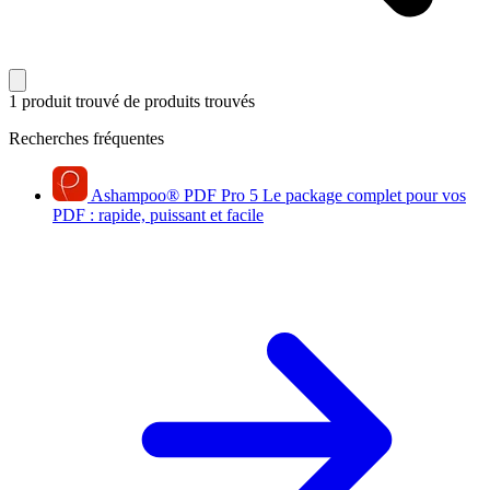
1 produit trouvé
de produits trouvés
Recherches fréquentes
Ashampoo
®
PDF Pro 5
Le package complet pour vos
PDF : rapide, puissant et facile