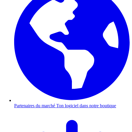
Partenaires du marché
Ton logiciel dans notre boutique