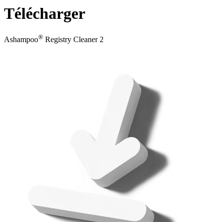
Télécharger
®
Ashampoo
Registry Cleaner 2