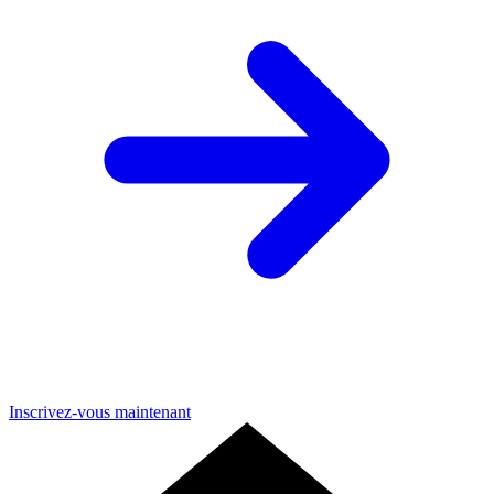
Inscrivez-vous maintenant