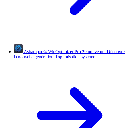
Ashampoo
®
WinOptimizer Pro 29
nouveau !
Découvre
la nouvelle génération d'optimisation système !