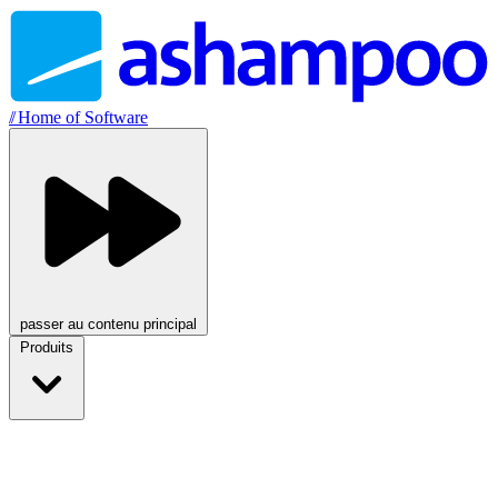
//
Home of Software
passer au contenu principal
Produits