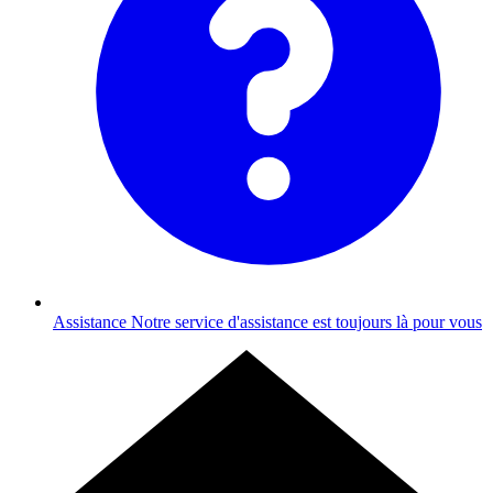
Assistance
Notre service d'assistance est toujours là pour vous