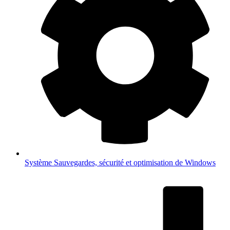
Système
Sauvegardes, sécurité et optimisation de Windows