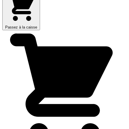
Passez à la caisse