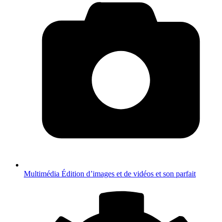
Multimédia
Édition d’images et de vidéos et son parfait