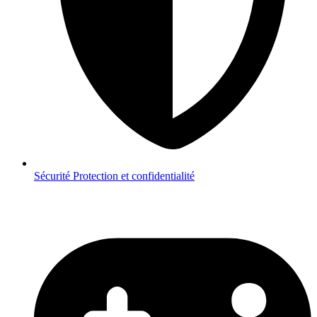
Sécurité
Protection et confidentialité