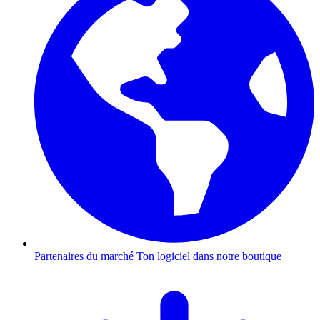
Partenaires du marché
Ton logiciel dans notre boutique