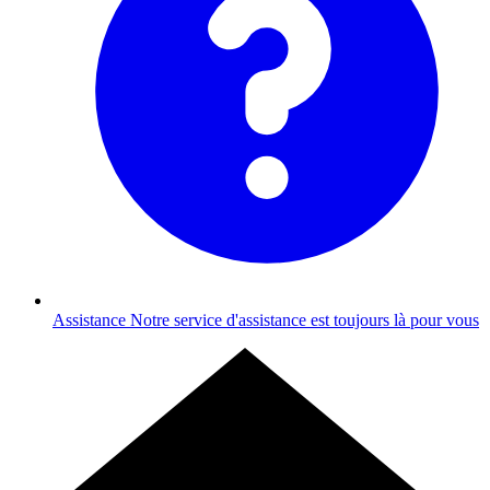
Assistance
Notre service d'assistance est toujours là pour vous