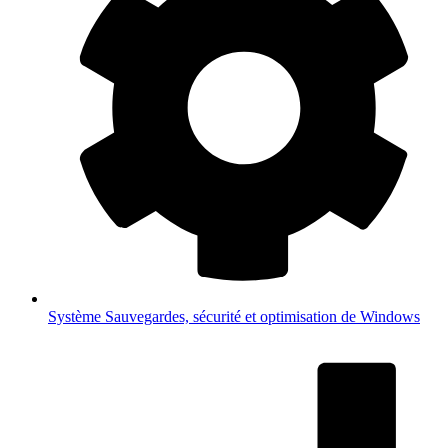
Système
Sauvegardes, sécurité et optimisation de Windows