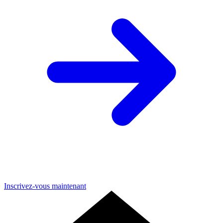
Inscrivez-vous maintenant