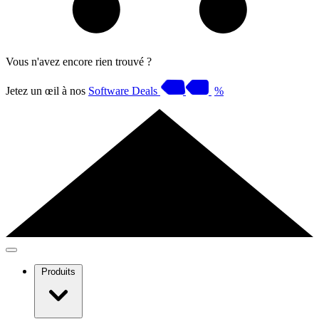
Vous n'avez encore rien trouvé ?
Jetez un œil à nos
Software Deals
%
Produits