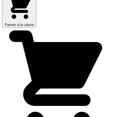
Passez à la caisse