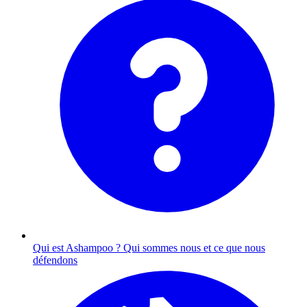
Qui est Ashampoo ?
Qui sommes nous et ce que nous
défendons