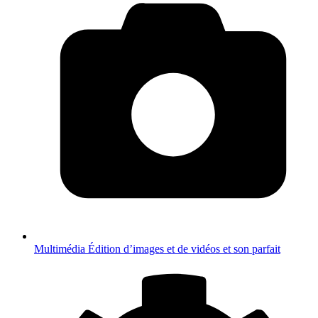
Multimédia
Édition d’images et de vidéos et son parfait