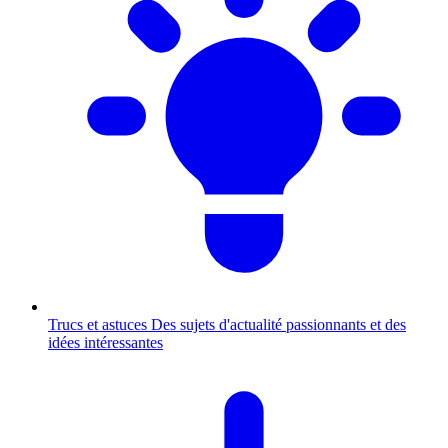
Trucs et astuces
Des sujets d'actualité passionnants et des
idées intéressantes