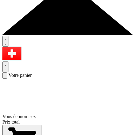
Votre panier
Vous économisez
Prix total