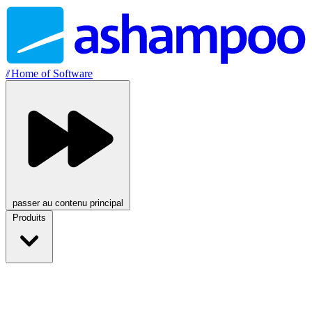
//
Home of Software
passer au contenu principal
Produits