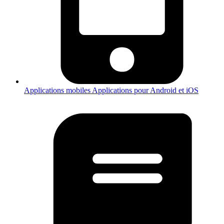
Applications mobiles
Applications pour Android et iOS