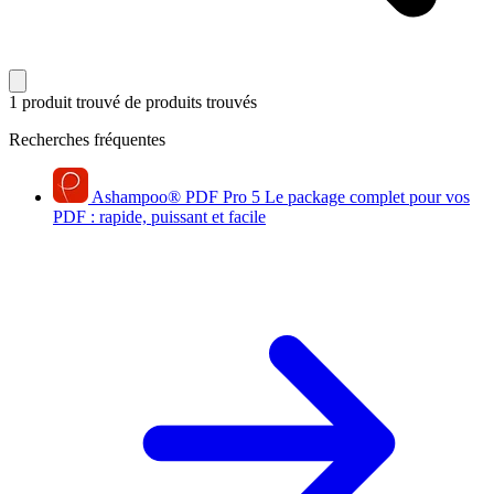
1 produit trouvé
de produits trouvés
Recherches fréquentes
Ashampoo
®
PDF Pro 5
Le package complet pour vos
PDF : rapide, puissant et facile