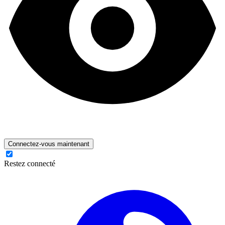
Connectez-vous maintenant
Restez connecté