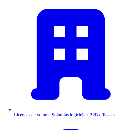
Licences en volume
Solutions logicielles B2B efficaces