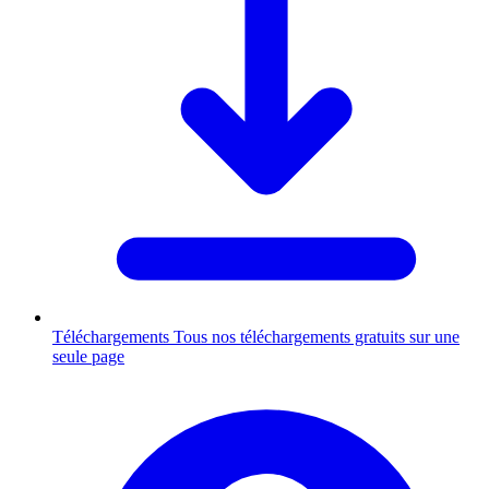
Téléchargements
Tous nos téléchargements gratuits sur une
seule page