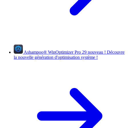
Ashampoo
®
WinOptimizer Pro 29
nouveau !
Découvre
la nouvelle génération d'optimisation système !