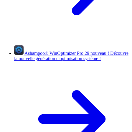
Ashampoo
®
WinOptimizer Pro 29
nouveau !
Découvre
la nouvelle génération d'optimisation système !