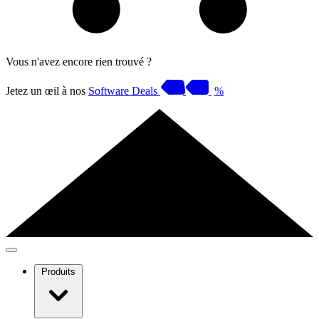
Vous n'avez encore rien trouvé ?
Jetez un œil à nos
Software Deals
%
Produits