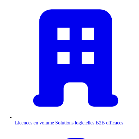
Licences en volume
Solutions logicielles B2B efficaces