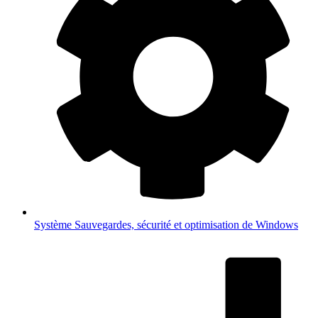
Système
Sauvegardes, sécurité et optimisation de Windows