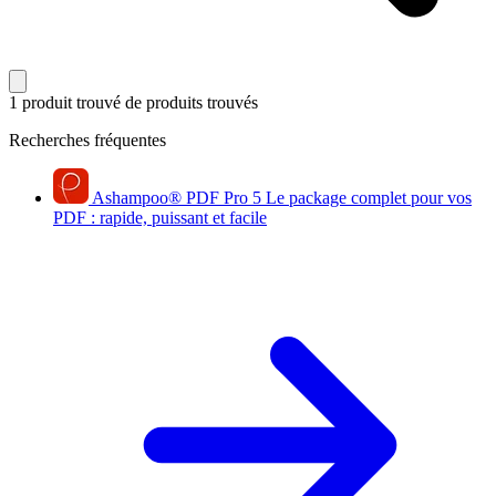
1 produit trouvé
de produits trouvés
Recherches fréquentes
Ashampoo
®
PDF Pro 5
Le package complet pour vos
PDF : rapide, puissant et facile