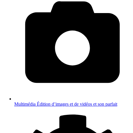
Multimédia
Édition d’images et de vidéos et son parfait