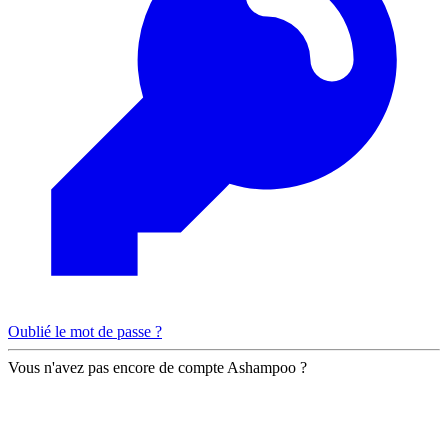
Oublié le mot de passe ?
Vous n'avez pas encore de compte Ashampoo ?