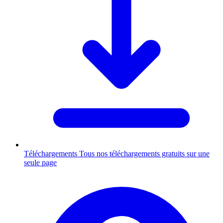
Téléchargements
Tous nos téléchargements gratuits sur une
seule page