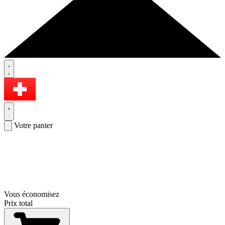
Votre panier
Vous économisez
Prix total