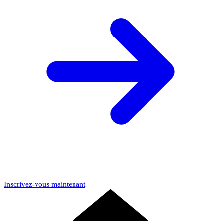
Inscrivez-vous maintenant