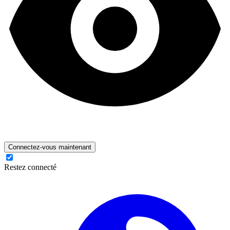
Connectez-vous maintenant
Restez connecté