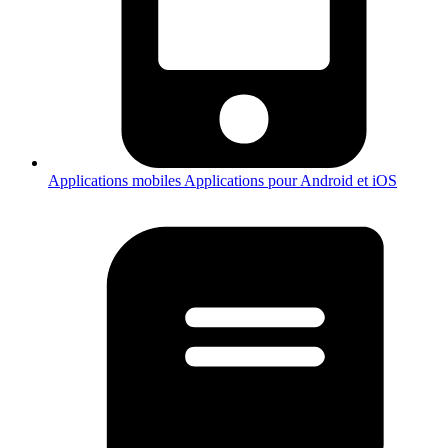
Applications mobiles
Applications pour Android et iOS