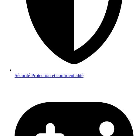
Sécurité
Protection et confidentialité