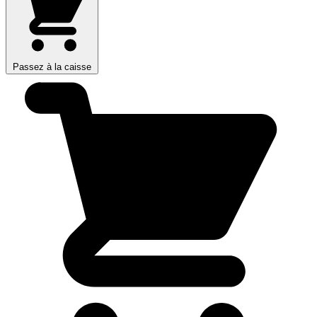
Passez à la caisse