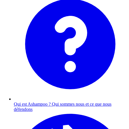
Qui est Ashampoo ?
Qui sommes nous et ce que nous
défendons