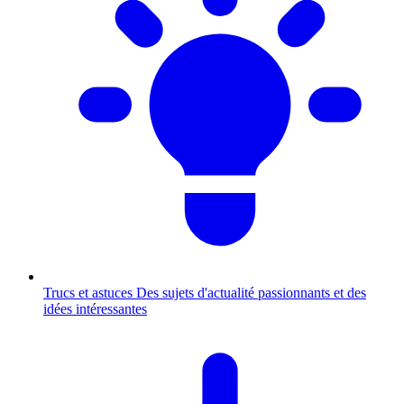
Trucs et astuces
Des sujets d'actualité passionnants et des
idées intéressantes