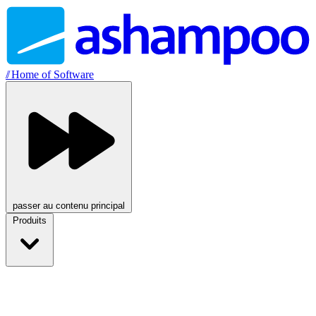
//
Home of Software
passer au contenu principal
Produits