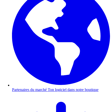
Partenaires du marché
Ton logiciel dans notre boutique