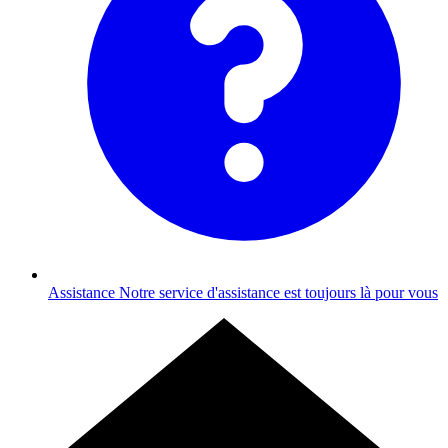
Assistance
Notre service d'assistance est toujours là pour vous