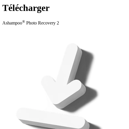
Télécharger
®
Ashampoo
Photo Recovery 2