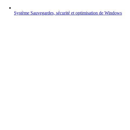
Système
Sauvegardes, sécurité et optimisation de Windows