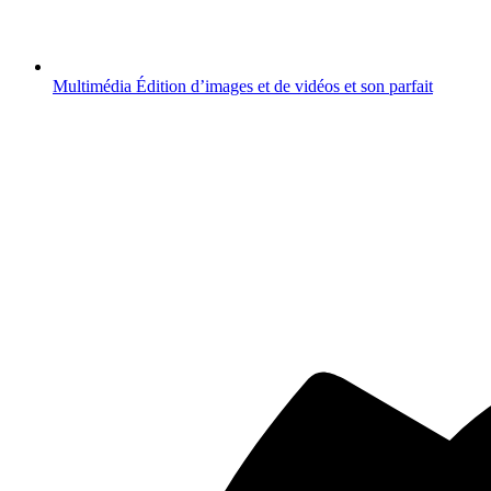
Multimédia
Édition d’images et de vidéos et son parfait