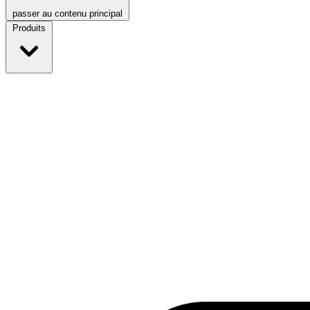
passer au contenu principal
Produits