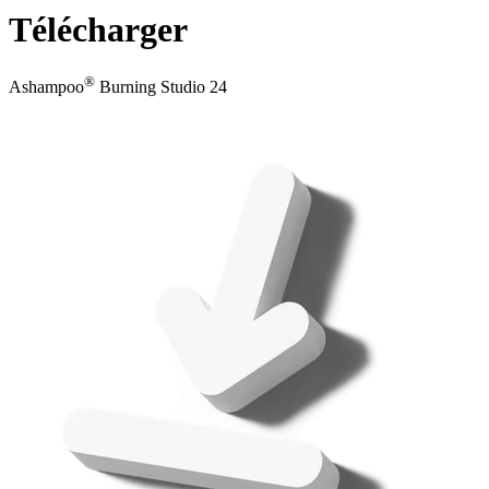
Télécharger
®
Ashampoo
Burning Studio 24