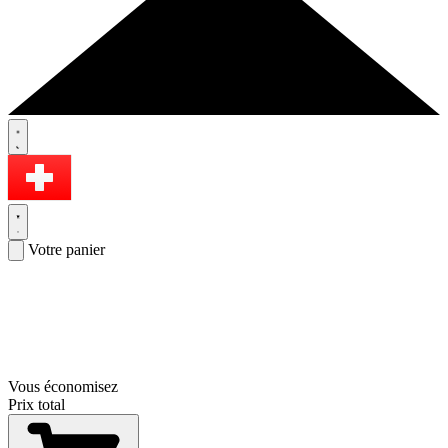
Votre panier
Vous économisez
Prix total