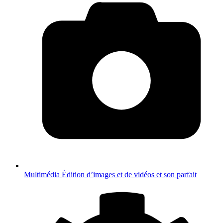
Multimédia
Édition d’images et de vidéos et son parfait