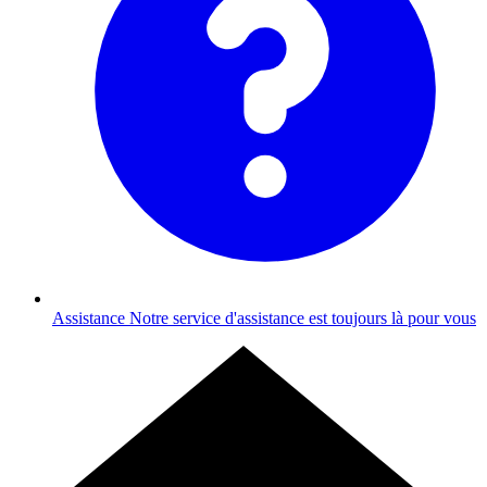
Assistance
Notre service d'assistance est toujours là pour vous