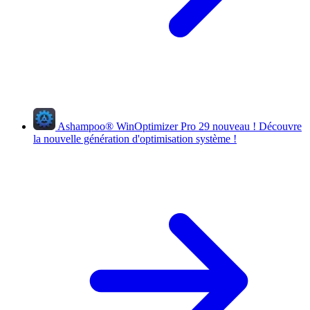
Ashampoo
®
WinOptimizer Pro 29
nouveau !
Découvre
la nouvelle génération d'optimisation système !