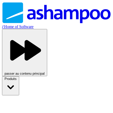
//
Home of Software
passer au contenu principal
Produits