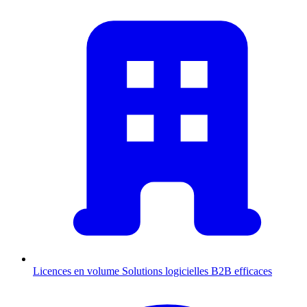
Licences en volume
Solutions logicielles B2B efficaces