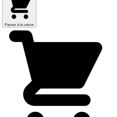
Passez à la caisse