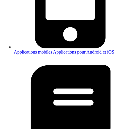
Applications mobiles
Applications pour Android et iOS