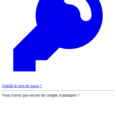
Oublié le mot de passe ?
Vous n'avez pas encore de compte Ashampoo ?