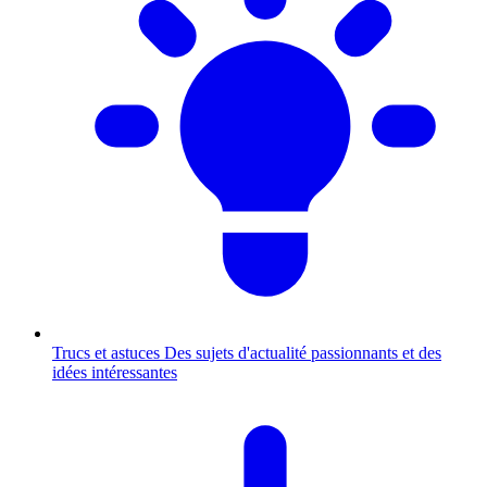
Trucs et astuces
Des sujets d'actualité passionnants et des
idées intéressantes