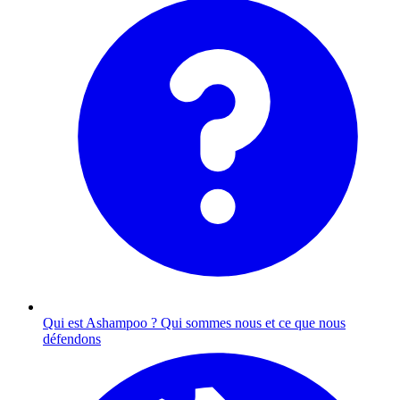
Qui est Ashampoo ?
Qui sommes nous et ce que nous
défendons