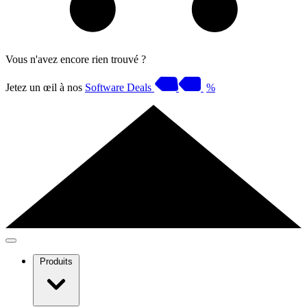
Vous n'avez encore rien trouvé ?
Jetez un œil à nos
Software Deals
%
Produits