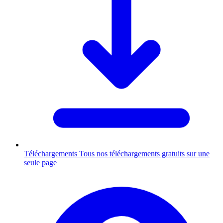
Téléchargements
Tous nos téléchargements gratuits sur une
seule page