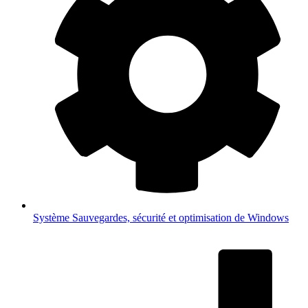
Système
Sauvegardes, sécurité et optimisation de Windows