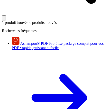
1 produit trouvé
de produits trouvés
Recherches fréquentes
Ashampoo
®
PDF Pro 5
Le package complet pour vos
PDF : rapide, puissant et facile