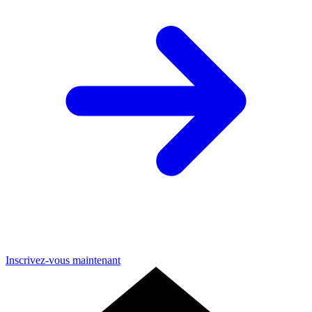
Inscrivez-vous maintenant