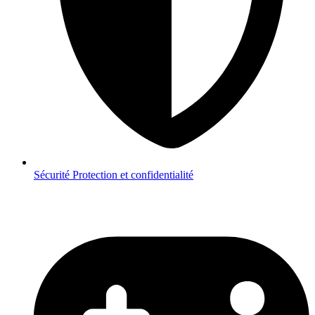
Sécurité
Protection et confidentialité