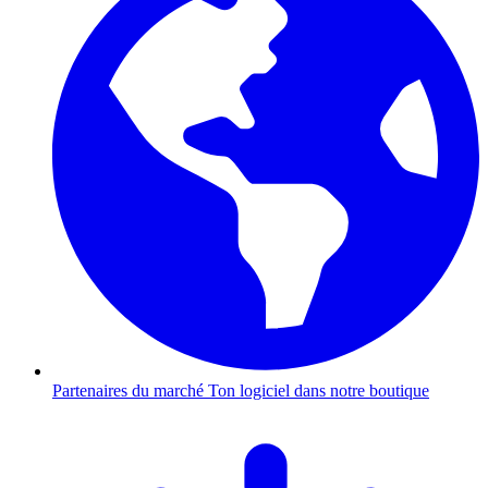
Partenaires du marché
Ton logiciel dans notre boutique