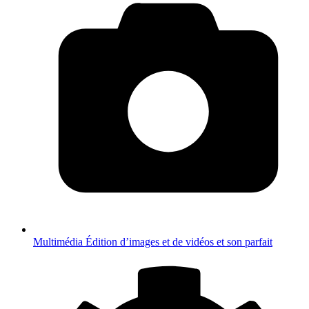
Multimédia
Édition d’images et de vidéos et son parfait