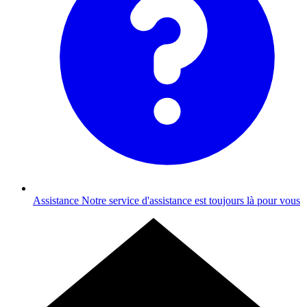
Assistance
Notre service d'assistance est toujours là pour vous