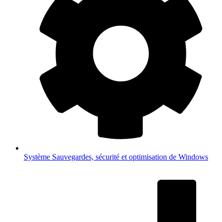
Système
Sauvegardes, sécurité et optimisation de Windows