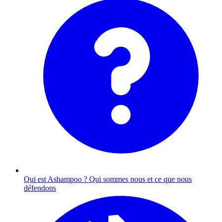
Qui est Ashampoo ?
Qui sommes nous et ce que nous
défendons