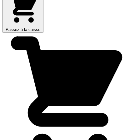
Passez à la caisse