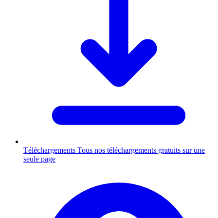
Téléchargements
Tous nos téléchargements gratuits sur une
seule page