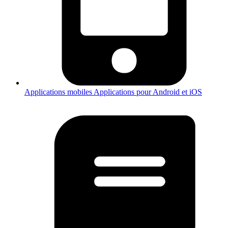
Applications mobiles
Applications pour Android et iOS