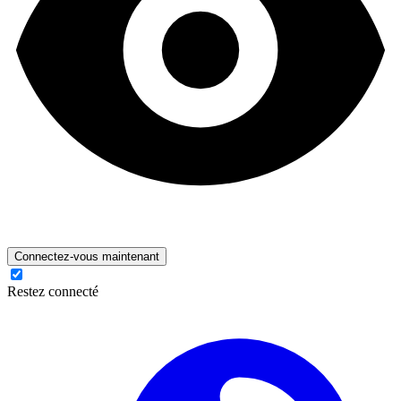
Connectez-vous maintenant
Restez connecté