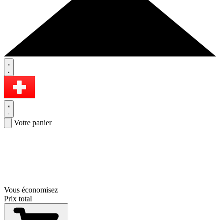
Votre panier
Vous économisez
Prix total