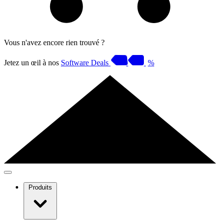
Vous n'avez encore rien trouvé ?
Jetez un œil à nos
Software Deals
%
Produits