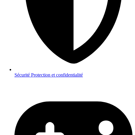
Sécurité
Protection et confidentialité