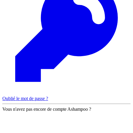
Oublié le mot de passe ?
Vous n'avez pas encore de compte Ashampoo ?