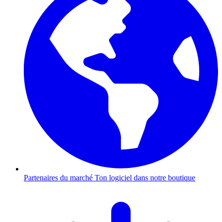
Partenaires du marché
Ton logiciel dans notre boutique