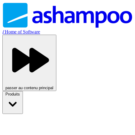
//
Home of Software
passer au contenu principal
Produits