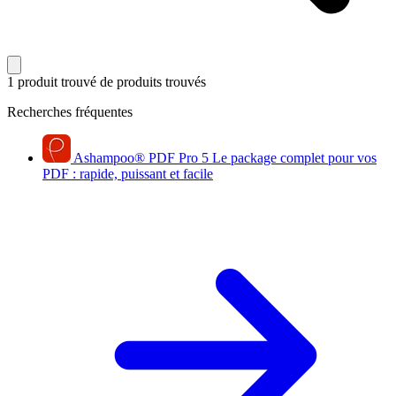
1 produit trouvé
de produits trouvés
Recherches fréquentes
Ashampoo
®
PDF Pro 5
Le package complet pour vos
PDF : rapide, puissant et facile