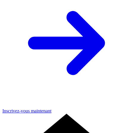
Inscrivez-vous maintenant