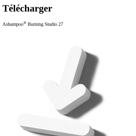
Télécharger
®
Ashampoo
Burning Studio 27