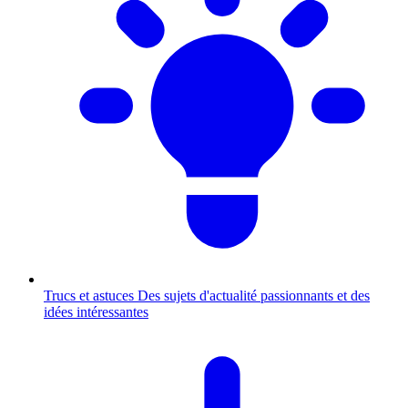
Trucs et astuces
Des sujets d'actualité passionnants et des
idées intéressantes