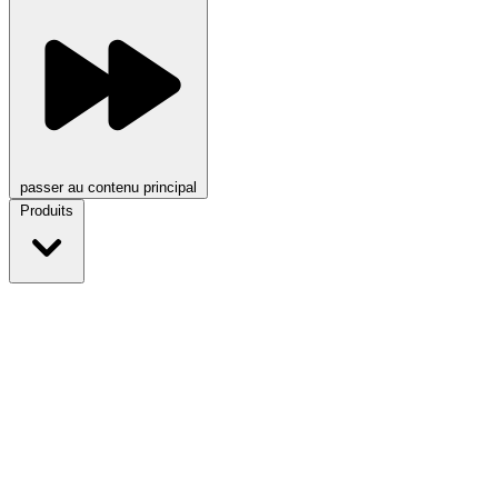
passer au contenu principal
Produits