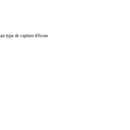
 type de capture d'écran