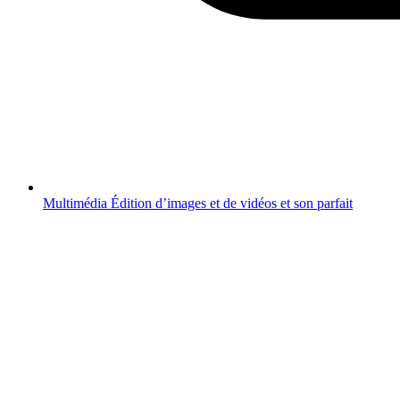
Multimédia
Édition d’images et de vidéos et son parfait