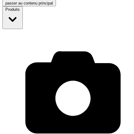
passer au contenu principal
Produits