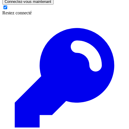
Connectez-vous maintenant
Restez connecté