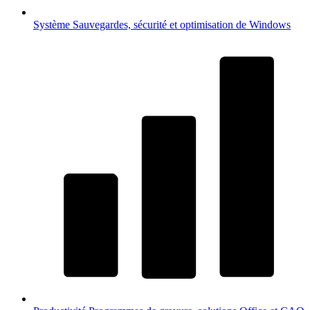
Système
Sauvegardes, sécurité et optimisation de Windows