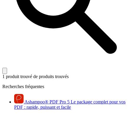
1 produit trouvé
de produits trouvés
Recherches fréquentes
Ashampoo
®
PDF Pro 5
Le package complet pour vos
PDF : rapide, puissant et facile