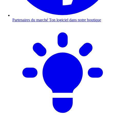
Partenaires du marché
Ton logiciel dans notre boutique