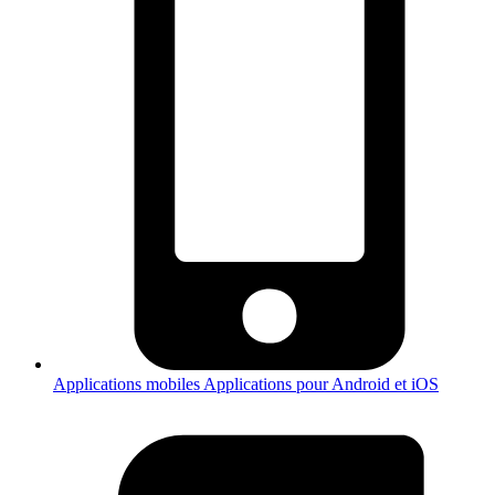
Applications mobiles
Applications pour Android et iOS