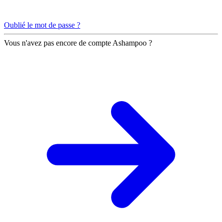
Oublié le mot de passe ?
Vous n'avez pas encore de compte Ashampoo ?