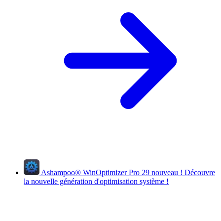
Ashampoo
®
WinOptimizer Pro 29
nouveau !
Découvre
la nouvelle génération d'optimisation système !