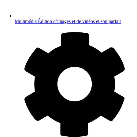
Multimédia
Édition d’images et de vidéos et son parfait