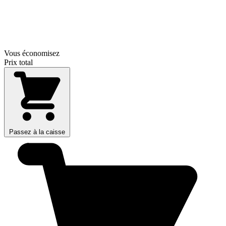
Vous économisez
Prix total
Passez à la caisse