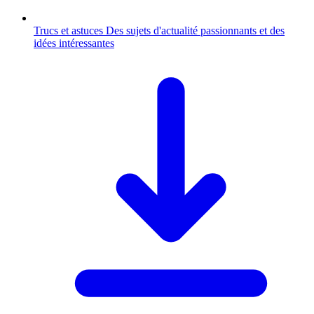
Trucs et astuces
Des sujets d'actualité passionnants et des
idées intéressantes