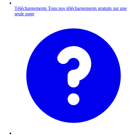
Téléchargements
Tous nos téléchargements gratuits sur une
seule page