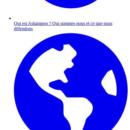
Qui est Ashampoo ?
Qui sommes nous et ce que nous
défendons