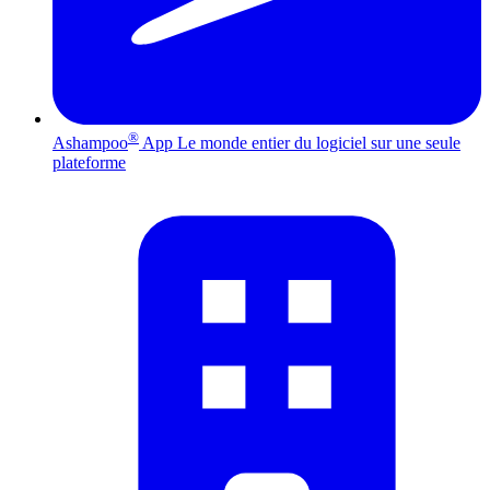
®
Ashampoo
App
Le monde entier du logiciel sur une seule
plateforme