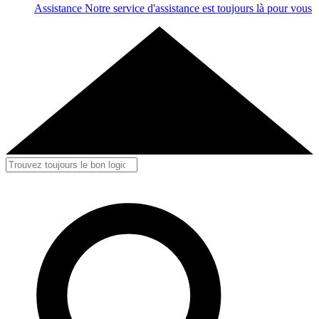
Assistance
Notre service d'assistance est toujours là pour vous