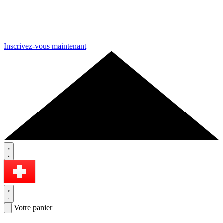
Inscrivez-vous maintenant
Votre panier