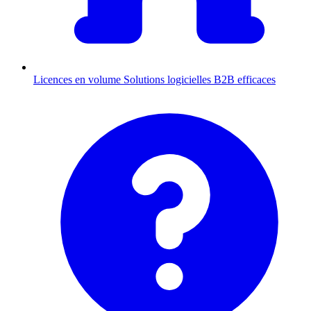
Licences en volume
Solutions logicielles B2B efficaces