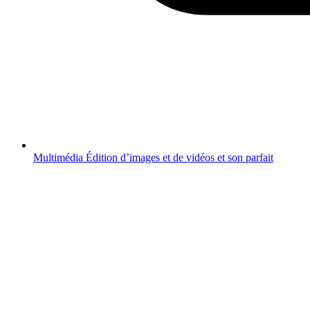
Multimédia
Édition d’images et de vidéos et son parfait