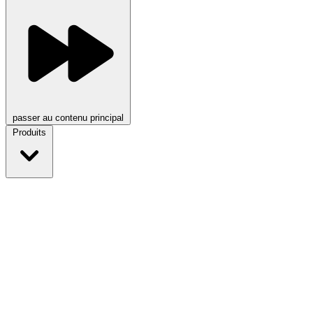
passer au contenu principal
Produits