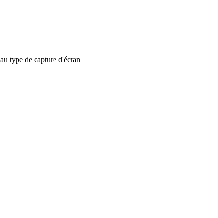
 type de capture d'écran