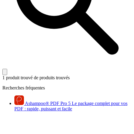
1 produit trouvé
de produits trouvés
Recherches fréquentes
Ashampoo
®
PDF Pro 5
Le package complet pour vos
PDF : rapide, puissant et facile