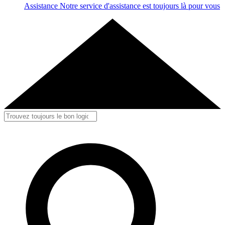
Assistance
Notre service d'assistance est toujours là pour vous