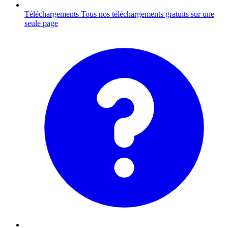
Téléchargements
Tous nos téléchargements gratuits sur une
seule page