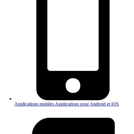
Applications mobiles
Applications pour Android et iOS