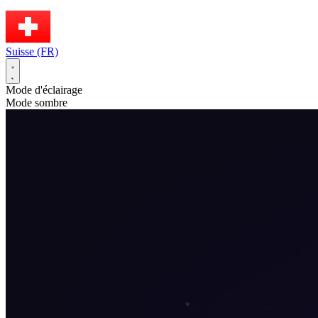
Suisse (FR)
Mode d'éclairage
Mode sombre