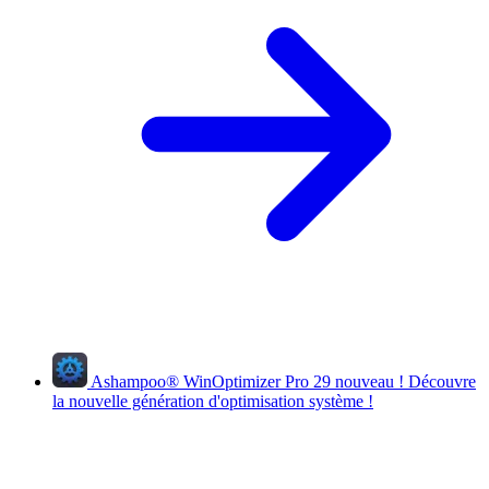
Ashampoo
®
WinOptimizer Pro 29
nouveau !
Découvre
la nouvelle génération d'optimisation système !