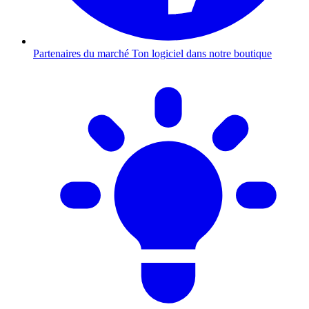
Partenaires du marché
Ton logiciel dans notre boutique