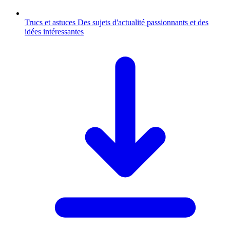
Trucs et astuces
Des sujets d'actualité passionnants et des
idées intéressantes