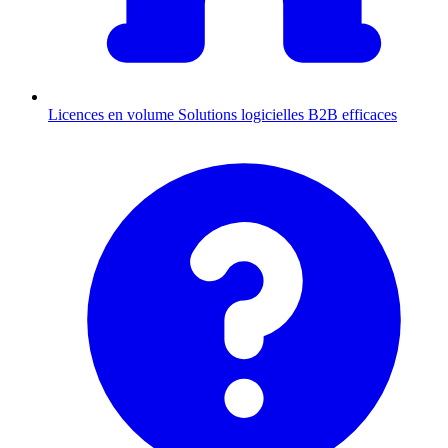
Licences en volume
Solutions logicielles B2B efficaces