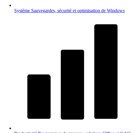
Système
Sauvegardes, sécurité et optimisation de Windows