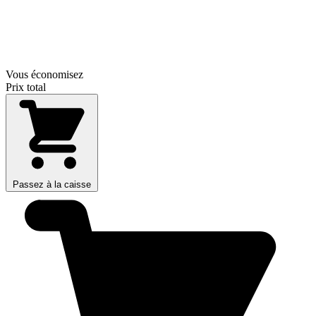
Vous économisez
Prix total
Passez à la caisse