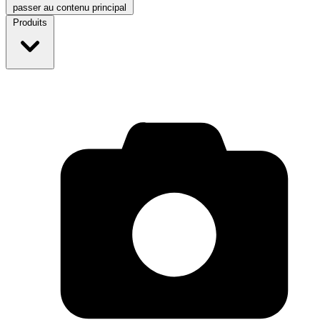
passer au contenu principal
Produits