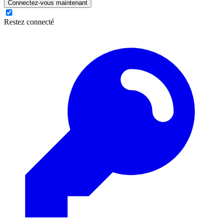
Connectez-vous maintenant
Restez connecté