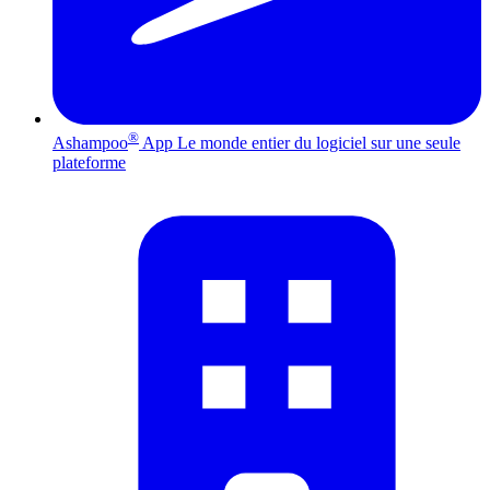
®
Ashampoo
App
Le monde entier du logiciel sur une seule
plateforme