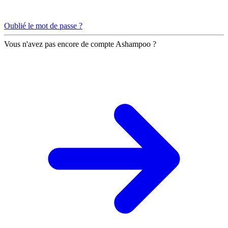
Oublié le mot de passe ?
Vous n'avez pas encore de compte Ashampoo ?