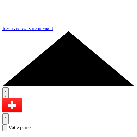
Inscrivez-vous maintenant
Votre panier