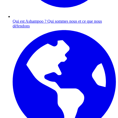
Qui est Ashampoo ?
Qui sommes nous et ce que nous
défendons