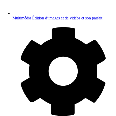
Multimédia
Édition d’images et de vidéos et son parfait