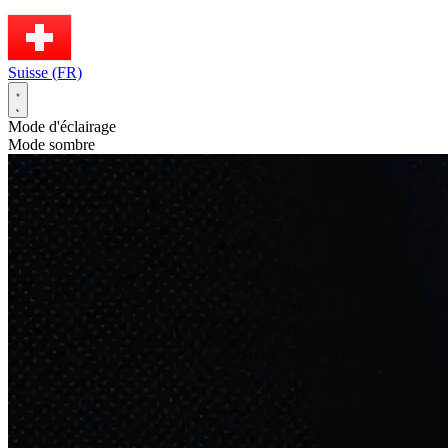
Suisse (FR)
Mode d'éclairage
Mode sombre