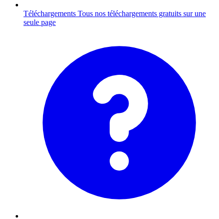
Téléchargements
Tous nos téléchargements gratuits sur une
seule page