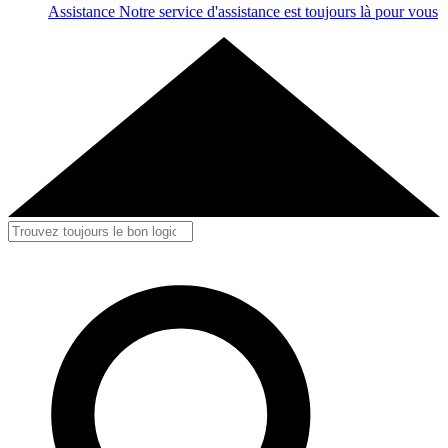
Assistance
Notre service d'assistance est toujours là pour vous