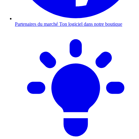
Partenaires du marché
Ton logiciel dans notre boutique