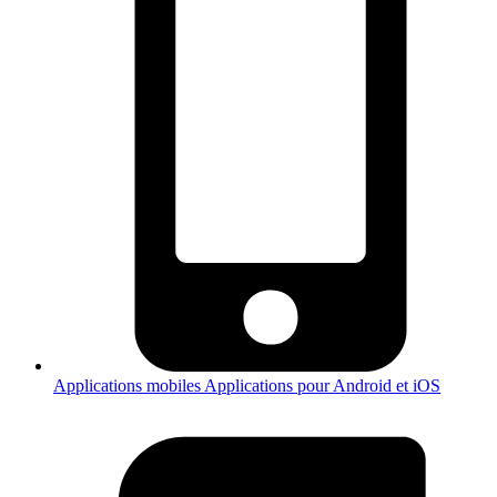
Applications mobiles
Applications pour Android et iOS