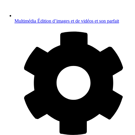
Multimédia
Édition d’images et de vidéos et son parfait