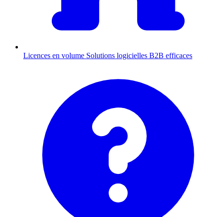
Licences en volume
Solutions logicielles B2B efficaces