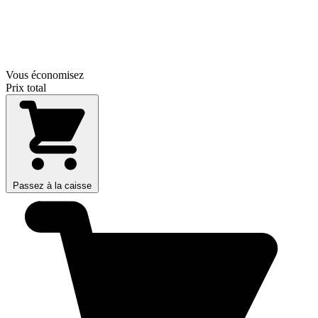
Vous économisez
Prix total
Passez à la caisse