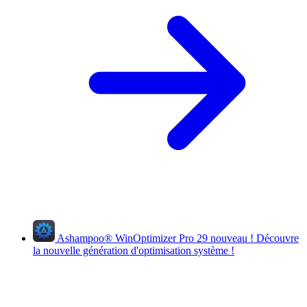
Ashampoo
®
WinOptimizer Pro 29
nouveau !
Découvre
la nouvelle génération d'optimisation système !