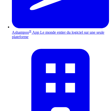
®
Ashampoo
App
Le monde entier du logiciel sur une seule
plateforme