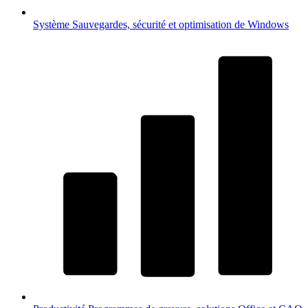
Système
Sauvegardes, sécurité et optimisation de Windows