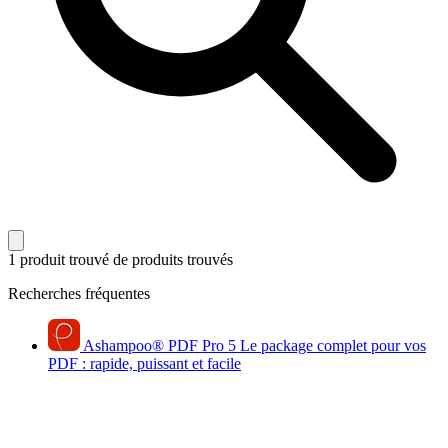
1 produit trouvé
de produits trouvés
Recherches fréquentes
Ashampoo
®
PDF Pro 5
Le package complet pour vos
PDF : rapide, puissant et facile