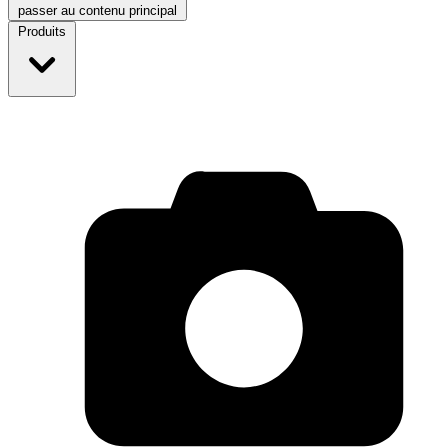
passer au contenu principal
Produits