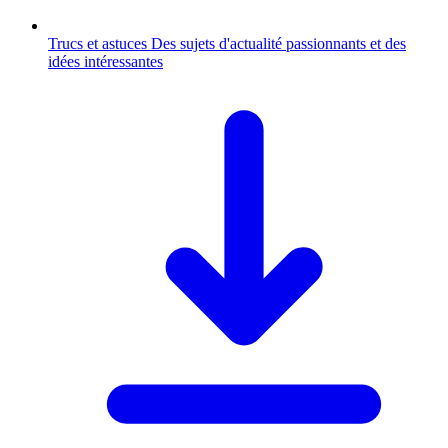
Trucs et astuces
Des sujets d'actualité passionnants et des
idées intéressantes