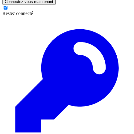
Connectez-vous maintenant
Restez connecté