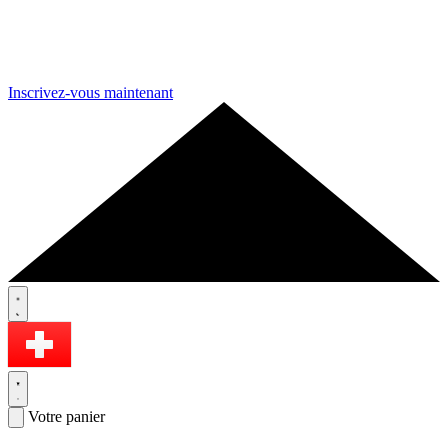
Inscrivez-vous maintenant
Votre panier