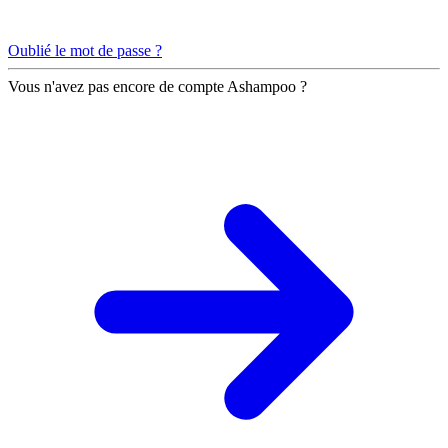
Oublié le mot de passe ?
Vous n'avez pas encore de compte Ashampoo ?