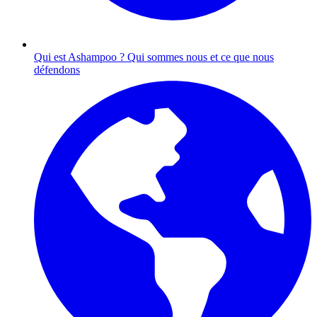
Qui est Ashampoo ?
Qui sommes nous et ce que nous
défendons