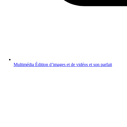
Multimédia
Édition d’images et de vidéos et son parfait