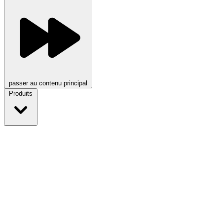
passer au contenu principal
Produits