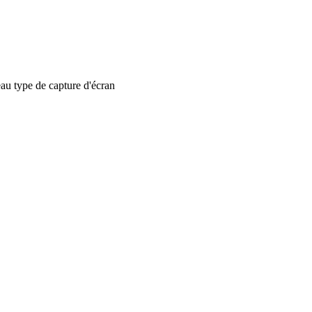
 type de capture d'écran