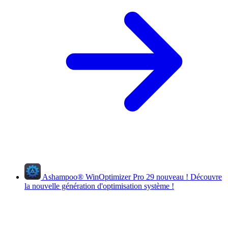
Ashampoo
®
WinOptimizer Pro 29
nouveau !
Découvre
la nouvelle génération d'optimisation système !