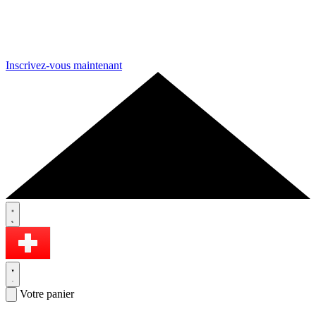
Inscrivez-vous maintenant
Votre panier