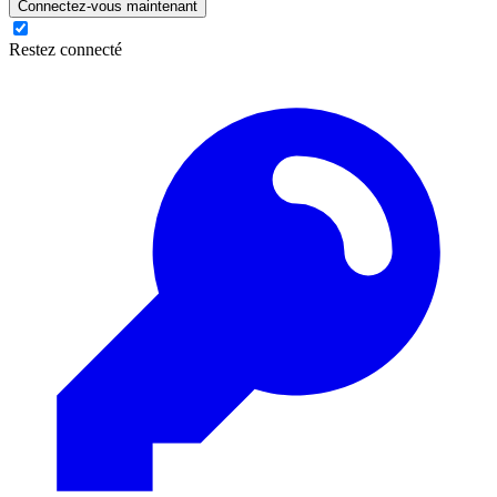
Connectez-vous maintenant
Restez connecté