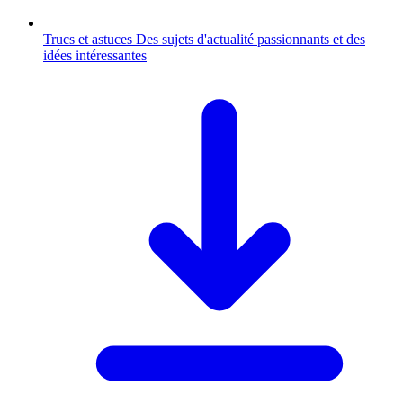
Trucs et astuces
Des sujets d'actualité passionnants et des
idées intéressantes