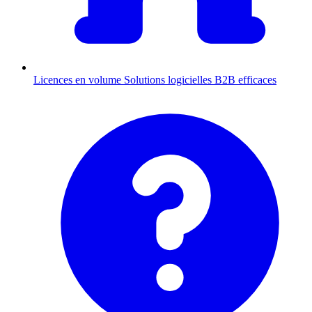
Licences en volume
Solutions logicielles B2B efficaces