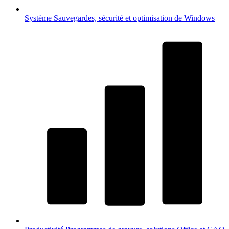
Système
Sauvegardes, sécurité et optimisation de Windows