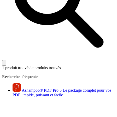
1 produit trouvé
de produits trouvés
Recherches fréquentes
Ashampoo
®
PDF Pro 5
Le package complet pour vos
PDF : rapide, puissant et facile