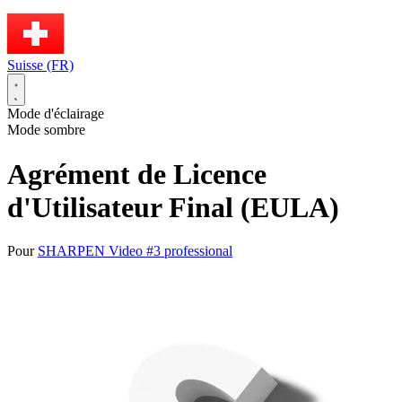
Suisse (FR)
Mode d'éclairage
Mode sombre
Agrément de Licence
d'Utilisateur Final (EULA)
Pour
SHARPEN Video #3 professional