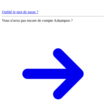
Oublié le mot de passe ?
Vous n'avez pas encore de compte Ashampoo ?