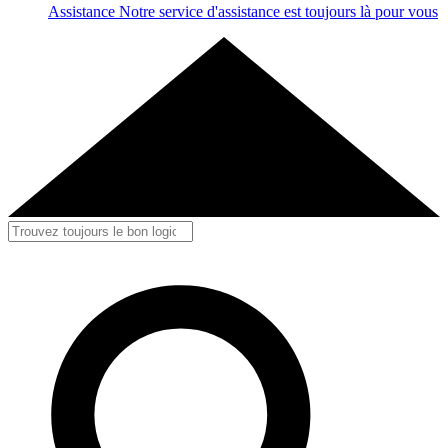
Assistance
Notre service d'assistance est toujours là pour vous