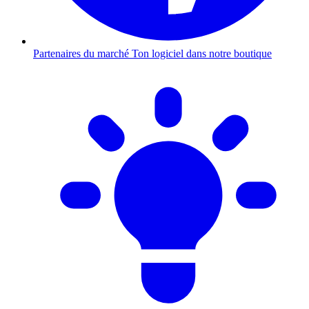
Partenaires du marché
Ton logiciel dans notre boutique