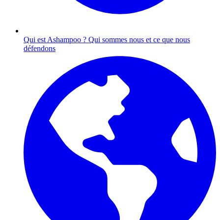
Qui est Ashampoo ?
Qui sommes nous et ce que nous
défendons