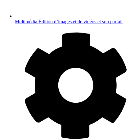
Multimédia
Édition d’images et de vidéos et son parfait