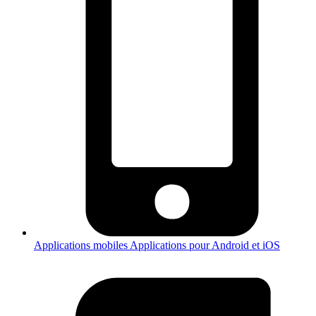
Applications mobiles
Applications pour Android et iOS