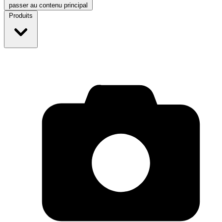
passer au contenu principal
Produits