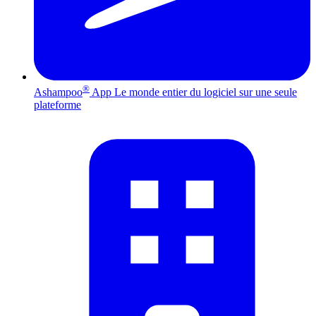
®
Ashampoo
App
Le monde entier du logiciel sur une seule
plateforme