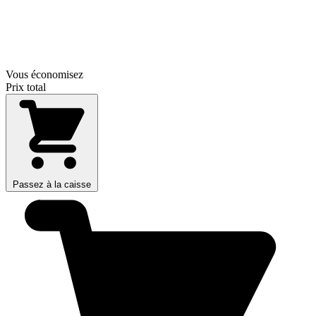
Vous économisez
Prix total
Passez à la caisse