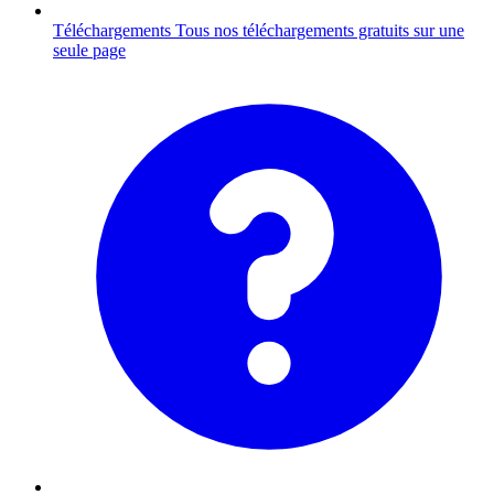
Téléchargements
Tous nos téléchargements gratuits sur une
seule page