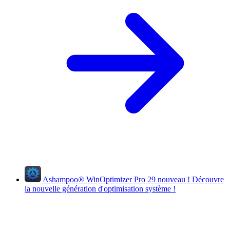
Ashampoo
®
WinOptimizer Pro 29
nouveau !
Découvre
la nouvelle génération d'optimisation système !