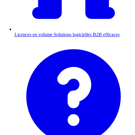
Licences en volume
Solutions logicielles B2B efficaces