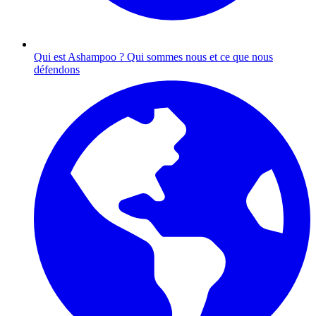
Qui est Ashampoo ?
Qui sommes nous et ce que nous
défendons