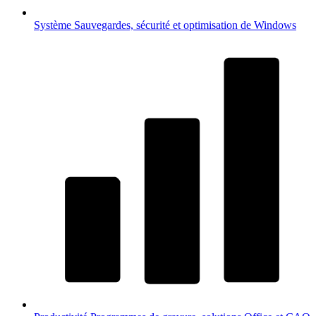
Système
Sauvegardes, sécurité et optimisation de Windows