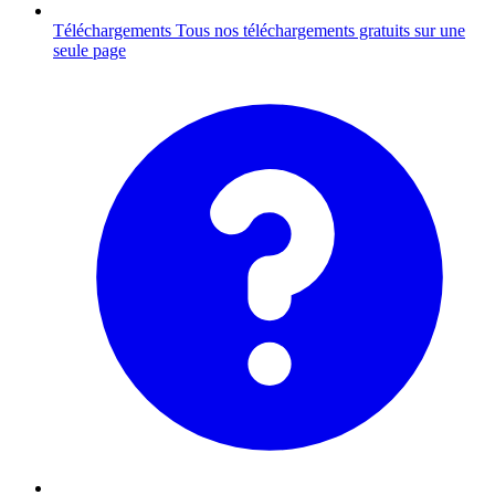
Téléchargements
Tous nos téléchargements gratuits sur une
seule page