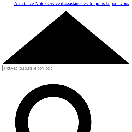
Assistance
Notre service d'assistance est toujours là pour vous