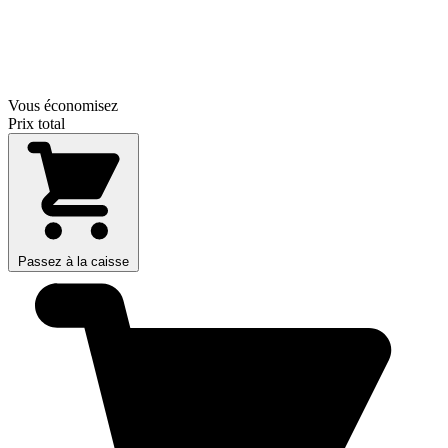
Vous économisez
Prix total
Passez à la caisse