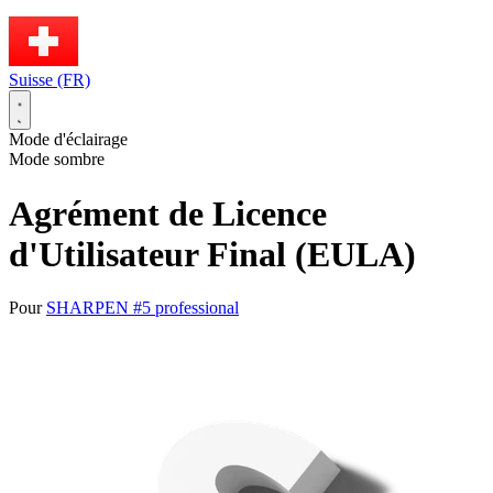
Suisse (FR)
Mode d'éclairage
Mode sombre
Agrément de Licence
d'Utilisateur Final (EULA)
Pour
SHARPEN #5 professional