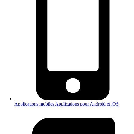
Applications mobiles
Applications pour Android et iOS