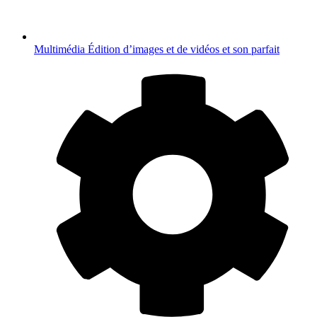
Multimédia
Édition d’images et de vidéos et son parfait