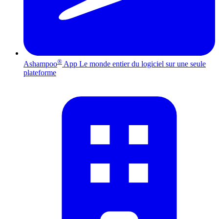
®
Ashampoo
App
Le monde entier du logiciel sur une seule
plateforme