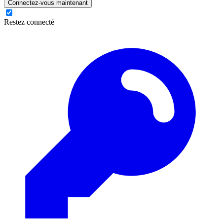
Connectez-vous maintenant
Restez connecté