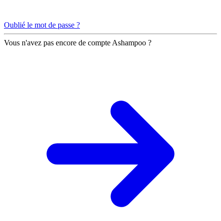
Oublié le mot de passe ?
Vous n'avez pas encore de compte Ashampoo ?