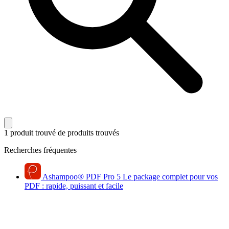
1 produit trouvé
de produits trouvés
Recherches fréquentes
Ashampoo
®
PDF Pro 5
Le package complet pour vos
PDF : rapide, puissant et facile