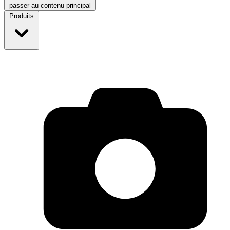
passer au contenu principal
Produits