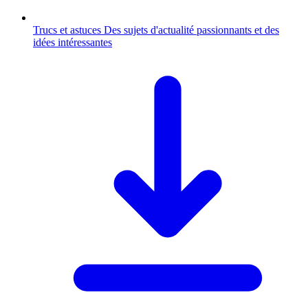
Trucs et astuces
Des sujets d'actualité passionnants et des
idées intéressantes