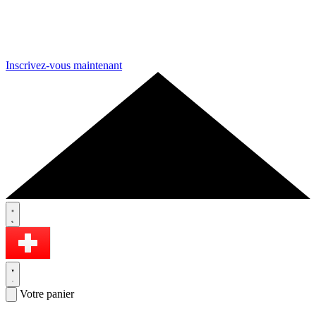
Inscrivez-vous maintenant
Votre panier