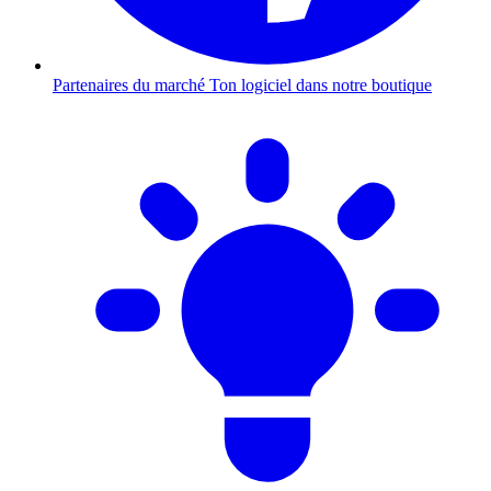
Partenaires du marché
Ton logiciel dans notre boutique