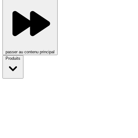
passer au contenu principal
Produits