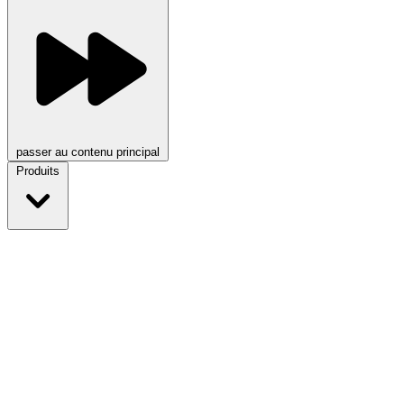
passer au contenu principal
Produits