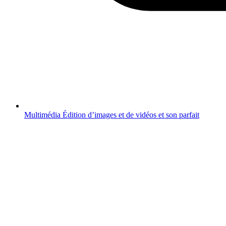
Multimédia
Édition d’images et de vidéos et son parfait