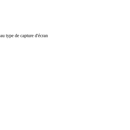
 type de capture d'écran