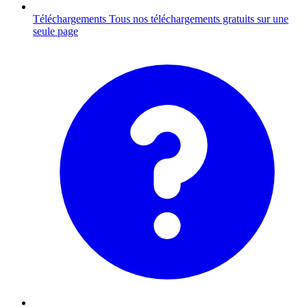
Téléchargements
Tous nos téléchargements gratuits sur une
seule page