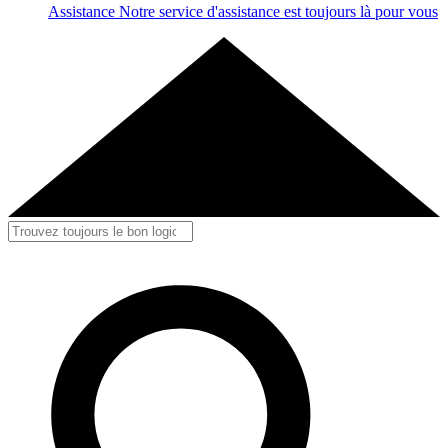
Assistance
Notre service d'assistance est toujours là pour vous