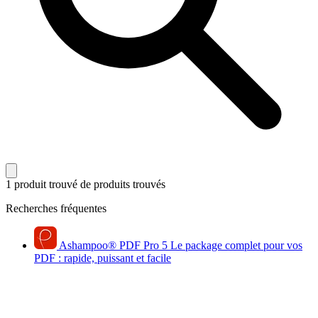
1 produit trouvé
de produits trouvés
Recherches fréquentes
Ashampoo
®
PDF Pro 5
Le package complet pour vos
PDF : rapide, puissant et facile