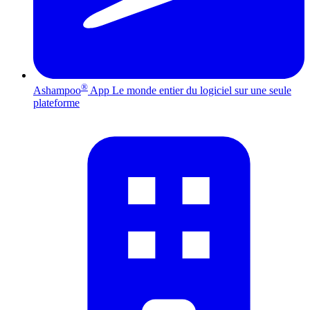
®
Ashampoo
App
Le monde entier du logiciel sur une seule
plateforme