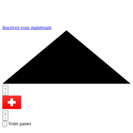
Inscrivez-vous maintenant
Votre panier