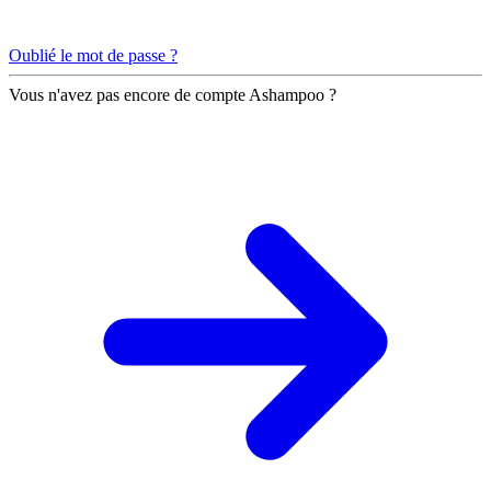
Oublié le mot de passe ?
Vous n'avez pas encore de compte Ashampoo ?