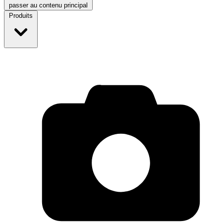
passer au contenu principal
Produits