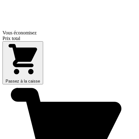
Vous économisez
Prix total
Passez à la caisse