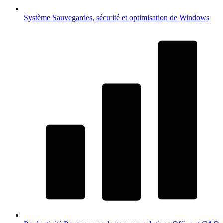
Système
Sauvegardes, sécurité et optimisation de Windows