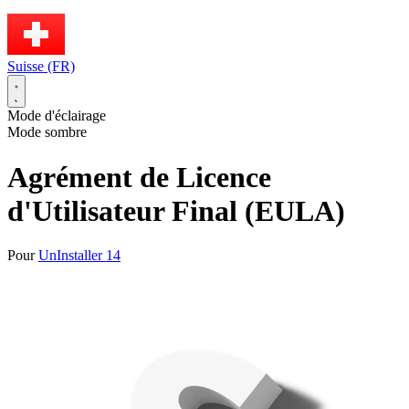
Suisse (FR)
Mode d'éclairage
Mode sombre
Agrément de Licence
d'Utilisateur Final (EULA)
Pour
UnInstaller 14