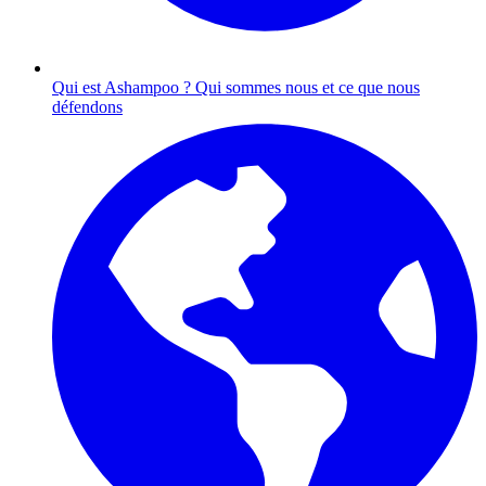
Qui est Ashampoo ?
Qui sommes nous et ce que nous
défendons