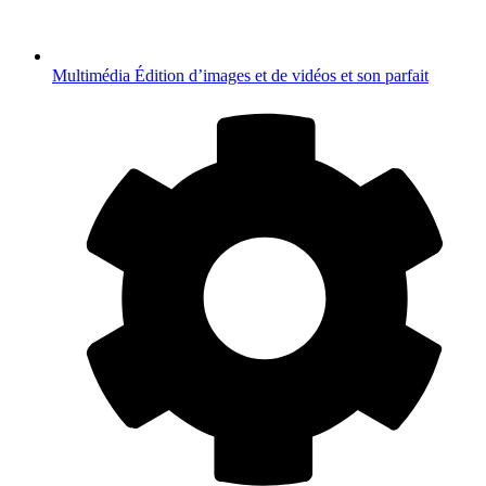
Multimédia
Édition d’images et de vidéos et son parfait