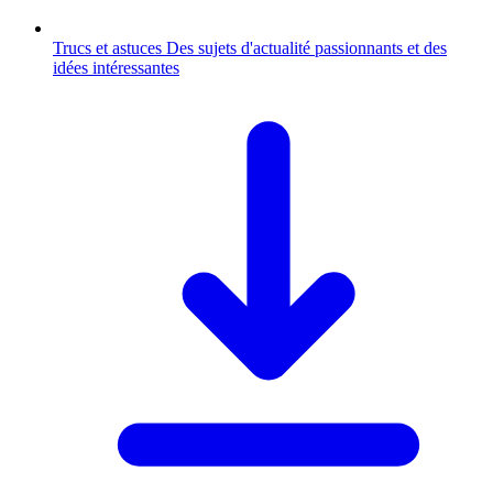
Trucs et astuces
Des sujets d'actualité passionnants et des
idées intéressantes