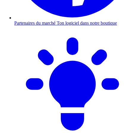
Partenaires du marché
Ton logiciel dans notre boutique