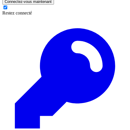
Connectez-vous maintenant
Restez connecté