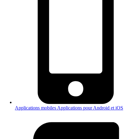
Applications mobiles
Applications pour Android et iOS