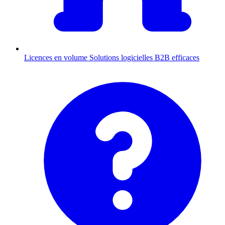
Licences en volume
Solutions logicielles B2B efficaces