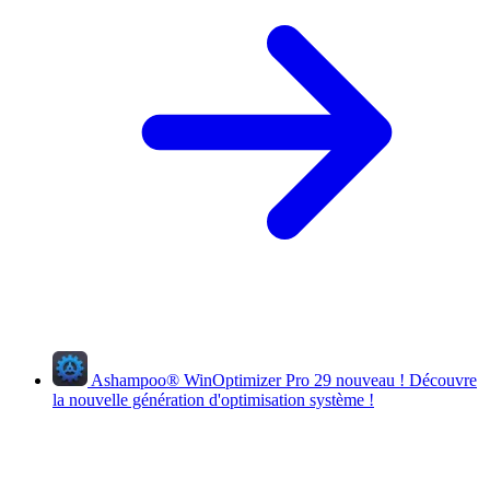
Ashampoo
®
WinOptimizer Pro 29
nouveau !
Découvre
la nouvelle génération d'optimisation système !