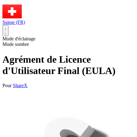
Suisse (FR)
Mode d'éclairage
Mode sombre
Agrément de Licence
d'Utilisateur Final (EULA)
Pour
ShareX