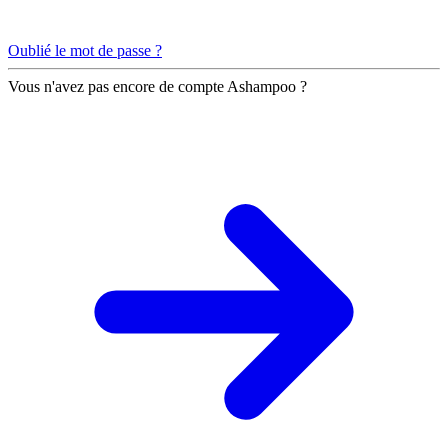
Oublié le mot de passe ?
Vous n'avez pas encore de compte Ashampoo ?