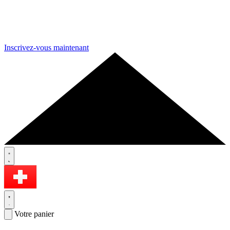
Inscrivez-vous maintenant
Votre panier