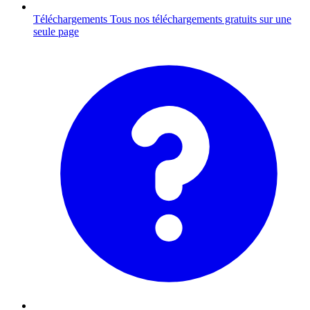
Téléchargements
Tous nos téléchargements gratuits sur une
seule page