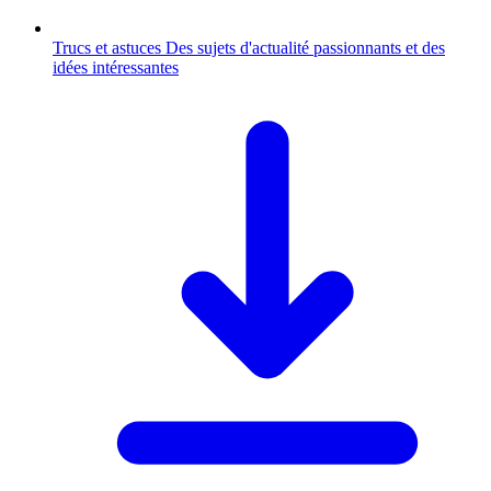
Trucs et astuces
Des sujets d'actualité passionnants et des
idées intéressantes