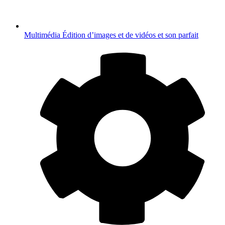
Multimédia
Édition d’images et de vidéos et son parfait