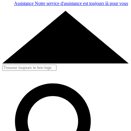
Assistance
Notre service d'assistance est toujours là pour vous