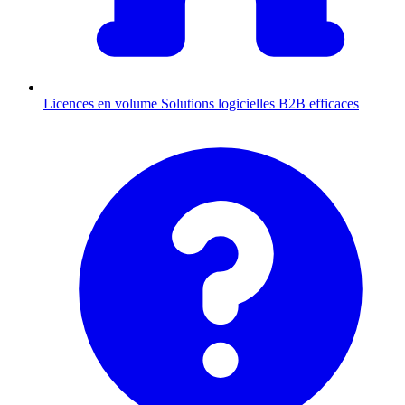
Licences en volume
Solutions logicielles B2B efficaces