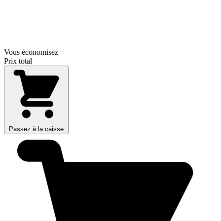
Vous économisez
Prix total
Passez à la caisse