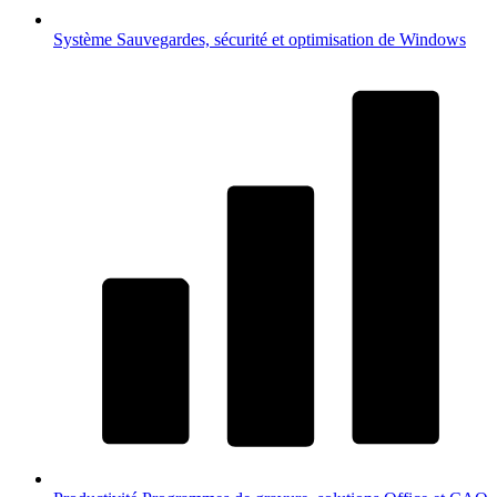
Système
Sauvegardes, sécurité et optimisation de Windows