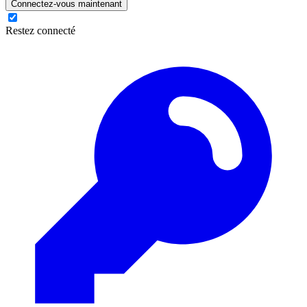
Connectez-vous maintenant
Restez connecté