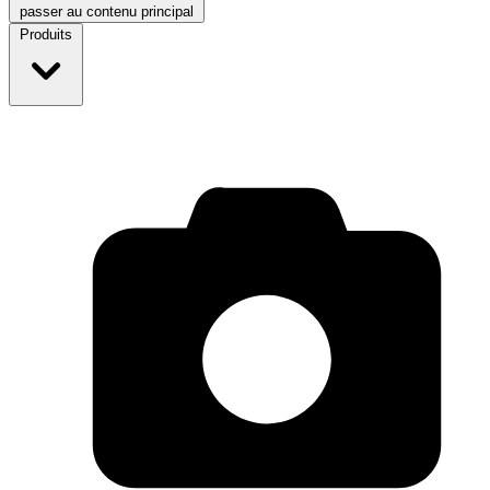
passer au contenu principal
Produits