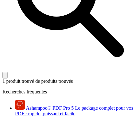
1 produit trouvé
de produits trouvés
Recherches fréquentes
Ashampoo
®
PDF Pro 5
Le package complet pour vos
PDF : rapide, puissant et facile