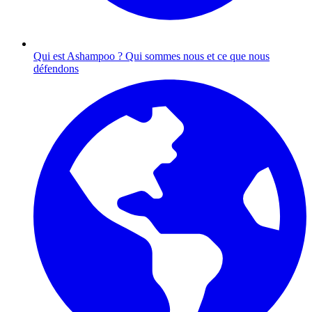
Qui est Ashampoo ?
Qui sommes nous et ce que nous
défendons