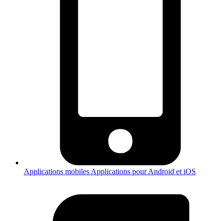
Applications mobiles
Applications pour Android et iOS