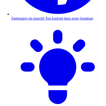
Partenaires du marché
Ton logiciel dans notre boutique