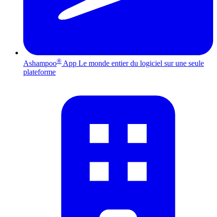
®
Ashampoo
App
Le monde entier du logiciel sur une seule
plateforme