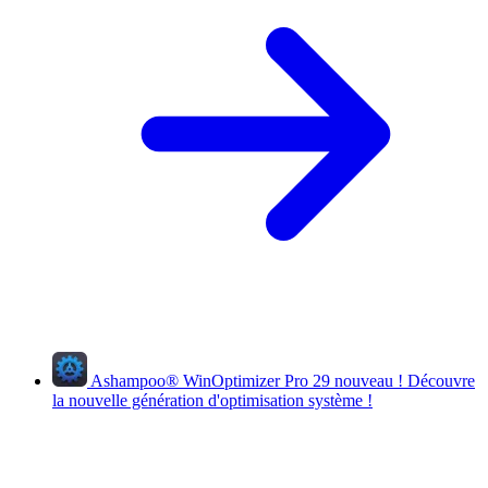
Ashampoo
®
WinOptimizer Pro 29
nouveau !
Découvre
la nouvelle génération d'optimisation système !