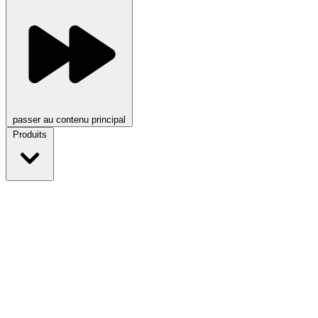
passer au contenu principal
Produits