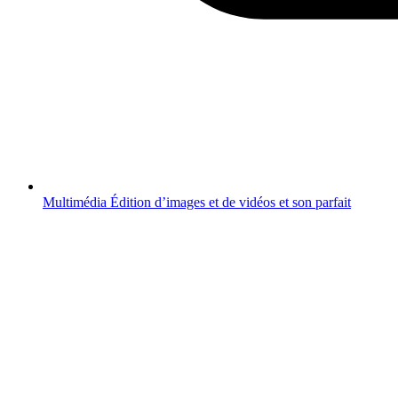
Multimédia
Édition d’images et de vidéos et son parfait