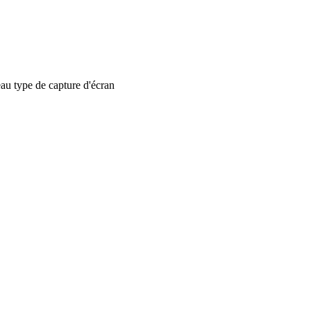
 type de capture d'écran