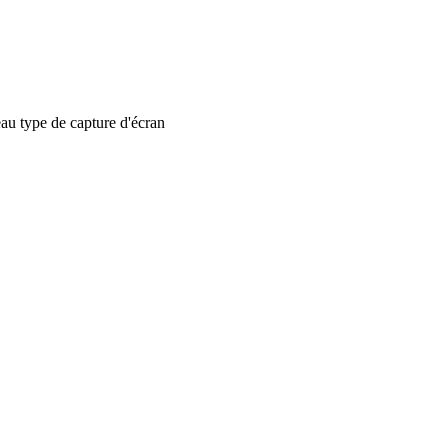
 type de capture d'écran