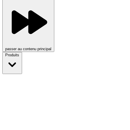
passer au contenu principal
Produits