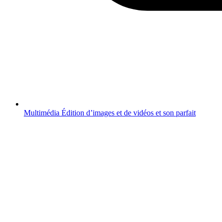
Multimédia
Édition d’images et de vidéos et son parfait