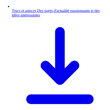
Trucs et astuces
Des sujets d'actualité passionnants et des
idées intéressantes