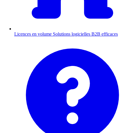
Licences en volume
Solutions logicielles B2B efficaces