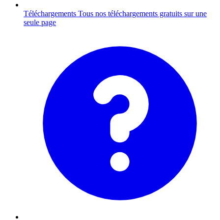
Téléchargements
Tous nos téléchargements gratuits sur une
seule page