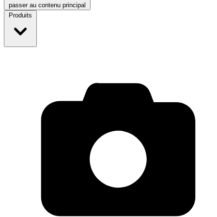
passer au contenu principal
Produits