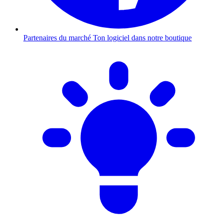
Partenaires du marché
Ton logiciel dans notre boutique