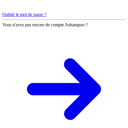
Oublié le mot de passe ?
Vous n'avez pas encore de compte Ashampoo ?