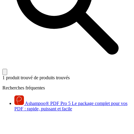
1 produit trouvé
de produits trouvés
Recherches fréquentes
Ashampoo
®
PDF Pro 5
Le package complet pour vos
PDF : rapide, puissant et facile