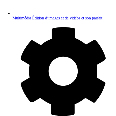
Multimédia
Édition d’images et de vidéos et son parfait