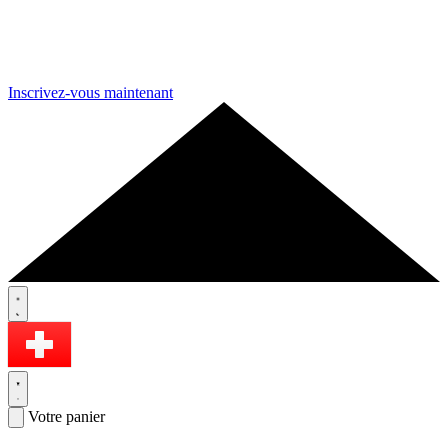
Inscrivez-vous maintenant
Votre panier