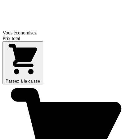
Vous économisez
Prix total
Passez à la caisse