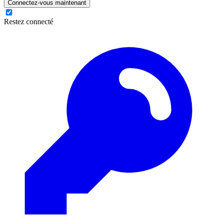
Connectez-vous maintenant
Restez connecté