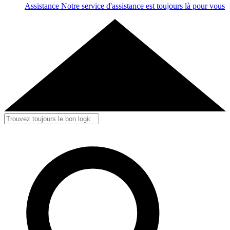
Assistance
Notre service d'assistance est toujours là pour vous