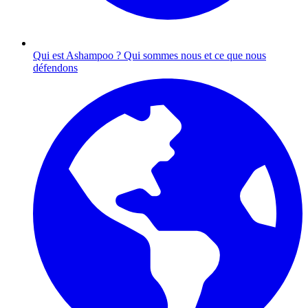
Qui est Ashampoo ?
Qui sommes nous et ce que nous
défendons