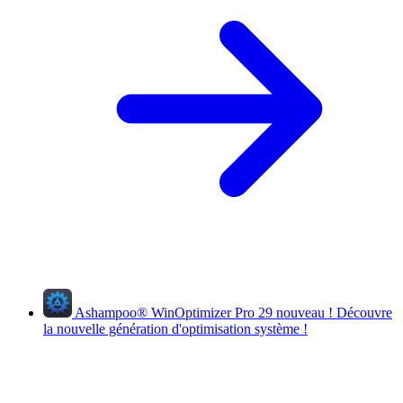
Ashampoo
®
WinOptimizer Pro 29
nouveau !
Découvre
la nouvelle génération d'optimisation système !