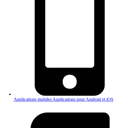
Applications mobiles
Applications pour Android et iOS