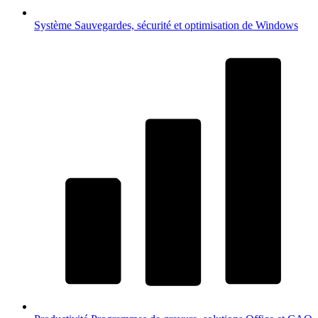
Système
Sauvegardes, sécurité et optimisation de Windows