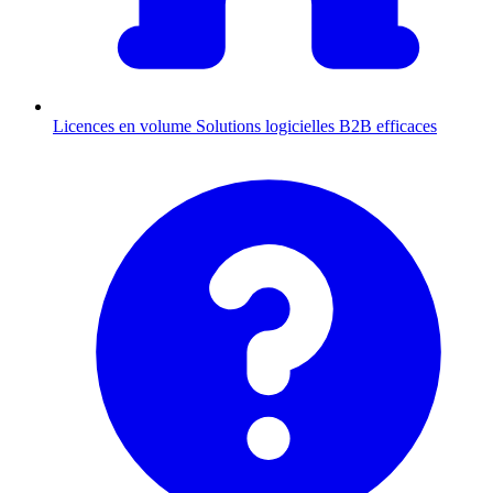
Licences en volume
Solutions logicielles B2B efficaces