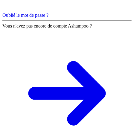
Oublié le mot de passe ?
Vous n'avez pas encore de compte Ashampoo ?