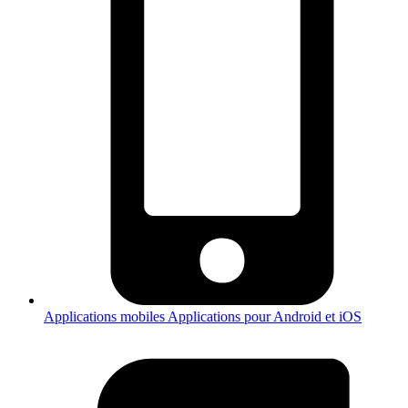
Applications mobiles
Applications pour Android et iOS