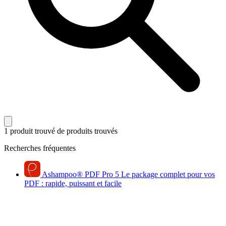
1 produit trouvé
de produits trouvés
Recherches fréquentes
Ashampoo
®
PDF Pro 5
Le package complet pour vos
PDF : rapide, puissant et facile