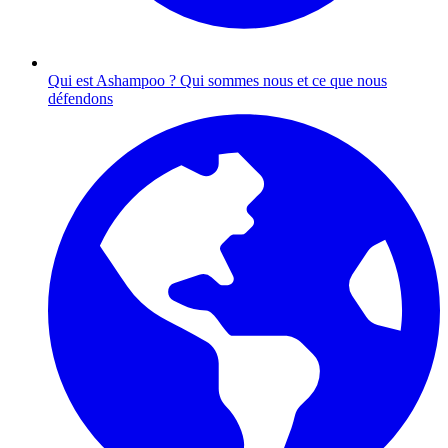
Qui est Ashampoo ?
Qui sommes nous et ce que nous
défendons