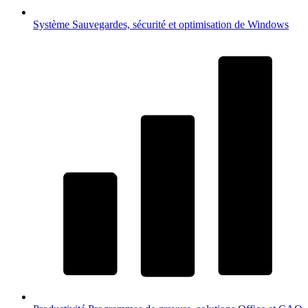
Système
Sauvegardes, sécurité et optimisation de Windows