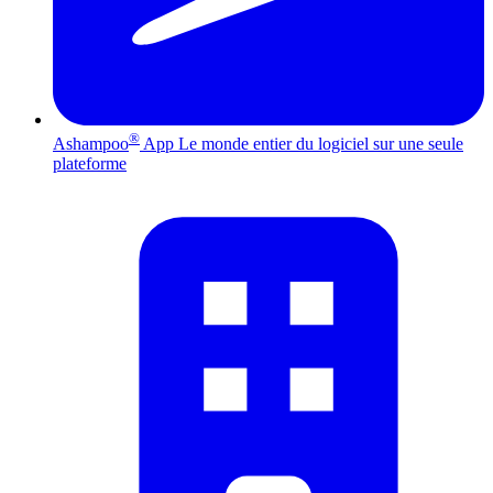
®
Ashampoo
App
Le monde entier du logiciel sur une seule
plateforme