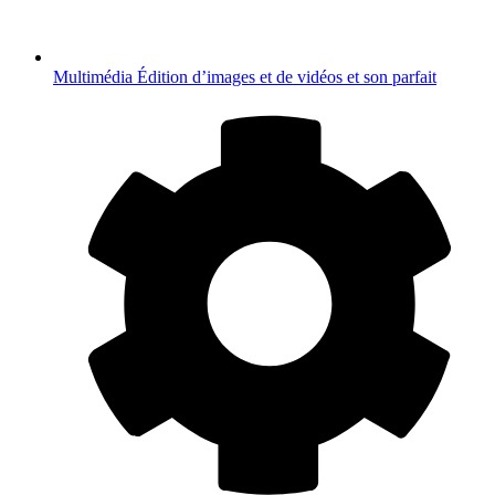
Multimédia
Édition d’images et de vidéos et son parfait