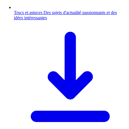
Trucs et astuces
Des sujets d'actualité passionnants et des
idées intéressantes