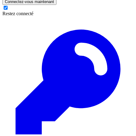
Connectez-vous maintenant
Restez connecté