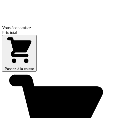
Vous économisez
Prix total
Passez à la caisse