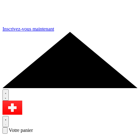
Inscrivez-vous maintenant
Votre panier