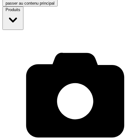
passer au contenu principal
Produits