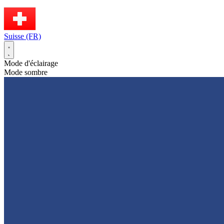
Suisse (FR)
Mode d'éclairage
Mode sombre