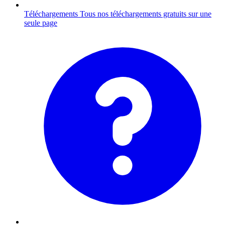
Téléchargements
Tous nos téléchargements gratuits sur une
seule page