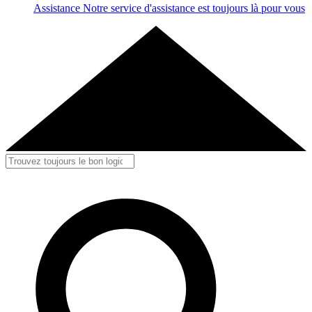
Assistance
Notre service d'assistance est toujours là pour vous