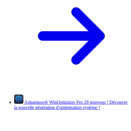
Ashampoo
®
WinOptimizer Pro 29
nouveau !
Découvre
la nouvelle génération d'optimisation système !