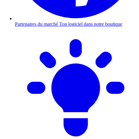
Partenaires du marché
Ton logiciel dans notre boutique