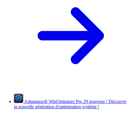
Ashampoo
®
WinOptimizer Pro 29
nouveau !
Découvre
la nouvelle génération d'optimisation système !