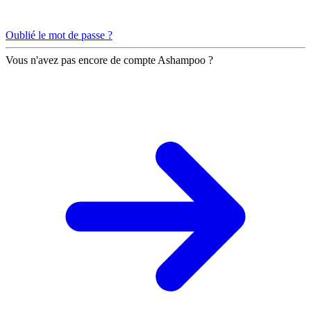
Oublié le mot de passe ?
Vous n'avez pas encore de compte Ashampoo ?