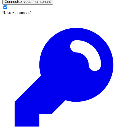
Connectez-vous maintenant
Restez connecté