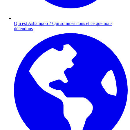
Qui est Ashampoo ?
Qui sommes nous et ce que nous
défendons