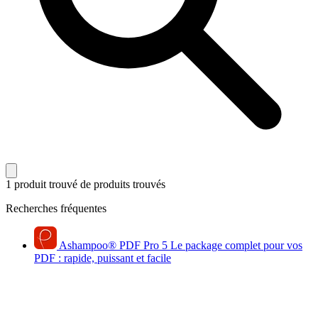
1 produit trouvé
de produits trouvés
Recherches fréquentes
Ashampoo
®
PDF Pro 5
Le package complet pour vos
PDF : rapide, puissant et facile