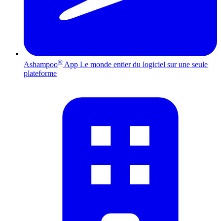
®
Ashampoo
App
Le monde entier du logiciel sur une seule
plateforme