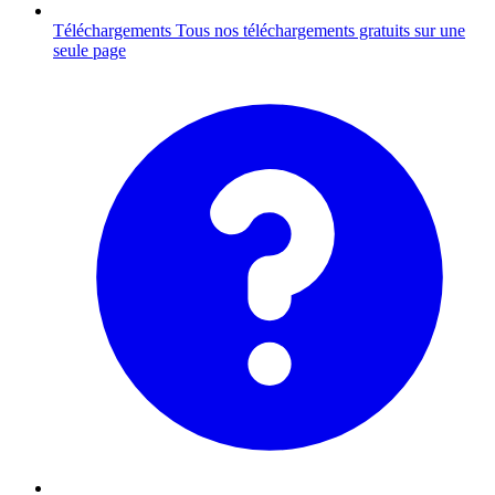
Téléchargements
Tous nos téléchargements gratuits sur une
seule page