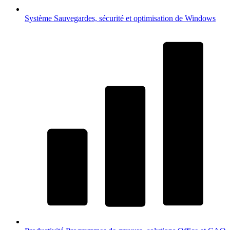
Système
Sauvegardes, sécurité et optimisation de Windows