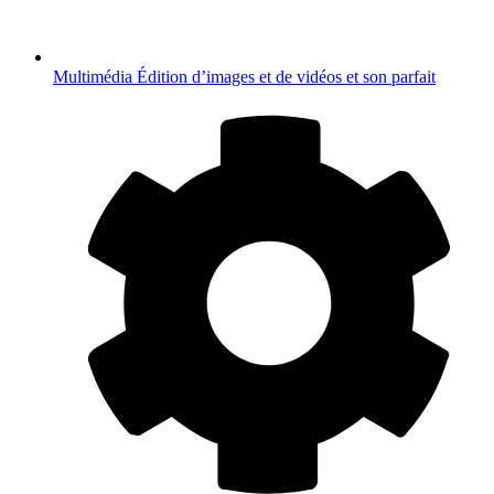
Multimédia
Édition d’images et de vidéos et son parfait