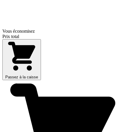
Vous économisez
Prix total
Passez à la caisse