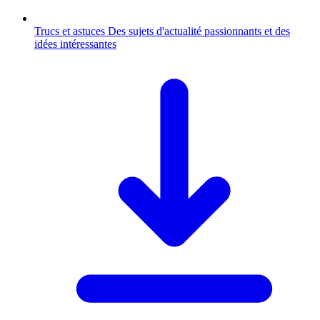
Trucs et astuces
Des sujets d'actualité passionnants et des
idées intéressantes