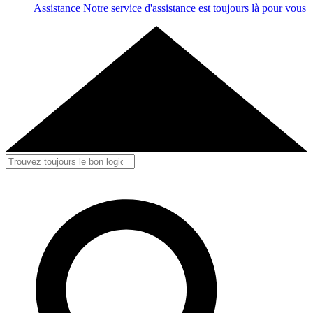
Assistance
Notre service d'assistance est toujours là pour vous