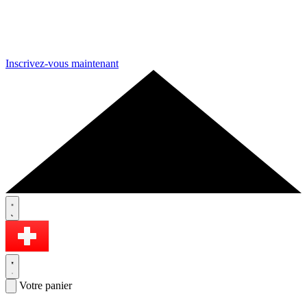
Inscrivez-vous maintenant
Votre panier