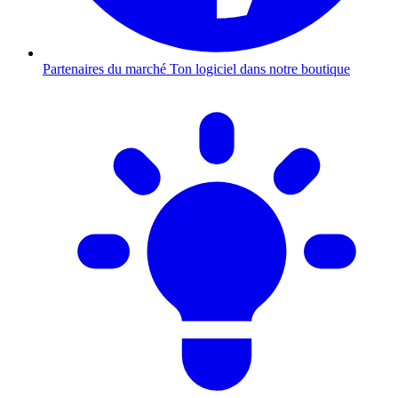
Partenaires du marché
Ton logiciel dans notre boutique