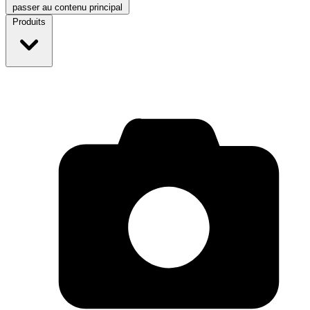
passer au contenu principal
Produits