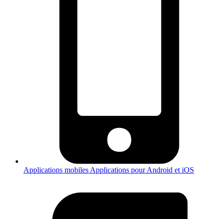
Applications mobiles
Applications pour Android et iOS