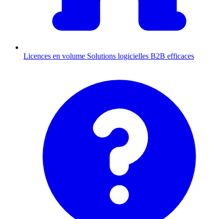
Licences en volume
Solutions logicielles B2B efficaces