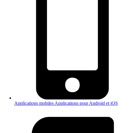
Applications mobiles
Applications pour Android et iOS