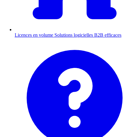
Licences en volume
Solutions logicielles B2B efficaces