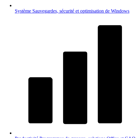
Système
Sauvegardes, sécurité et optimisation de Windows