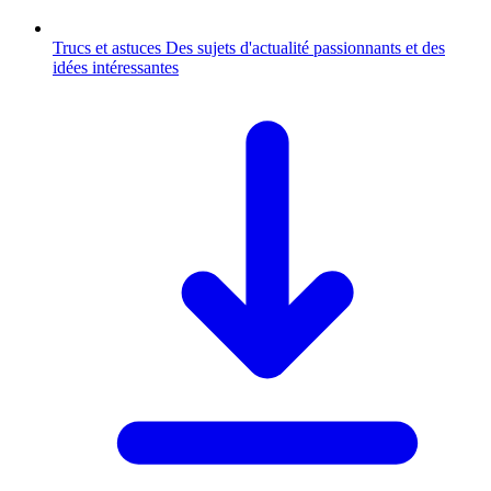
Trucs et astuces
Des sujets d'actualité passionnants et des
idées intéressantes