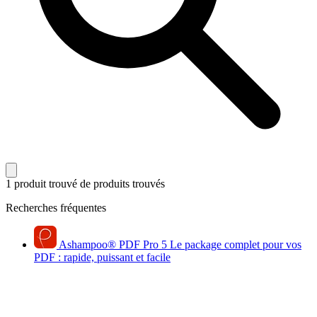
1 produit trouvé
de produits trouvés
Recherches fréquentes
Ashampoo
®
PDF Pro 5
Le package complet pour vos
PDF : rapide, puissant et facile