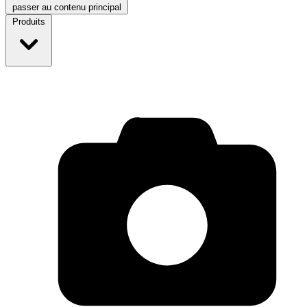
passer au contenu principal
Produits