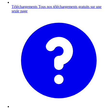
Téléchargements
Tous nos téléchargements gratuits sur une
seule page