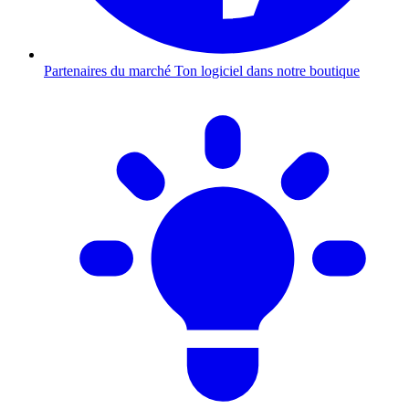
Partenaires du marché
Ton logiciel dans notre boutique