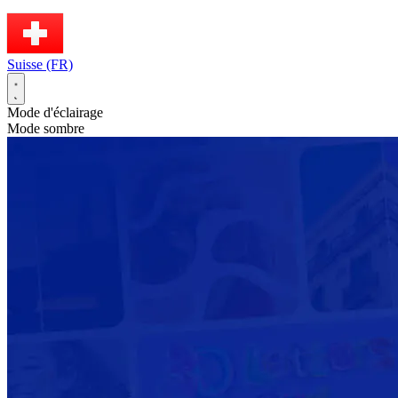
Suisse (FR)
Mode d'éclairage
Mode sombre