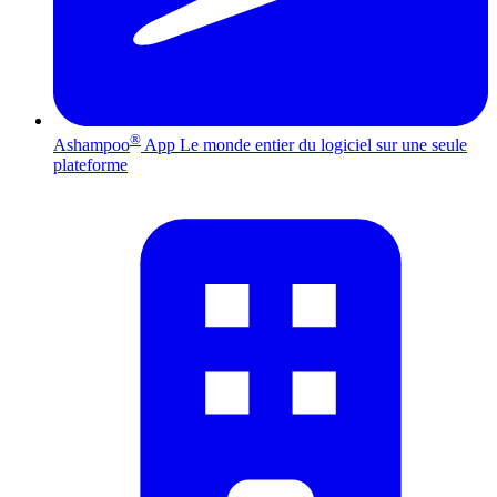
®
Ashampoo
App
Le monde entier du logiciel sur une seule
plateforme