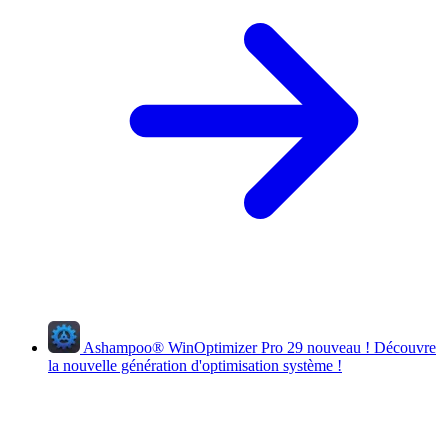
Ashampoo
®
WinOptimizer Pro 29
nouveau !
Découvre
la nouvelle génération d'optimisation système !