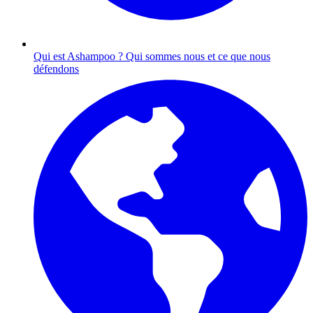
Qui est Ashampoo ?
Qui sommes nous et ce que nous
défendons