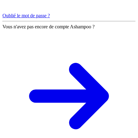
Oublié le mot de passe ?
Vous n'avez pas encore de compte Ashampoo ?