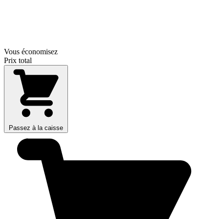
Vous économisez
Prix total
Passez à la caisse