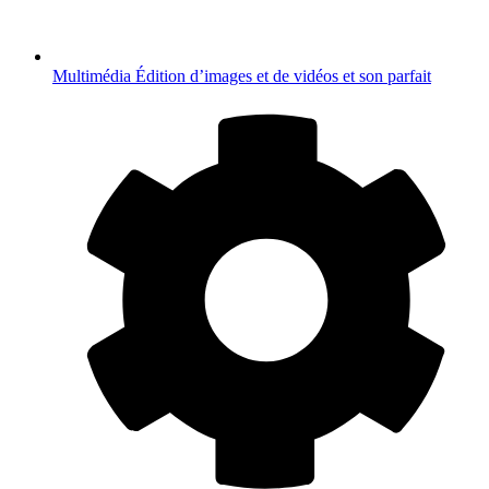
Multimédia
Édition d’images et de vidéos et son parfait