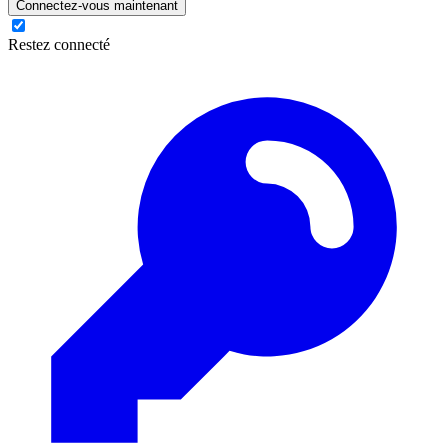
Connectez-vous maintenant
Restez connecté