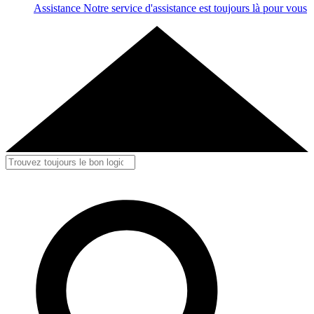
Assistance
Notre service d'assistance est toujours là pour vous