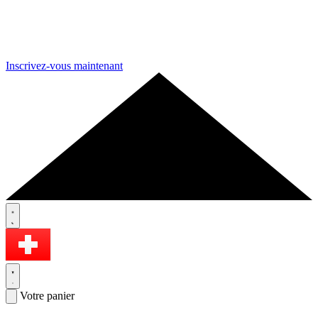
Inscrivez-vous maintenant
Votre panier