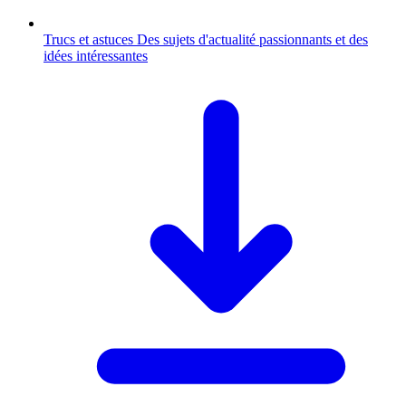
Trucs et astuces
Des sujets d'actualité passionnants et des
idées intéressantes