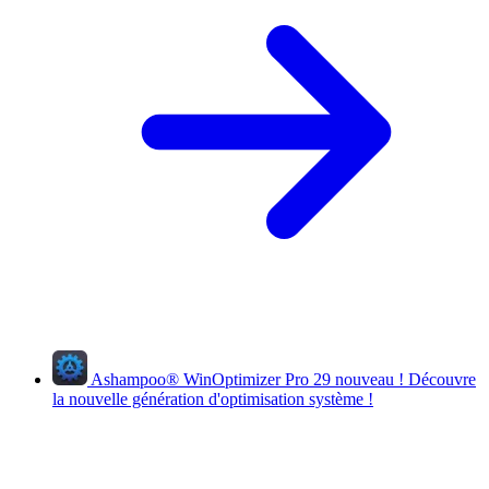
Ashampoo
®
WinOptimizer Pro 29
nouveau !
Découvre
la nouvelle génération d'optimisation système !