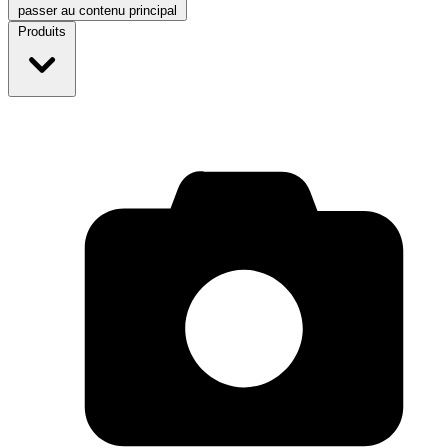
passer au contenu principal
Produits