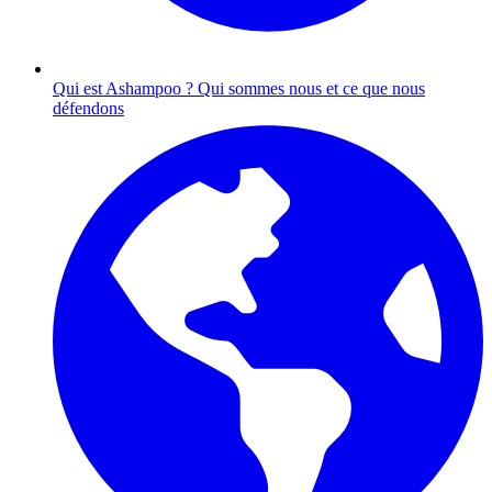
Qui est Ashampoo ?
Qui sommes nous et ce que nous
défendons