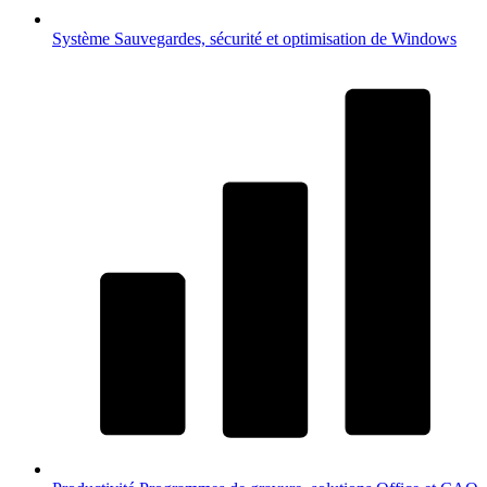
Système
Sauvegardes, sécurité et optimisation de Windows