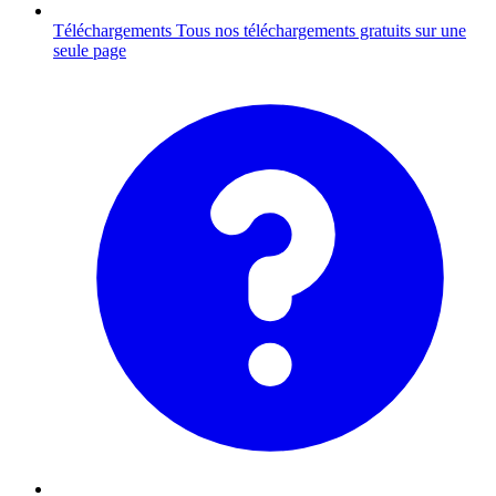
Téléchargements
Tous nos téléchargements gratuits sur une
seule page