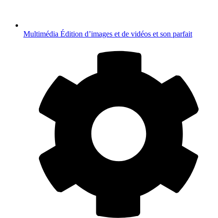
Multimédia
Édition d’images et de vidéos et son parfait