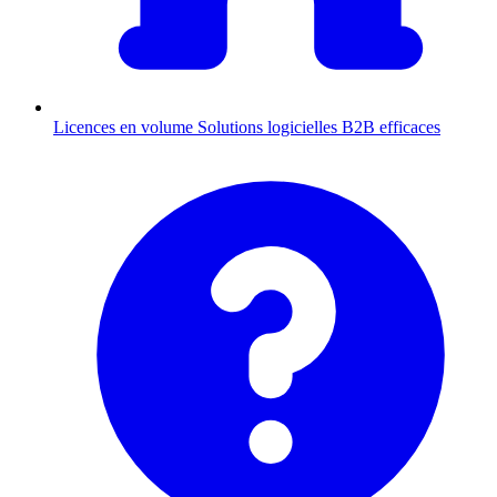
Licences en volume
Solutions logicielles B2B efficaces