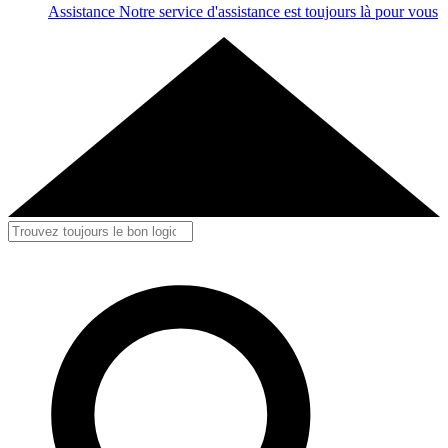
Assistance
Notre service d'assistance est toujours là pour vous