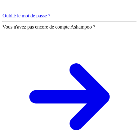
Oublié le mot de passe ?
Vous n'avez pas encore de compte Ashampoo ?