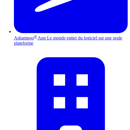
®
Ashampoo
App
Le monde entier du logiciel sur une seule
plateforme