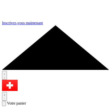
Inscrivez-vous maintenant
Votre panier