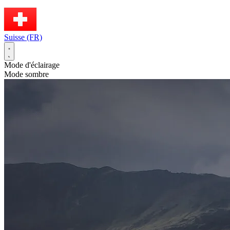
Suisse (FR)
Mode d'éclairage
Mode sombre