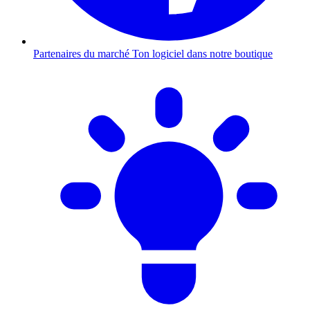
Partenaires du marché
Ton logiciel dans notre boutique