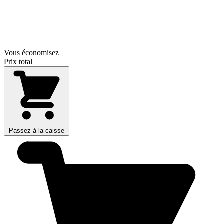
Vous économisez
Prix total
Passez à la caisse