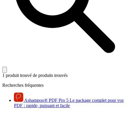
1 produit trouvé
de produits trouvés
Recherches fréquentes
Ashampoo
®
PDF Pro 5
Le package complet pour vos
PDF : rapide, puissant et facile