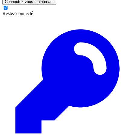
Connectez-vous maintenant
Restez connecté