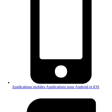
Applications mobiles
Applications pour Android et iOS