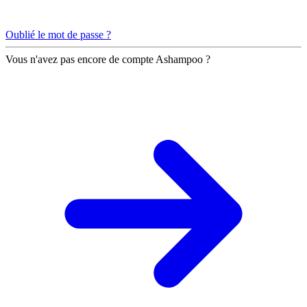
Oublié le mot de passe ?
Vous n'avez pas encore de compte Ashampoo ?