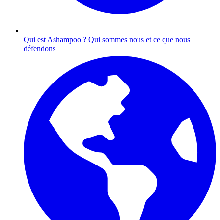
Qui est Ashampoo ?
Qui sommes nous et ce que nous
défendons