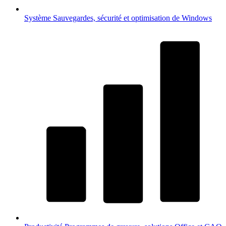
Système
Sauvegardes, sécurité et optimisation de Windows