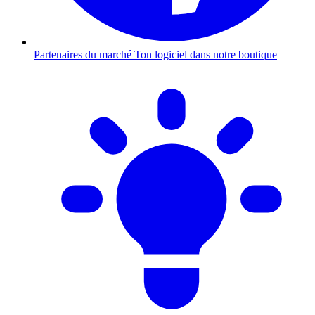
Partenaires du marché
Ton logiciel dans notre boutique