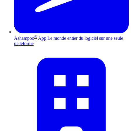
®
Ashampoo
App
Le monde entier du logiciel sur une seule
plateforme