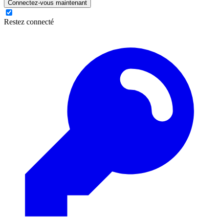
Connectez-vous maintenant
Restez connecté