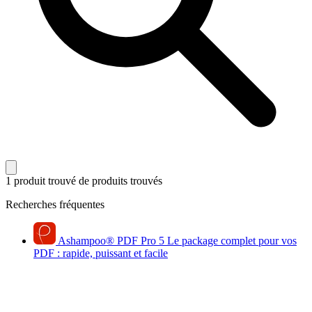
1 produit trouvé
de produits trouvés
Recherches fréquentes
Ashampoo
®
PDF Pro 5
Le package complet pour vos
PDF : rapide, puissant et facile