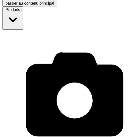
passer au contenu principal
Produits