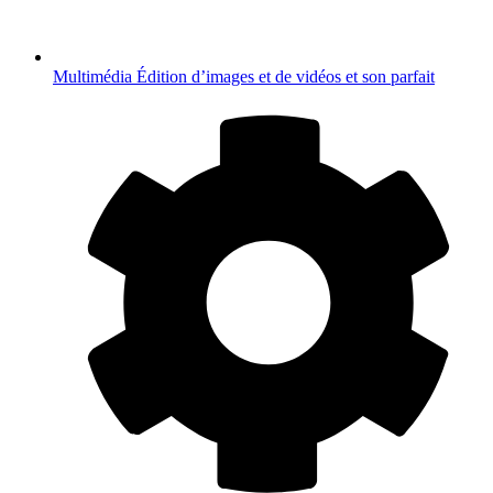
Multimédia
Édition d’images et de vidéos et son parfait