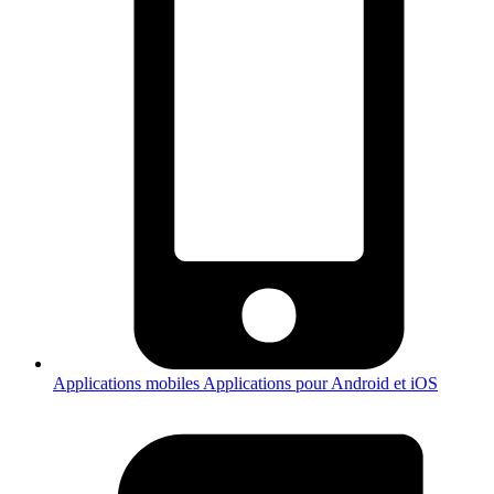
Applications mobiles
Applications pour Android et iOS