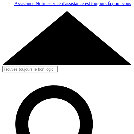
Assistance
Notre service d'assistance est toujours là pour vous