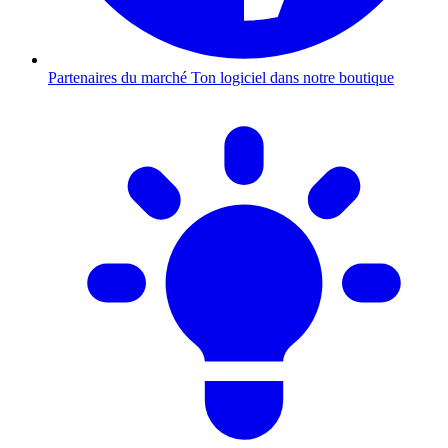
Partenaires du marché
Ton logiciel dans notre boutique