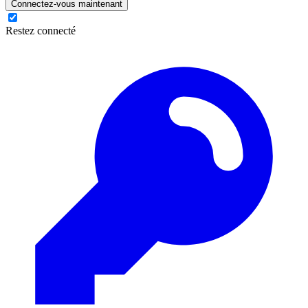
Connectez-vous maintenant
Restez connecté