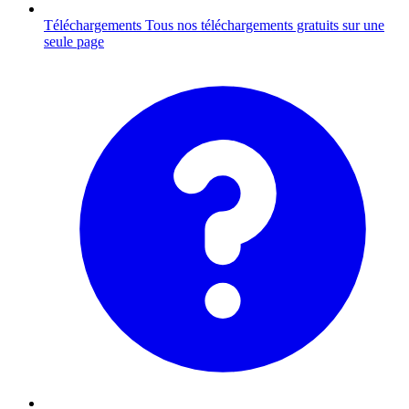
Téléchargements
Tous nos téléchargements gratuits sur une
seule page