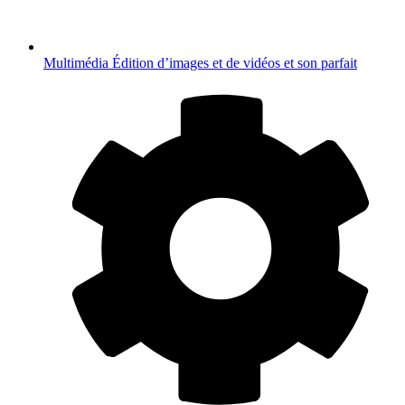
Multimédia
Édition d’images et de vidéos et son parfait