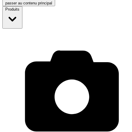
passer au contenu principal
Produits