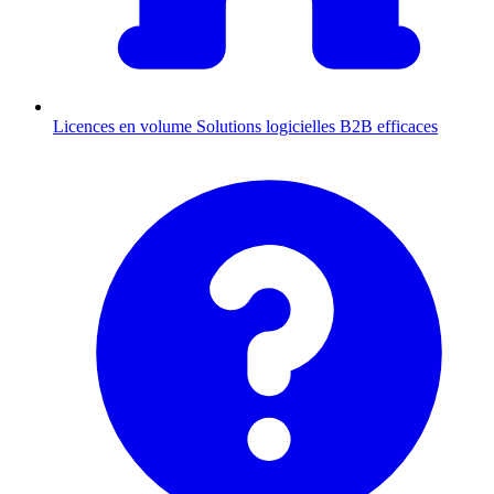
Licences en volume
Solutions logicielles B2B efficaces