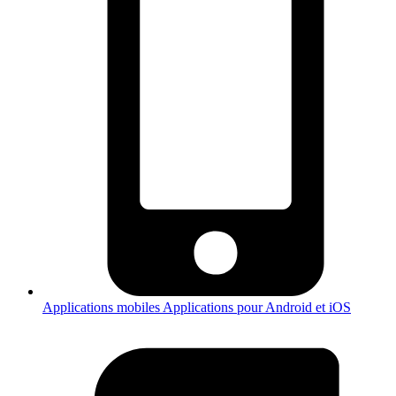
Applications mobiles
Applications pour Android et iOS