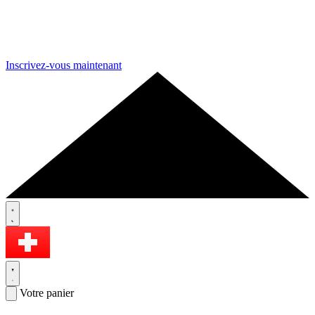
Inscrivez-vous maintenant
Votre panier