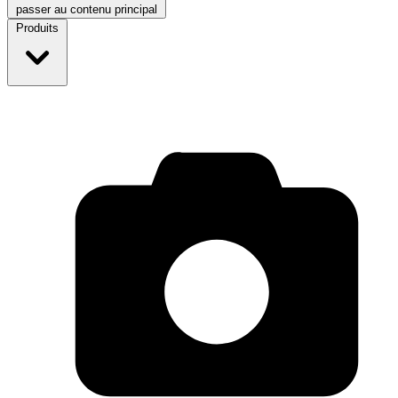
passer au contenu principal
Produits