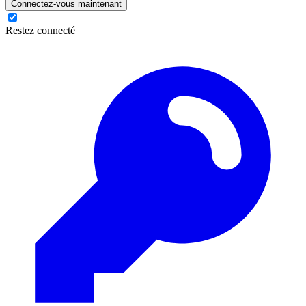
Connectez-vous maintenant
Restez connecté