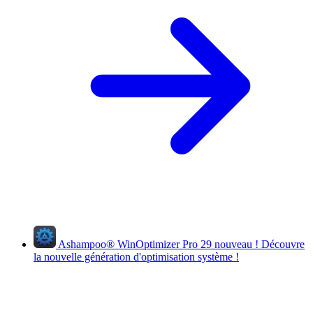
Ashampoo
®
WinOptimizer Pro 29
nouveau !
Découvre
la nouvelle génération d'optimisation système !