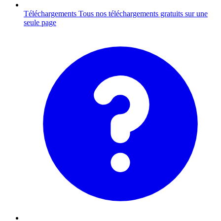
Téléchargements
Tous nos téléchargements gratuits sur une
seule page