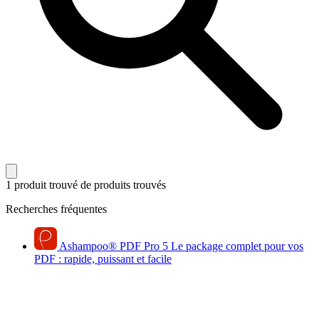
1 produit trouvé
de produits trouvés
Recherches fréquentes
Ashampoo
®
PDF Pro 5
Le package complet pour vos
PDF : rapide, puissant et facile