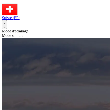
Suisse (FR)
Mode d'éclairage
Mode sombre