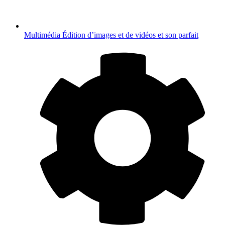
Multimédia
Édition d’images et de vidéos et son parfait