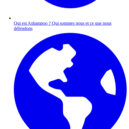
Qui est Ashampoo ?
Qui sommes nous et ce que nous
défendons