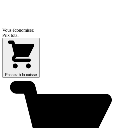
Vous économisez
Prix total
Passez à la caisse