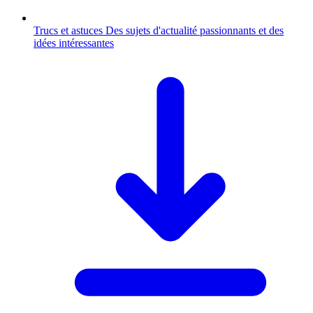
Trucs et astuces
Des sujets d'actualité passionnants et des
idées intéressantes