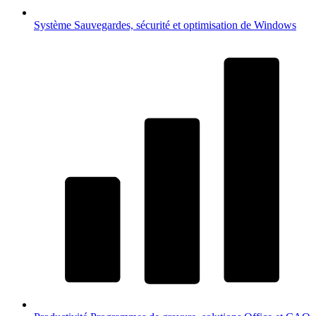
Système
Sauvegardes, sécurité et optimisation de Windows