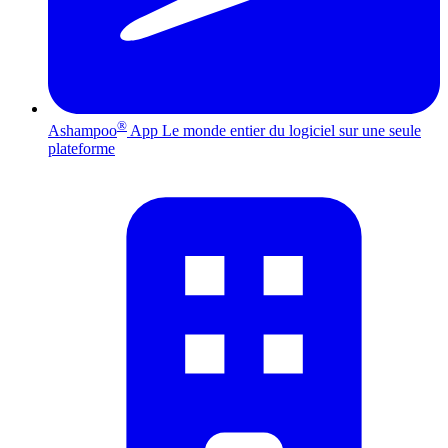
®
Ashampoo
App
Le monde entier du logiciel sur une seule
plateforme