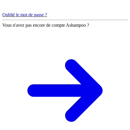
Oublié le mot de passe ?
Vous n'avez pas encore de compte Ashampoo ?