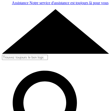
Assistance
Notre service d'assistance est toujours là pour vous