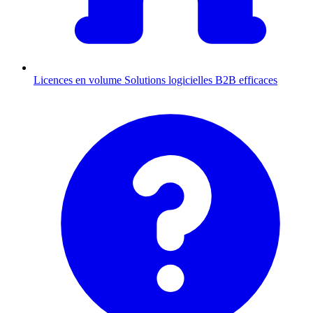
Licences en volume
Solutions logicielles B2B efficaces