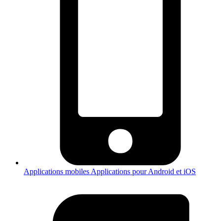
Applications mobiles
Applications pour Android et iOS