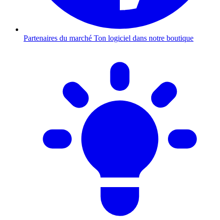
Partenaires du marché
Ton logiciel dans notre boutique