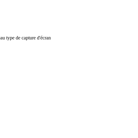
 type de capture d'écran