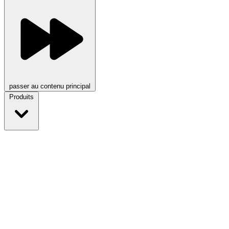
passer au contenu principal
Produits