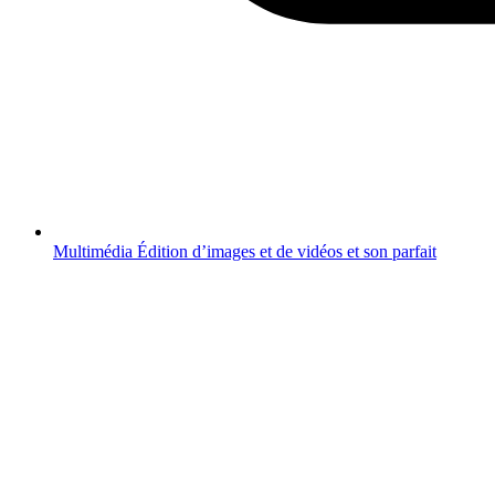
Multimédia
Édition d’images et de vidéos et son parfait