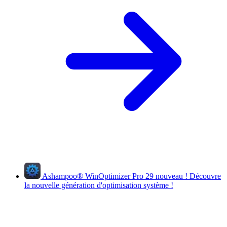
Ashampoo
®
WinOptimizer Pro 29
nouveau !
Découvre
la nouvelle génération d'optimisation système !