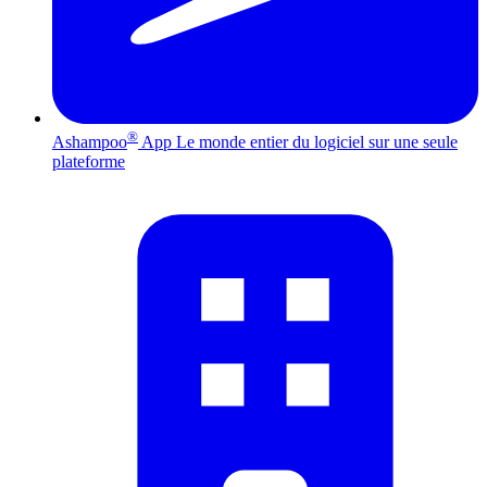
®
Ashampoo
App
Le monde entier du logiciel sur une seule
plateforme