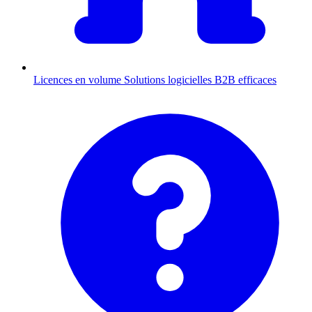
Licences en volume
Solutions logicielles B2B efficaces