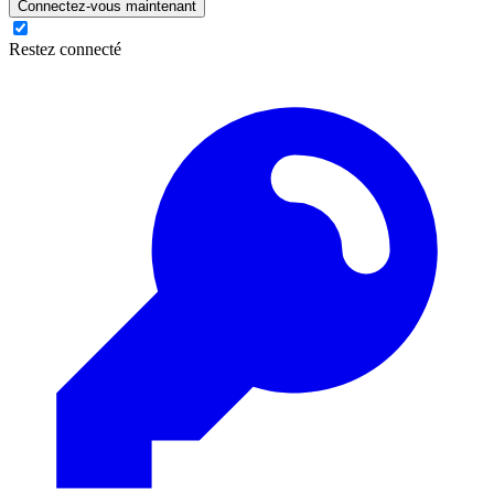
Connectez-vous maintenant
Restez connecté