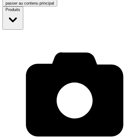
passer au contenu principal
Produits