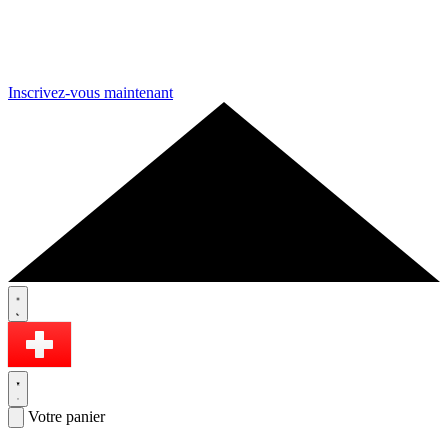
Inscrivez-vous maintenant
Votre panier