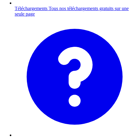
Téléchargements
Tous nos téléchargements gratuits sur une
seule page