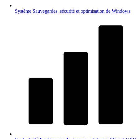
Système
Sauvegardes, sécurité et optimisation de Windows