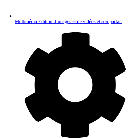
Multimédia
Édition d’images et de vidéos et son parfait