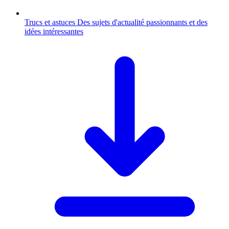
Trucs et astuces
Des sujets d'actualité passionnants et des
idées intéressantes