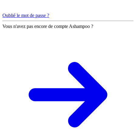
Oublié le mot de passe ?
Vous n'avez pas encore de compte Ashampoo ?