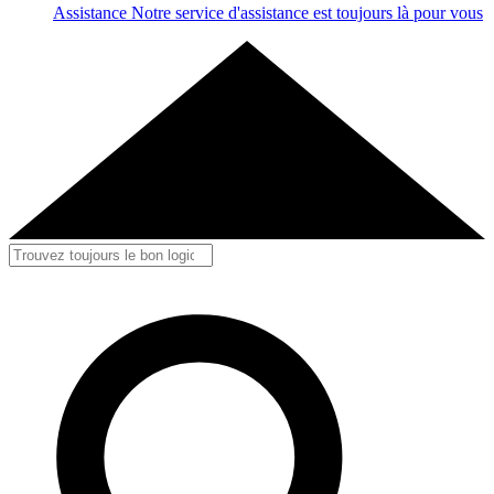
Assistance
Notre service d'assistance est toujours là pour vous