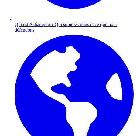
Qui est Ashampoo ?
Qui sommes nous et ce que nous
défendons