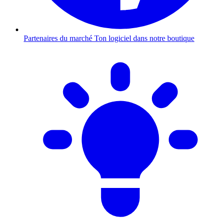
Partenaires du marché
Ton logiciel dans notre boutique