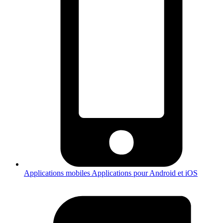
Applications mobiles
Applications pour Android et iOS