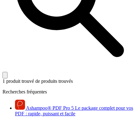
1 produit trouvé
de produits trouvés
Recherches fréquentes
Ashampoo
®
PDF Pro 5
Le package complet pour vos
PDF : rapide, puissant et facile