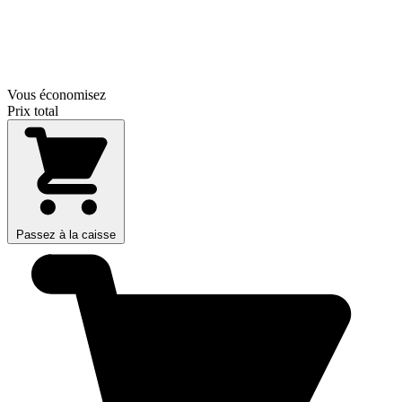
Vous économisez
Prix total
Passez à la caisse