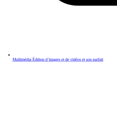
Multimédia
Édition d’images et de vidéos et son parfait