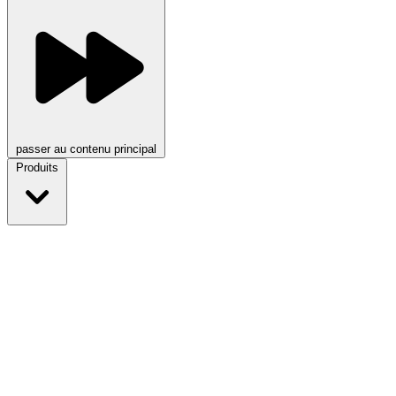
passer au contenu principal
Produits