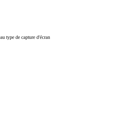
 type de capture d'écran