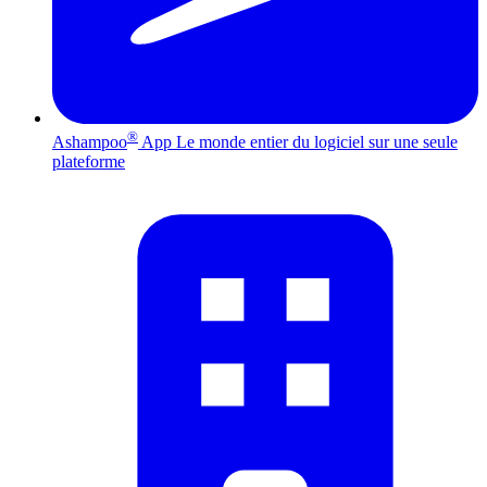
®
Ashampoo
App
Le monde entier du logiciel sur une seule
plateforme