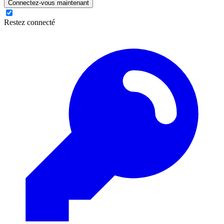
Connectez-vous maintenant
Restez connecté