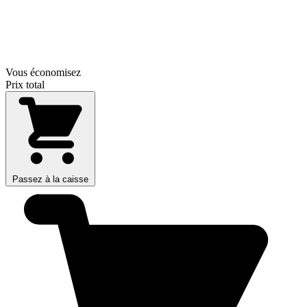
Vous économisez
Prix total
Passez à la caisse