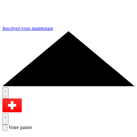
Inscrivez-vous maintenant
Votre panier