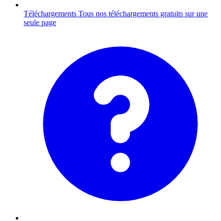
Téléchargements
Tous nos téléchargements gratuits sur une
seule page