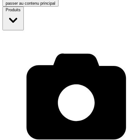
passer au contenu principal
Produits