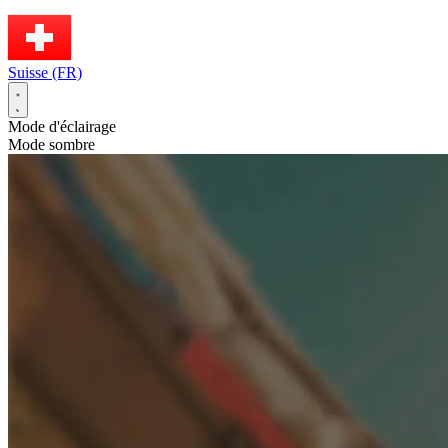
Suisse (FR)
Mode d'éclairage
Mode sombre