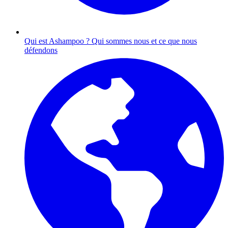
Qui est Ashampoo ?
Qui sommes nous et ce que nous
défendons