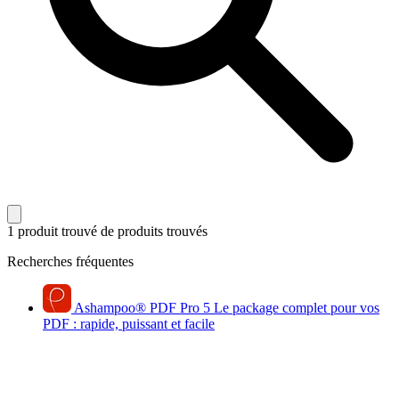
1 produit trouvé
de produits trouvés
Recherches fréquentes
Ashampoo
®
PDF Pro 5
Le package complet pour vos
PDF : rapide, puissant et facile