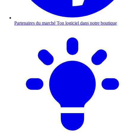
Partenaires du marché
Ton logiciel dans notre boutique