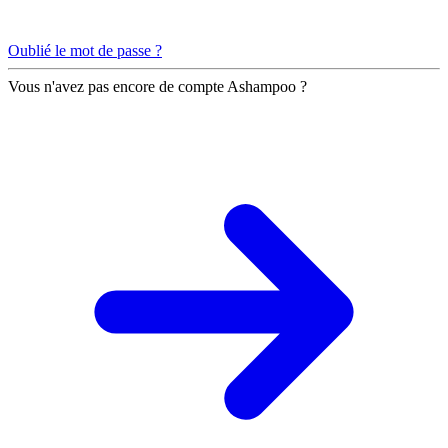
Oublié le mot de passe ?
Vous n'avez pas encore de compte Ashampoo ?