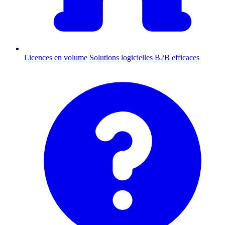
Licences en volume
Solutions logicielles B2B efficaces