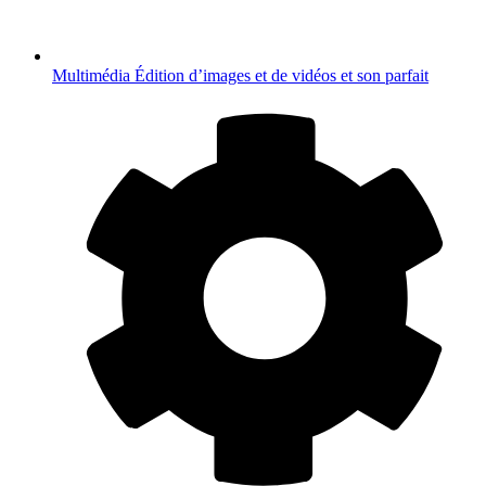
Multimédia
Édition d’images et de vidéos et son parfait