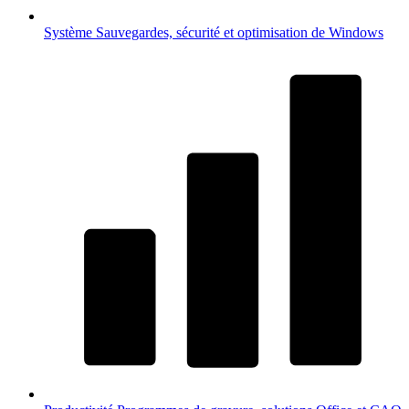
Système
Sauvegardes, sécurité et optimisation de Windows