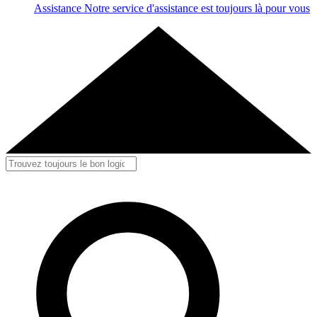
Assistance
Notre service d'assistance est toujours là pour vous