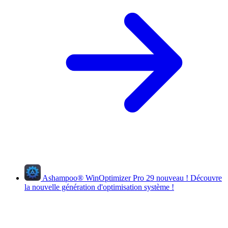
Ashampoo
®
WinOptimizer Pro 29
nouveau !
Découvre
la nouvelle génération d'optimisation système !