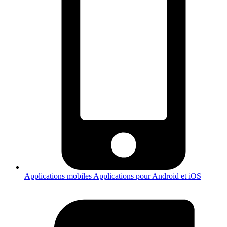
Applications mobiles
Applications pour Android et iOS