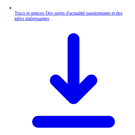
Trucs et astuces
Des sujets d'actualité passionnants et des
idées intéressantes