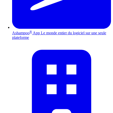
®
Ashampoo
App
Le monde entier du logiciel sur une seule
plateforme