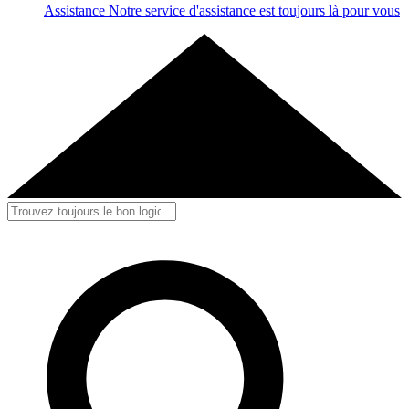
Assistance
Notre service d'assistance est toujours là pour vous