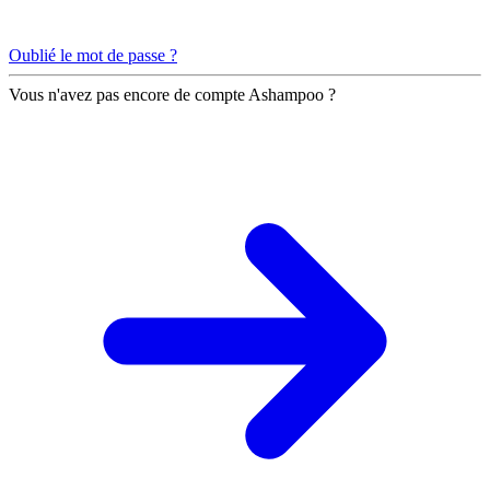
Oublié le mot de passe ?
Vous n'avez pas encore de compte Ashampoo ?