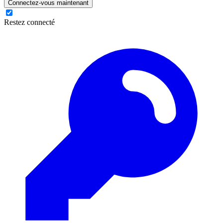
Connectez-vous maintenant
Restez connecté