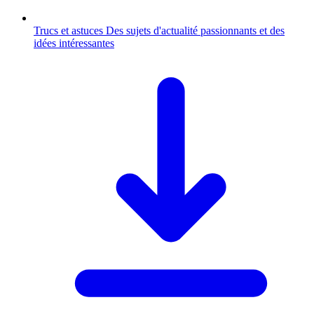
Trucs et astuces
Des sujets d'actualité passionnants et des
idées intéressantes