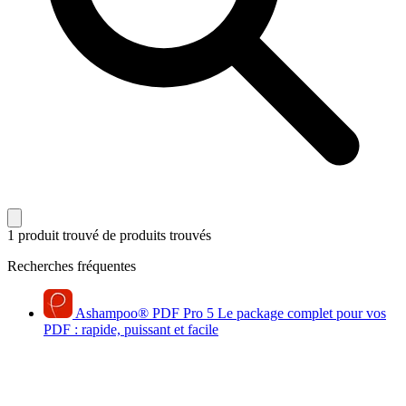
1 produit trouvé
de produits trouvés
Recherches fréquentes
Ashampoo
®
PDF Pro 5
Le package complet pour vos
PDF : rapide, puissant et facile