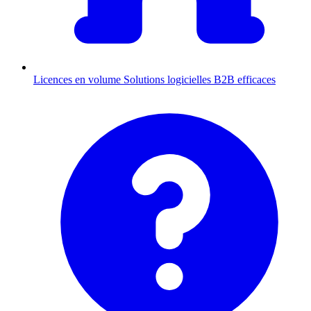
Licences en volume
Solutions logicielles B2B efficaces