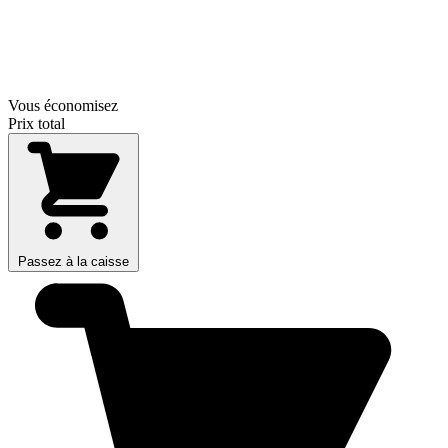
Vous économisez
Prix total
Passez à la caisse