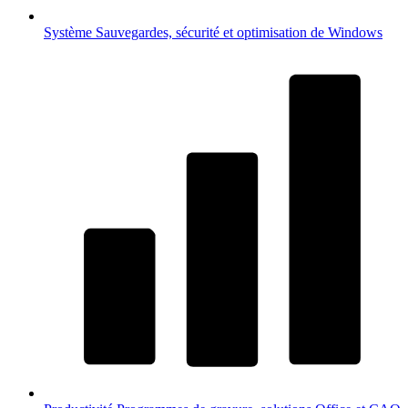
Système
Sauvegardes, sécurité et optimisation de Windows