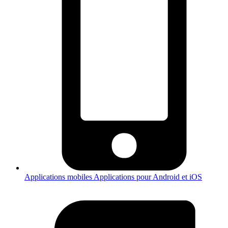
Applications mobiles
Applications pour Android et iOS