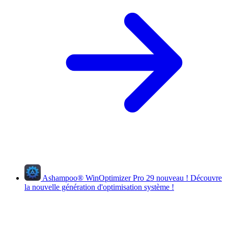
Ashampoo
®
WinOptimizer Pro 29
nouveau !
Découvre
la nouvelle génération d'optimisation système !