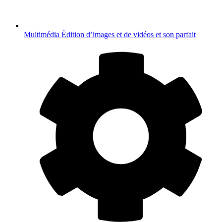
Multimédia
Édition d’images et de vidéos et son parfait