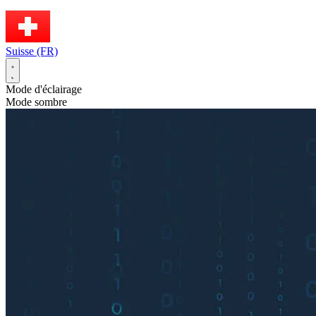
Suisse (FR)
Mode d'éclairage
Mode sombre