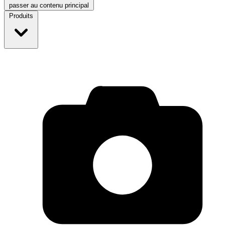
passer au contenu principal
Produits