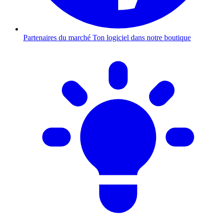
Partenaires du marché
Ton logiciel dans notre boutique