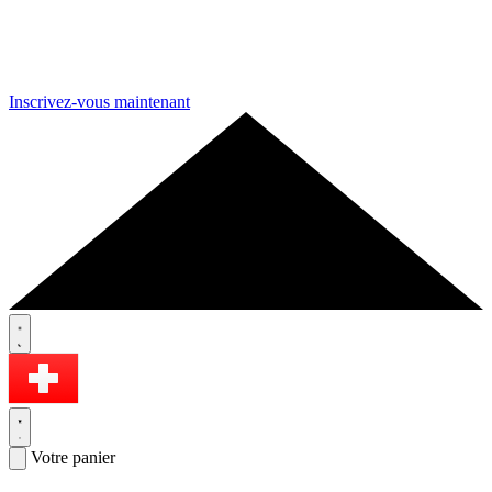
Inscrivez-vous maintenant
Votre panier