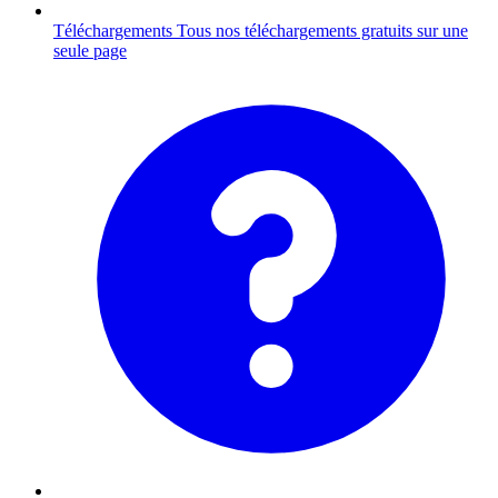
Téléchargements
Tous nos téléchargements gratuits sur une
seule page