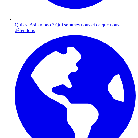
Qui est Ashampoo ?
Qui sommes nous et ce que nous
défendons