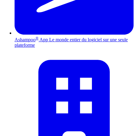
®
Ashampoo
App
Le monde entier du logiciel sur une seule
plateforme