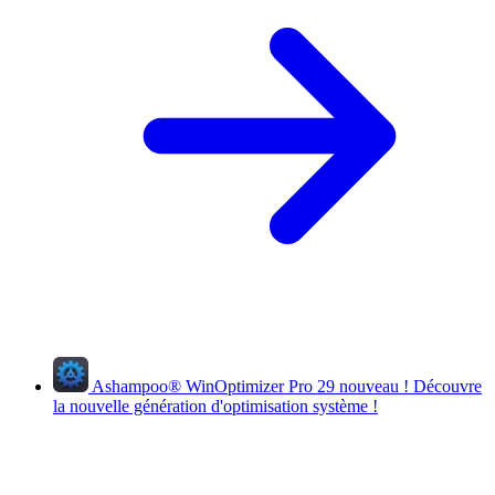
Ashampoo
®
WinOptimizer Pro 29
nouveau !
Découvre
la nouvelle génération d'optimisation système !