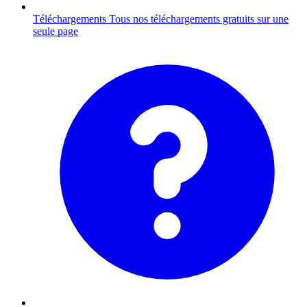
Téléchargements
Tous nos téléchargements gratuits sur une
seule page