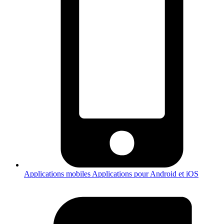
Applications mobiles
Applications pour Android et iOS