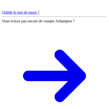
Oublié le mot de passe ?
Vous n'avez pas encore de compte Ashampoo ?