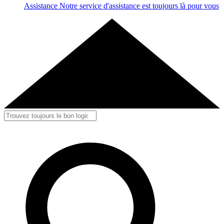
Assistance
Notre service d'assistance est toujours là pour vous