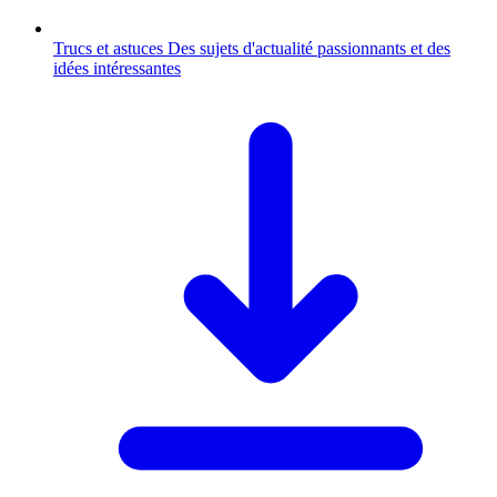
Trucs et astuces
Des sujets d'actualité passionnants et des
idées intéressantes