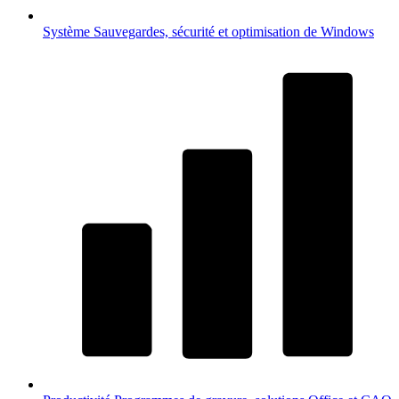
Système
Sauvegardes, sécurité et optimisation de Windows