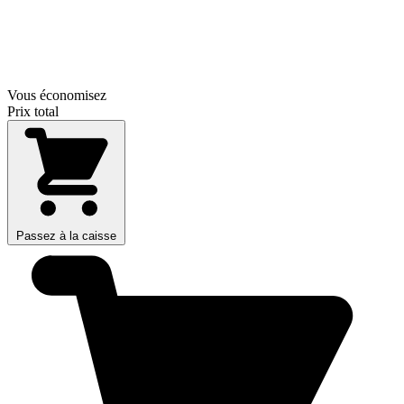
Vous économisez
Prix total
Passez à la caisse