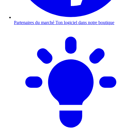
Partenaires du marché
Ton logiciel dans notre boutique