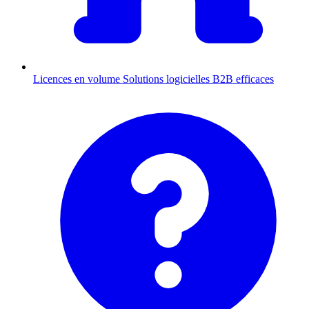
Licences en volume
Solutions logicielles B2B efficaces