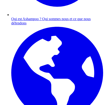
Qui est Ashampoo ?
Qui sommes nous et ce que nous
défendons