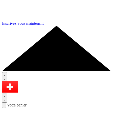
Inscrivez-vous maintenant
Votre panier