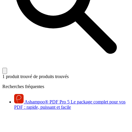
1 produit trouvé
de produits trouvés
Recherches fréquentes
Ashampoo
®
PDF Pro 5
Le package complet pour vos
PDF : rapide, puissant et facile