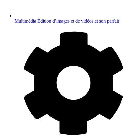
Multimédia
Édition d’images et de vidéos et son parfait