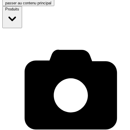
passer au contenu principal
Produits