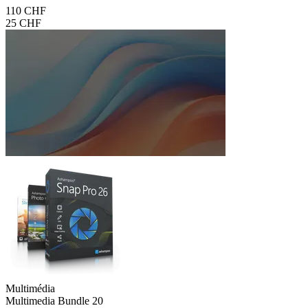
110 CHF
25 CHF
Multimédia
Multimedia Bundle 20