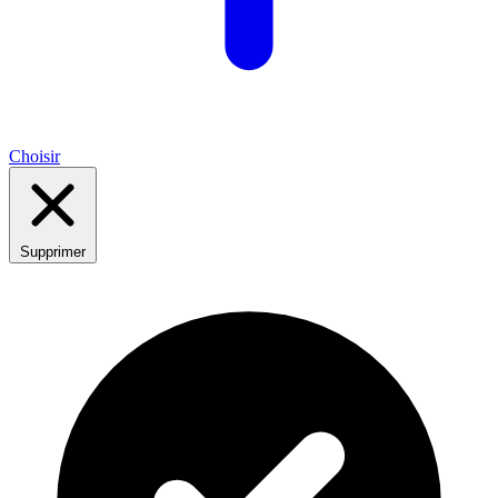
Choisir
Supprimer