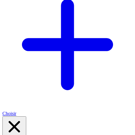
Choisir