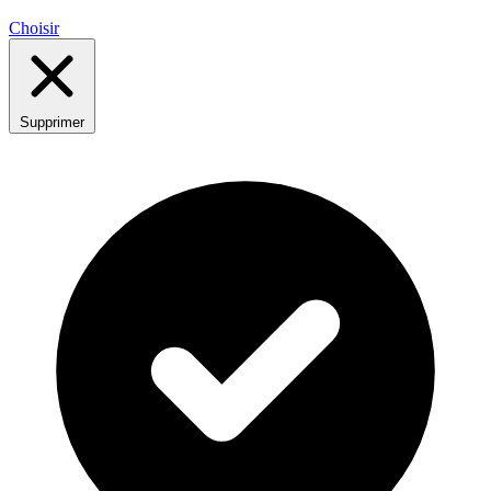
Choisir
Supprimer