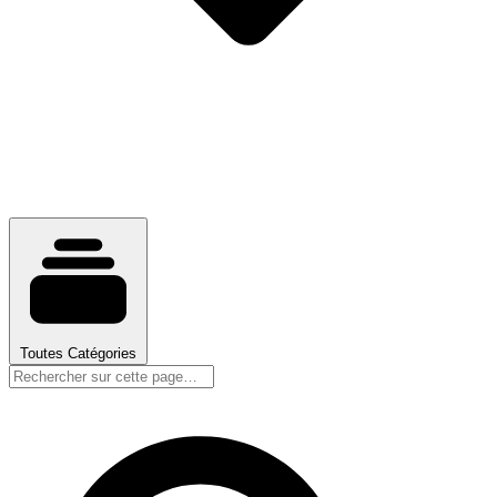
Toutes Catégories