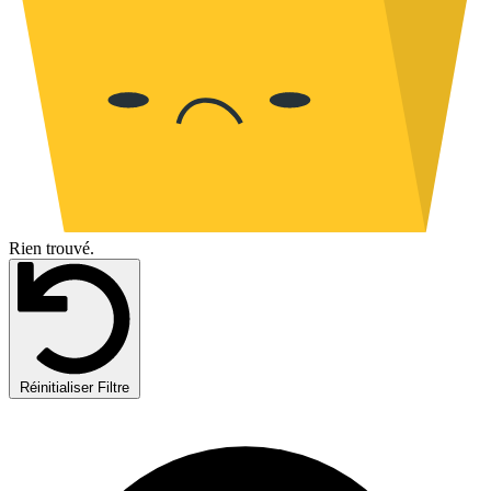
Rien trouvé.
Réinitialiser Filtre