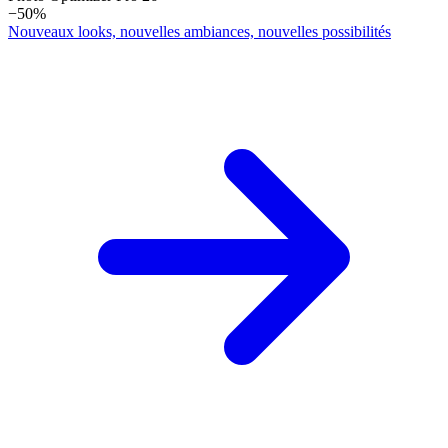
−50%
Nouveaux looks, nouvelles ambiances, nouvelles possibilités