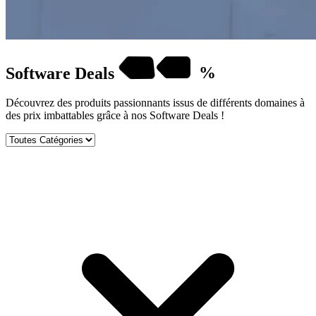
Software
Deals
%
Découvrez des produits passionnants issus de différents domaines à
des prix imbattables grâce à nos Software Deals !