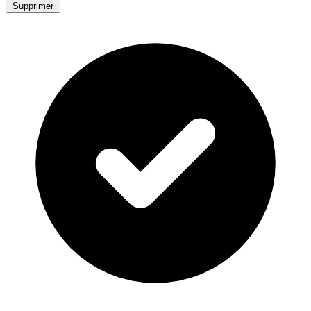
Supprimer