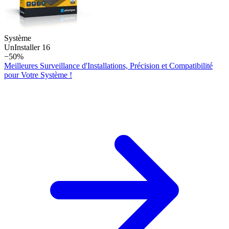
Système
Un­Installer 16
−50%
Meilleures Surveillance d'Installations, Précision et Compatibilité
pour Votre Système !