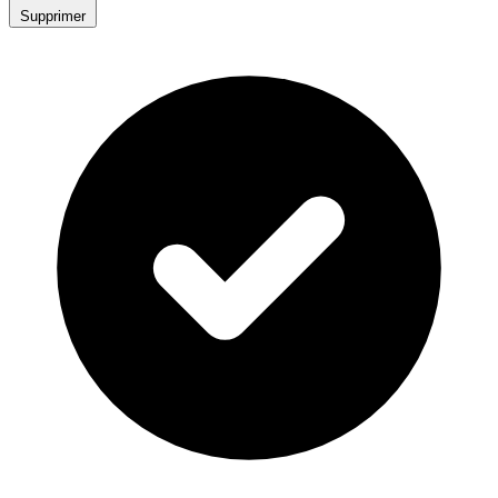
Supprimer