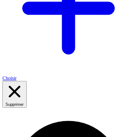
Choisir
Supprimer