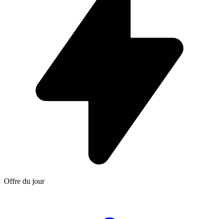
Offre du jour