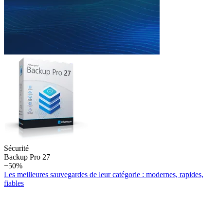
Sécurité
Backup Pro 27
−50%
Les meilleures sauvegardes de leur catégorie : modernes, rapides,
fiables