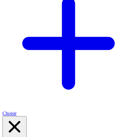
Choisir