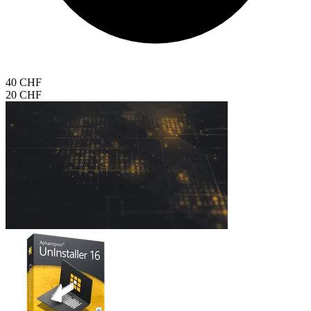
40 CHF
20 CHF