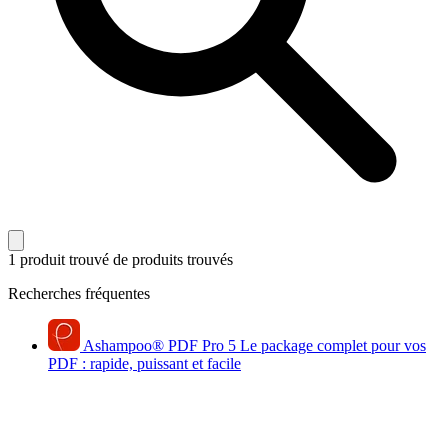
1 produit trouvé
de produits trouvés
Recherches fréquentes
Ashampoo
®
PDF Pro 5
Le package complet pour vos
PDF : rapide, puissant et facile