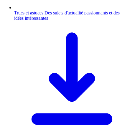
Trucs et astuces
Des sujets d'actualité passionnants et des
idées intéressantes