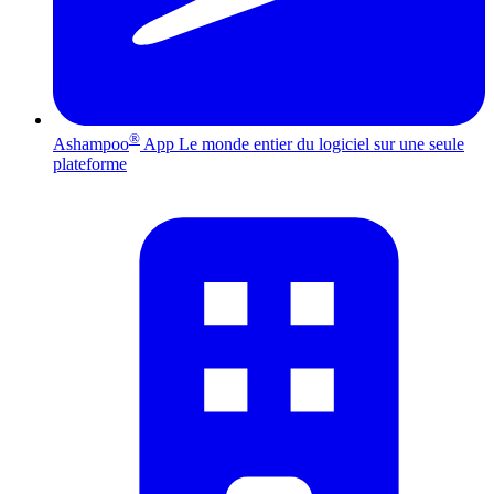
®
Ashampoo
App
Le monde entier du logiciel sur une seule
plateforme