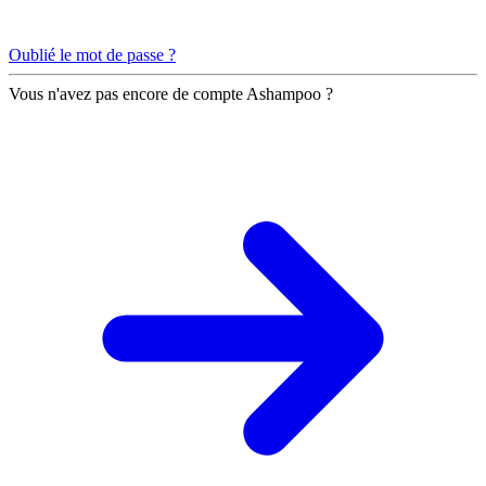
Oublié le mot de passe ?
Vous n'avez pas encore de compte Ashampoo ?