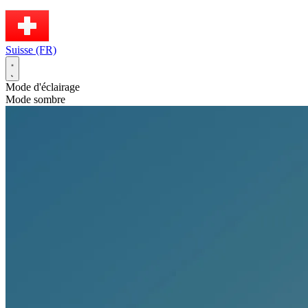
Suisse (FR)
Mode d'éclairage
Mode sombre