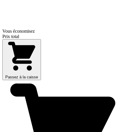
Vous économisez
Prix total
Passez à la caisse