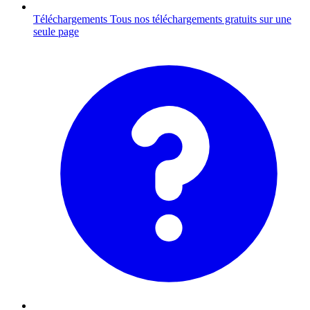
Téléchargements
Tous nos téléchargements gratuits sur une
seule page