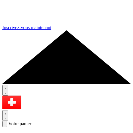
Inscrivez-vous maintenant
Votre panier