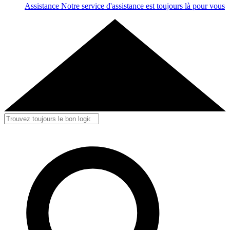
Assistance
Notre service d'assistance est toujours là pour vous