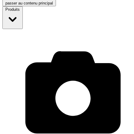
passer au contenu principal
Produits