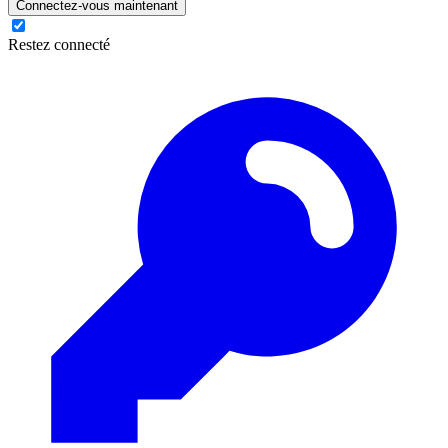
Connectez-vous maintenant
Restez connecté