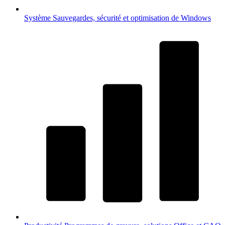
Système
Sauvegardes, sécurité et optimisation de Windows