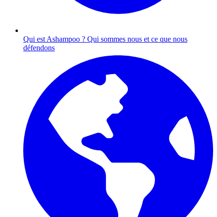
Qui est Ashampoo ?
Qui sommes nous et ce que nous
défendons