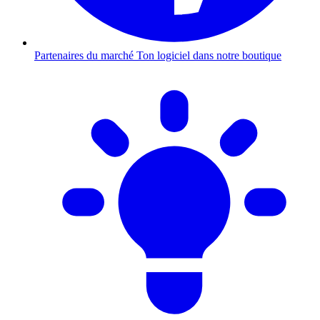
Partenaires du marché
Ton logiciel dans notre boutique