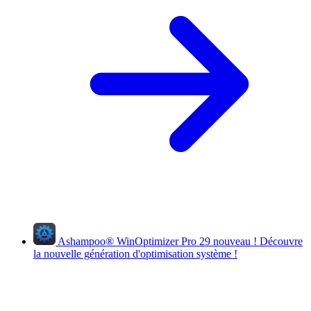
Ashampoo
®
WinOptimizer Pro 29
nouveau !
Découvre
la nouvelle génération d'optimisation système !