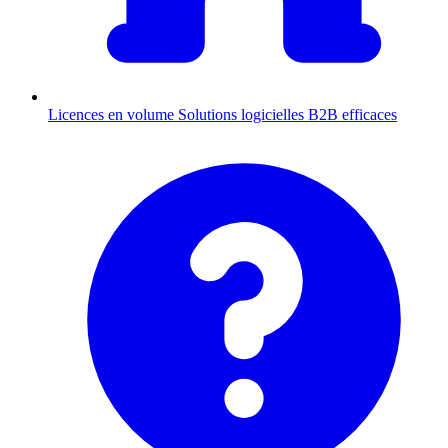
Licences en volume
Solutions logicielles B2B efficaces