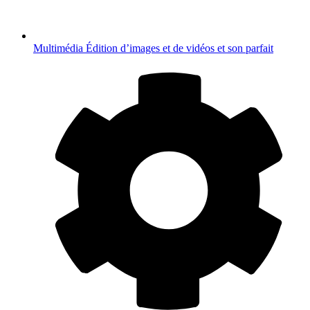
Multimédia
Édition d’images et de vidéos et son parfait