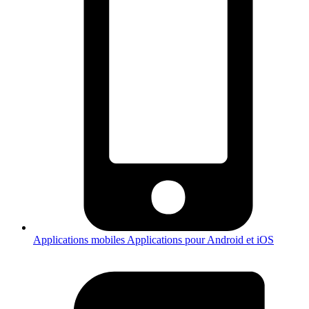
Applications mobiles
Applications pour Android et iOS