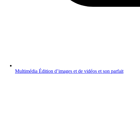
Multimédia
Édition d’images et de vidéos et son parfait