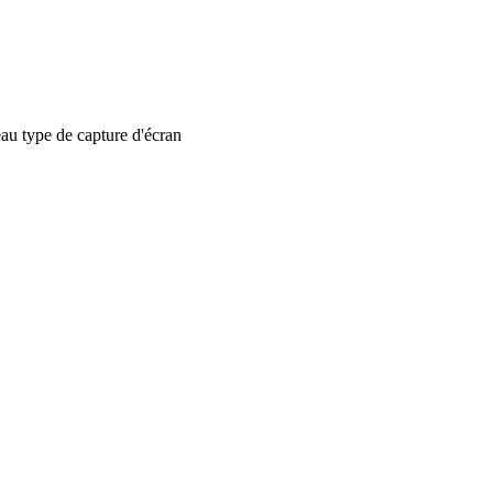
 type de capture d'écran