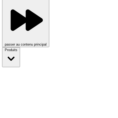
passer au contenu principal
Produits