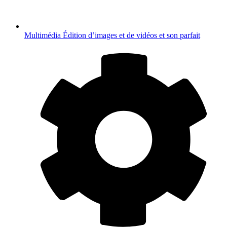
Multimédia
Édition d’images et de vidéos et son parfait