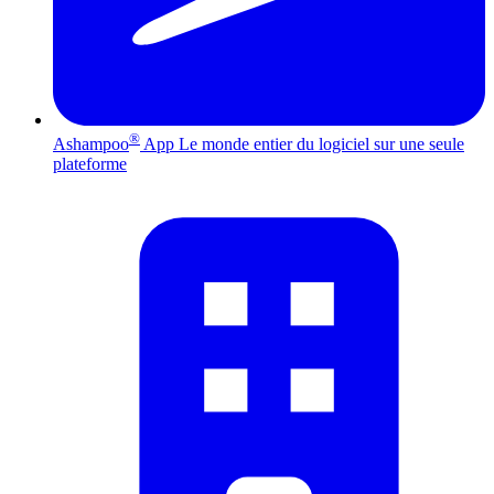
®
Ashampoo
App
Le monde entier du logiciel sur une seule
plateforme