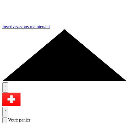
Inscrivez-vous maintenant
Votre panier