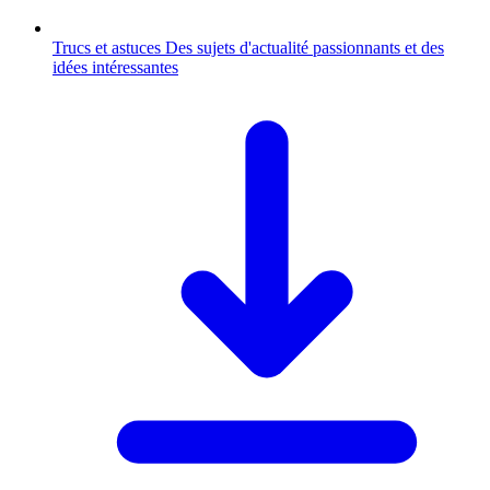
Trucs et astuces
Des sujets d'actualité passionnants et des
idées intéressantes