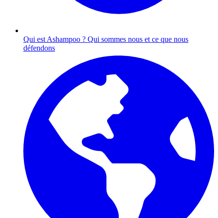
Qui est Ashampoo ?
Qui sommes nous et ce que nous
défendons