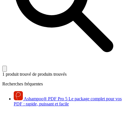
1 produit trouvé
de produits trouvés
Recherches fréquentes
Ashampoo
®
PDF Pro 5
Le package complet pour vos
PDF : rapide, puissant et facile