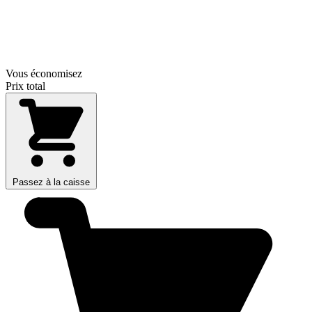
Vous économisez
Prix total
Passez à la caisse