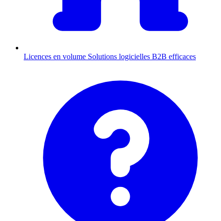
Licences en volume
Solutions logicielles B2B efficaces