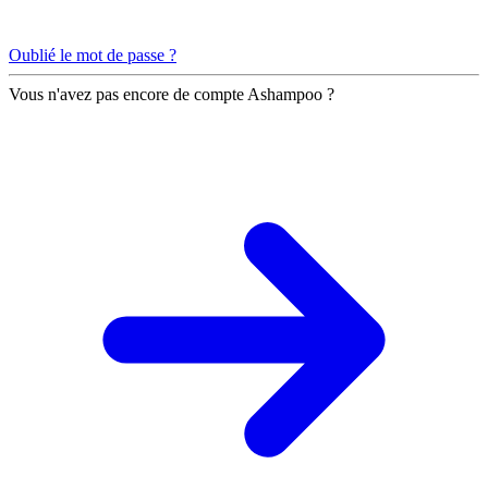
Oublié le mot de passe ?
Vous n'avez pas encore de compte Ashampoo ?