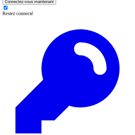
Connectez-vous maintenant
Restez connecté