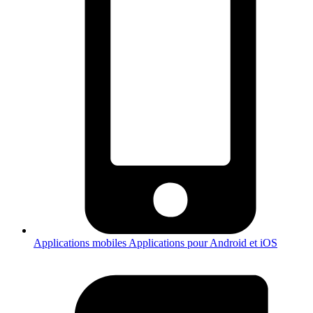
Applications mobiles
Applications pour Android et iOS