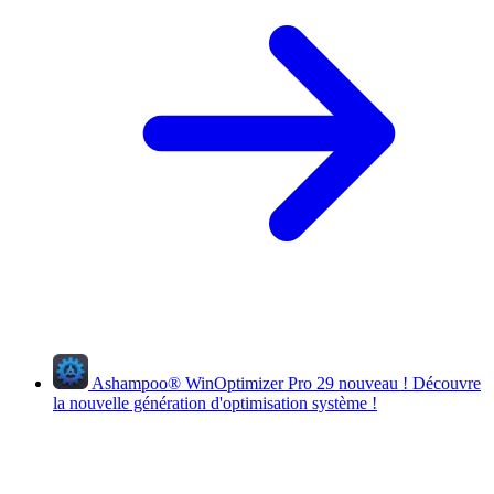
Ashampoo
®
WinOptimizer Pro 29
nouveau !
Découvre
la nouvelle génération d'optimisation système !