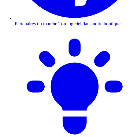
Partenaires du marché
Ton logiciel dans notre boutique