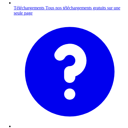
Téléchargements
Tous nos téléchargements gratuits sur une
seule page