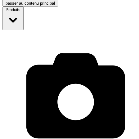
passer au contenu principal
Produits