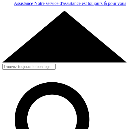
Assistance
Notre service d'assistance est toujours là pour vous