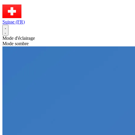
Suisse (FR)
Mode d'éclairage
Mode sombre