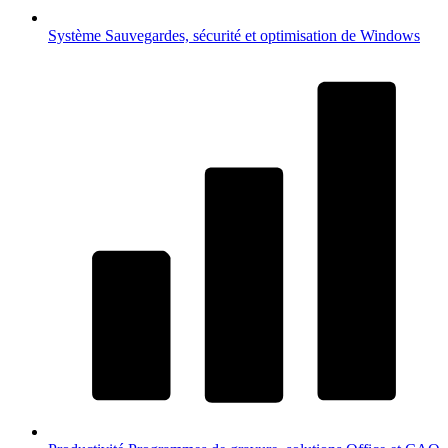
Système
Sauvegardes, sécurité et optimisation de Windows