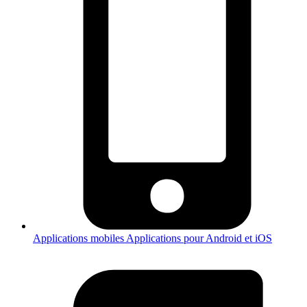
Applications mobiles
Applications pour Android et iOS