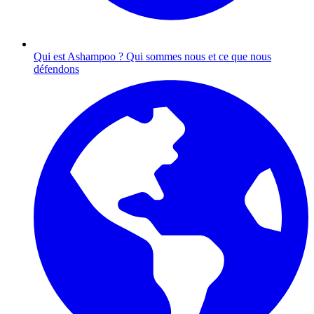
Qui est Ashampoo ?
Qui sommes nous et ce que nous
défendons