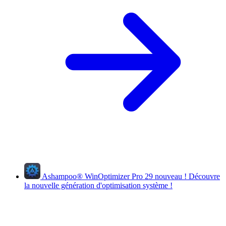
Ashampoo
®
WinOptimizer Pro 29
nouveau !
Découvre
la nouvelle génération d'optimisation système !