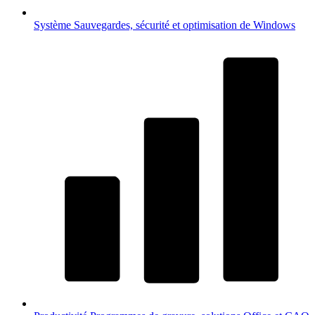
Système
Sauvegardes, sécurité et optimisation de Windows