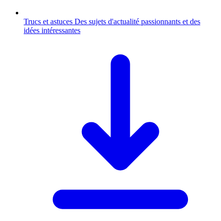
Trucs et astuces
Des sujets d'actualité passionnants et des
idées intéressantes