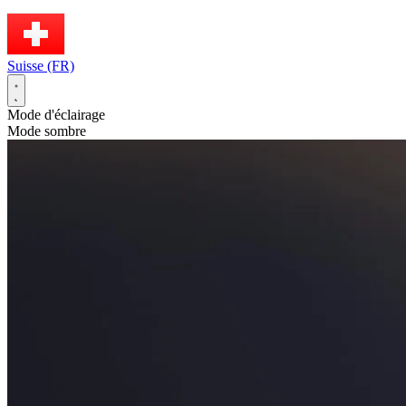
Suisse (FR)
Mode d'éclairage
Mode sombre