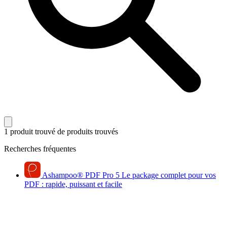
1 produit trouvé
de produits trouvés
Recherches fréquentes
Ashampoo
®
PDF Pro 5
Le package complet pour vos
PDF : rapide, puissant et facile