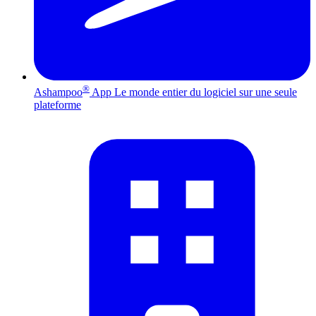
®
Ashampoo
App
Le monde entier du logiciel sur une seule
plateforme