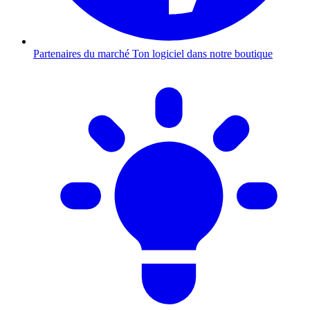
Partenaires du marché
Ton logiciel dans notre boutique