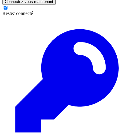
Connectez-vous maintenant
Restez connecté