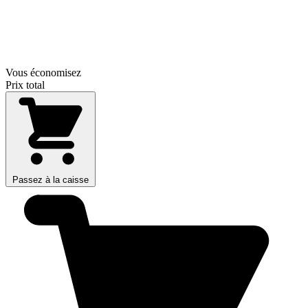
Vous économisez
Prix total
Passez à la caisse