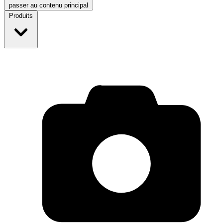
passer au contenu principal
Produits