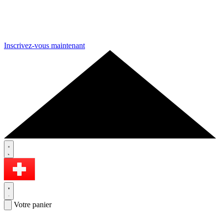
Inscrivez-vous maintenant
Votre panier