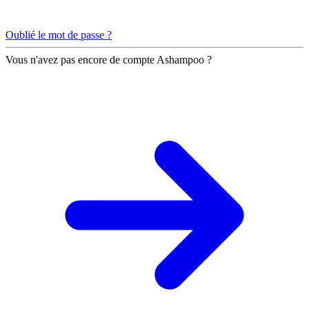
Oublié le mot de passe ?
Vous n'avez pas encore de compte Ashampoo ?