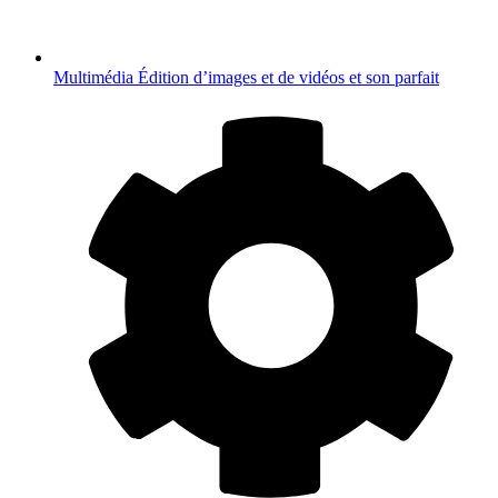
Multimédia
Édition d’images et de vidéos et son parfait