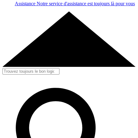
Assistance
Notre service d'assistance est toujours là pour vous