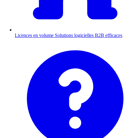
Licences en volume
Solutions logicielles B2B efficaces