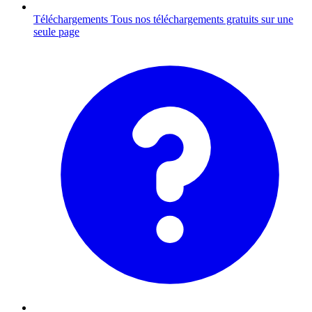
Téléchargements
Tous nos téléchargements gratuits sur une
seule page