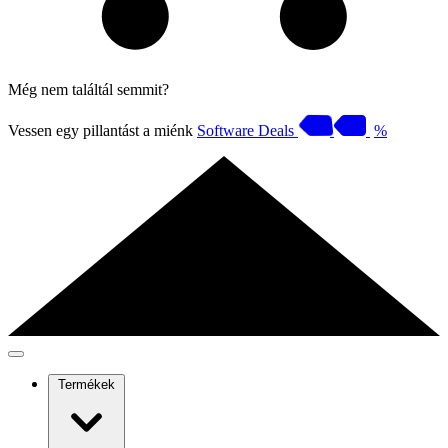
Még nem találtál semmit?
Vessen egy pillantást a miénk
Software Deals
%
Termékek