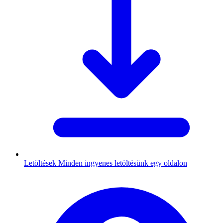
Letöltések
Minden ingyenes letöltésünk egy oldalon