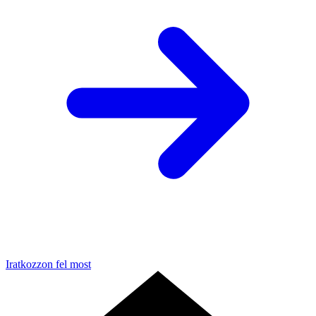
Iratkozzon fel most