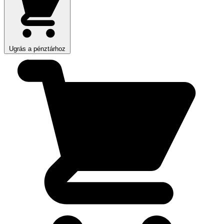
Ugrás a pénztárhoz