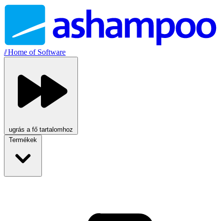
//
Home of Software
ugrás a fő tartalomhoz
Termékek