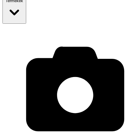
Termékek