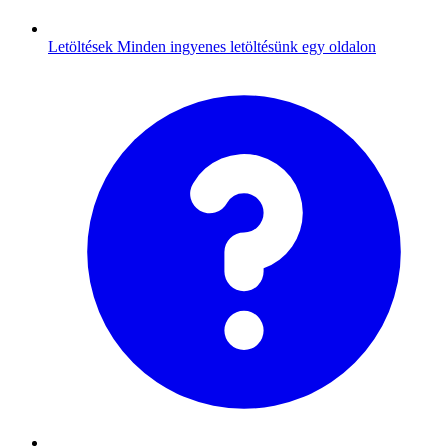
Letöltések
Minden ingyenes letöltésünk egy oldalon