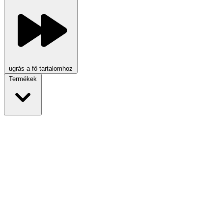
ugrás a fő tartalomhoz
Termékek